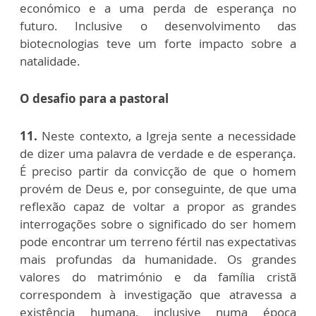
económico e a uma perda de esperança no
futuro. Inclusive o desenvolvimento das
biotecnologias teve um forte impacto sobre a
natalidade.
O desafio para a pastoral
11.
Neste contexto, a Igreja sente a necessidade
de dizer uma palavra de verdade e de esperança.
É preciso partir da convicção de que o homem
provém de Deus e, por conseguinte, de que uma
reflexão capaz de voltar a propor as grandes
interrogações sobre o significado do ser homem
pode encontrar um terreno fértil nas expectativas
mais profundas da humanidade. Os grandes
valores do matrimónio e da família cristã
correspondem à investigação que atravessa a
existência humana, inclusive numa época