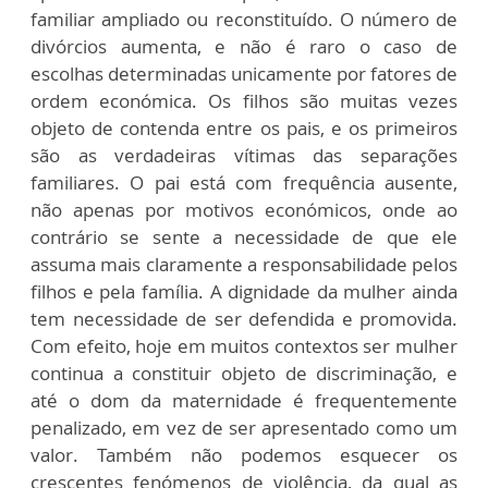
familiar ampliado ou reconstituído. O número de
divórcios aumenta, e não é raro o caso de
escolhas determinadas unicamente por fatores de
ordem económica. Os filhos são muitas vezes
objeto de contenda entre os pais, e os primeiros
são as verdadeiras vítimas das separações
familiares. O pai está com frequência ausente,
não apenas por motivos económicos, onde ao
contrário se sente a necessidade de que ele
assuma mais claramente a responsabilidade pelos
filhos e pela família. A dignidade da mulher ainda
tem necessidade de ser defendida e promovida.
Com efeito, hoje em muitos contextos ser mulher
continua a constituir objeto de discriminação, e
até o dom da maternidade é frequentemente
penalizado, em vez de ser apresentado como um
valor. Também não podemos esquecer os
crescentes fenómenos de violência, da qual as