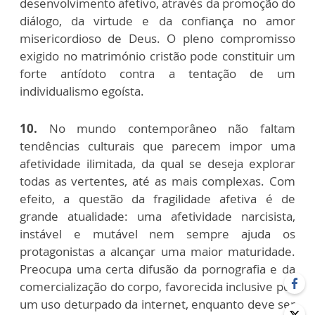
desenvolvimento afetivo, através da promoção do
diálogo, da virtude e da confiança no amor
misericordioso de Deus. O pleno compromisso
exigido no matrimónio cristão pode constituir um
forte antídoto contra a tentação de um
individualismo egoísta.
10.
No mundo contemporâneo não faltam
tendências culturais que parecem impor uma
afetividade ilimitada, da qual se deseja explorar
todas as vertentes, até as mais complexas. Com
efeito, a questão da fragilidade afetiva é de
grande atualidade: uma afetividade narcisista,
instável e mutável nem sempre ajuda os
protagonistas a alcançar uma maior maturidade.
Preocupa uma certa difusão da pornografia e da
comercialização do corpo, favorecida inclusive por
um uso deturpado da internet, enquanto deve ser