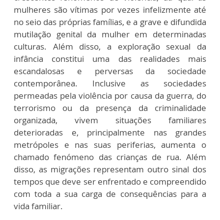
mulheres são vítimas por vezes infelizmente até
no seio das próprias famílias, e a grave e difundida
mutilação genital da mulher em determinadas
culturas. Além disso, a exploração sexual da
infância constitui uma das realidades mais
escandalosas e perversas da sociedade
contemporânea. Inclusive as sociedades
permeadas pela violência por causa da guerra, do
terrorismo ou da presença da criminalidade
organizada, vivem situações familiares
deterioradas e, principalmente nas grandes
metrópoles e nas suas periferias, aumenta o
chamado fenómeno das crianças de rua. Além
disso, as migrações representam outro sinal dos
tempos que deve ser enfrentado e compreendido
com toda a sua carga de consequências para a
vida familiar.