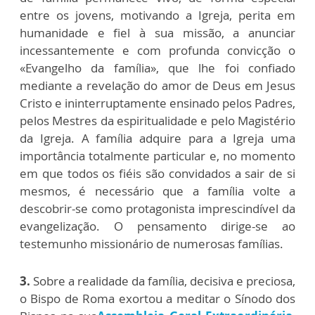
entre os jovens, motivando a Igreja, perita em
humanidade e fiel à sua missão, a anunciar
incessantemente e com profunda convicção o
«Evangelho da família», que lhe foi confiado
mediante a revelação do amor de Deus em Jesus
Cristo e ininterruptamente ensinado pelos Padres,
pelos Mestres da espiritualidade e pelo Magistério
da Igreja. A família adquire para a Igreja uma
importância totalmente particular e, no momento
em que todos os fiéis são convidados a sair de si
mesmos, é necessário que a família volte a
descobrir-se como protagonista imprescindível da
evangelização. O pensamento dirige-se ao
testemunho missionário de numerosas famílias.
3.
Sobre a realidade da família, decisiva e preciosa,
o Bispo de Roma exortou a meditar o Sínodo dos