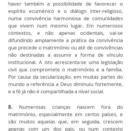
haver também a possibilidade de favorecer o
espírito ecuménico e o diálogo inter-religioso,
numa convivência harmoniosa de comunidades
que vivem num mesmo lugar. Em numerosos
contextos, e não apenas ocidentais, vai-se
difundindo amplamente a prática da convivência
que precede o matrimónio ou até de convivências
não destinadas a assumir a forma de vínculo
institucional. A isto acrescenta-se uma legislação
civil que compromete o matrimónio e a família.
Por causa da secularização, em muitas partes do
mundo a referência a Deus diminuiu fortemente,
e a fé já não é compartilhada a nível social.
8.
Numerosas crianças nascem fora do
matrimónio, especialmente em certos países, e
são muitos aquelas que, em seguida, crescem
apenas com um dos pais, ou num contexto