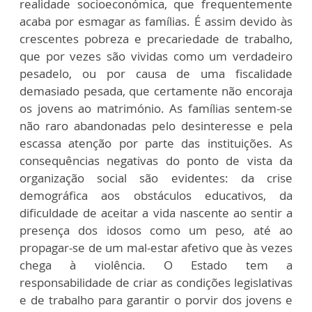
realidade socioeconómica, que frequentemente
acaba por esmagar as famílias. É assim devido às
crescentes pobreza e precariedade de trabalho,
que por vezes são vividas como um verdadeiro
pesadelo, ou por causa de uma fiscalidade
demasiado pesada, que certamente não encoraja
os jovens ao matrimónio. As famílias sentem-se
não raro abandonadas pelo desinteresse e pela
escassa atenção por parte das instituições. As
consequências negativas do ponto de vista da
organização social são evidentes: da crise
demográfica aos obstáculos educativos, da
dificuldade de aceitar a vida nascente ao sentir a
presença dos idosos como um peso, até ao
propagar-se de um mal-estar afetivo que às vezes
chega à violência. O Estado tem a
responsabilidade de criar as condições legislativas
e de trabalho para garantir o porvir dos jovens e