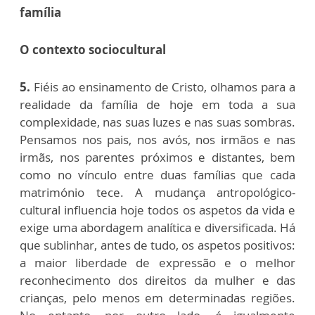
família
O contexto sociocultural
5.
Fiéis ao ensinamento de Cristo, olhamos para a
realidade da família de hoje em toda a sua
complexidade, nas suas luzes e nas suas sombras.
Pensamos nos pais, nos avós, nos irmãos e nas
irmãs, nos parentes próximos e distantes, bem
como no vínculo entre duas famílias que cada
matrimónio tece. A mudança antropológico-
cultural influencia hoje todos os aspetos da vida e
exige uma abordagem analítica e diversificada. Há
que sublinhar, antes de tudo, os aspetos positivos:
a maior liberdade de expressão e o melhor
reconhecimento dos direitos da mulher e das
crianças, pelo menos em determinadas regiões.