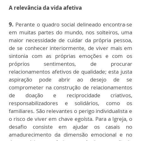
A relevância da vida afetiva
9.
Perante o quadro social delineado encontra-se
em muitas partes do mundo, nos solteiros, uma
maior necessidade de cuidar da própria pessoa,
de se conhecer interiormente, de viver mais em
sintonia com as próprias emoções e com os
próprios sentimentos, de procurar
relacionamentos afetivos de qualidade; esta justa
aspiração pode abrir ao desejo de se
comprometer na construção de relacionamentos
de doação e reciprocidade criativos,
responsabilizadores e solidários, como os
familiares. São relevantes o perigo individualista e
o risco de viver em chave egoísta. Para a Igreja, o
desafio consiste em ajudar os casais no
amadurecimento da dimensão emocional e no