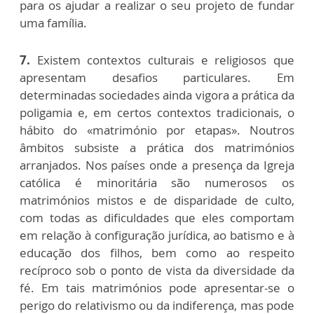
para os ajudar a realizar o seu projeto de fundar
uma família.
7.
Existem contextos culturais e religiosos que
apresentam desafios particulares. Em
determinadas sociedades ainda vigora a prática da
poligamia e, em certos contextos tradicionais, o
hábito do «matrimónio por etapas». Noutros
âmbitos subsiste a prática dos matrimónios
arranjados. Nos países onde a presença da Igreja
católica é minoritária são numerosos os
matrimónios mistos e de disparidade de culto,
com todas as dificuldades que eles comportam
em relação à configuração jurídica, ao batismo e à
educação dos filhos, bem como ao respeito
recíproco sob o ponto de vista da diversidade da
fé. Em tais matrimónios pode apresentar-se o
perigo do relativismo ou da indiferença, mas pode