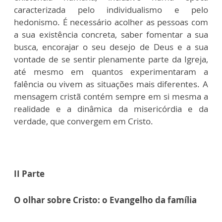
caracterizada pelo individualismo e pelo
hedonismo. É necessário acolher as pessoas com
a sua existência concreta, saber fomentar a sua
busca, encorajar o seu desejo de Deus e a sua
vontade de se sentir plenamente parte da Igreja,
até mesmo em quantos experimentaram a
falência ou vivem as situações mais diferentes. A
mensagem cristã contém sempre em si mesma a
realidade e a dinâmica da misericórdia e da
verdade, que convergem em Cristo.
II Parte
O olhar sobre Cristo: o Evangelho da família