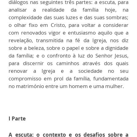
diálogos nas seguintes três partes: a escuta, para
analisar a realidade da família hoje, na
complexidade das suas luzes e das suas sombras;
o olhar fixo em Cristo, para voltar a considerar
com renovados vigor e entusiasmo aquilo que a
revelação, transmitida na fé da Igreja, nos diz
sobre a beleza, sobre o papel e sobre a dignidade
da família; e o confronto à luz do Senhor Jesus,
para discernir os caminhos através dos quais
renovar a Igreja e a sociedade no seu
compromisso em prol da família, fundamentada
no matrimónio entre um homem e uma mulher.
I Parte
A escuta: o contexto e os desafios sobre a