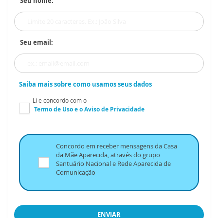
Seu nome:
Seu email:
Saiba mais sobre como usamos seus dados
Li e concordo com o
Termo de Uso
e o
Aviso de Privacidade
Concordo em receber mensagens da Casa
da Mãe Aparecida, através do grupo
Santuário Nacional e Rede Aparecida de
Comunicação
ENVIAR