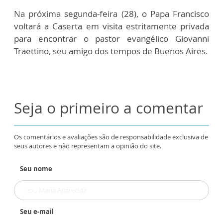
Na próxima segunda-feira (28), o Papa Francisco
voltará a Caserta em visita estritamente privada
para encontrar o pastor evangélico Giovanni
Traettino, seu amigo dos tempos de Buenos Aires.
Seja o primeiro a comentar
Os comentários e avaliações são de responsabilidade exclusiva de
seus autores e não representam a opinião do site.
Seu nome
Seu e-mail