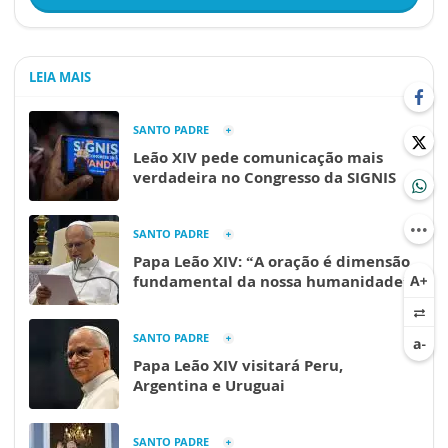
LEIA MAIS
SANTO PADRE
Leão XIV pede comunicação mais
verdadeira no Congresso da SIGNIS
SANTO PADRE
Papa Leão XIV: “A oração é dimensão
fundamental da nossa humanidade”
SANTO PADRE
Papa Leão XIV visitará Peru,
Argentina e Uruguai
SANTO PADRE