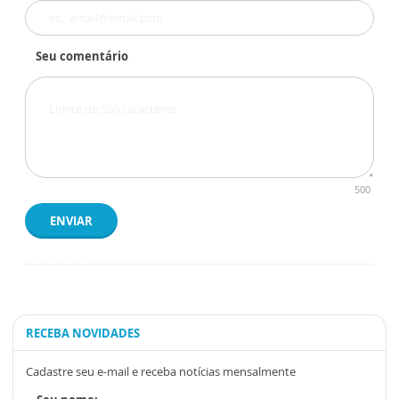
Seu comentário
500
ENVIAR
RECEBA NOVIDADES
Cadastre seu e-mail e receba notícias mensalmente