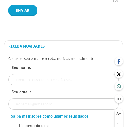
500
ENVIAR
RECEBA NOVIDADES
Cadastre seu e-mail e receba notícias mensalmente
Seu nome:
Seu email:
Saiba mais sobre como usamos seus dados
Li e concordo com o