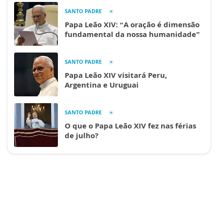
SANTO PADRE
Papa Leão XIV: “A oração é dimensão
fundamental da nossa humanidade”
SANTO PADRE
Papa Leão XIV visitará Peru,
Argentina e Uruguai
SANTO PADRE
O que o Papa Leão XIV fez nas férias
de julho?