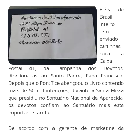
Fiéis do
Brasil
inteiro
têm
enviado
cartinhas
para a
Caixa
Postal 41, da Campanha dos Devotos,
direcionadas ao Santo Padre, Papa Francisco.
Depois que o Pontífice abençoou o Livro contendo
mais de 50 mil intenções, durante a Santa Missa
que presidiu no Santuário Nacional de Aparecida,
os devotos confiam ao Santuário mais esta
importante tarefa.
De acordo com a gerente de marketing da