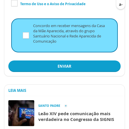
Termo de Uso
e o
Aviso de Privacidade
Concordo em receber mensagens da Casa
da Mãe Aparecida, através do grupo
Santuário Nacional e Rede Aparecida de
Comunicação
ENVIAR
LEIA MAIS
SANTO PADRE
Leão XIV pede comunicação mais
verdadeira no Congresso da SIGNIS