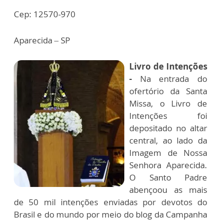
Cep: 12570-970
Aparecida – SP
Livro de Intenções
-
Na entrada do
ofertório da Santa
Missa, o Livro de
Intenções foi
depositado no altar
central, ao lado da
Imagem de Nossa
Senhora Aparecida.
O Santo Padre
abençoou as mais
de 50 mil intenções enviadas por devotos do
Brasil e do mundo por meio do blog da
Campanha