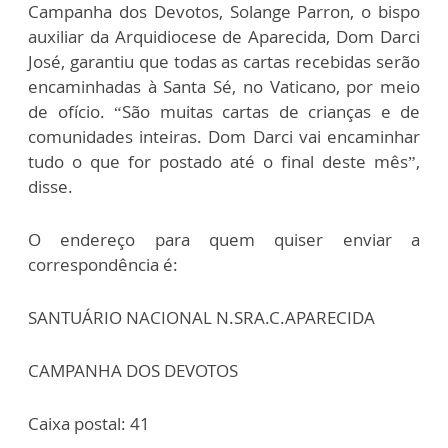
Campanha dos Devotos, Solange Parron, o bispo
auxiliar da Arquidiocese de Aparecida, Dom Darci
José, garantiu que todas as cartas recebidas serão
encaminhadas à Santa Sé, no Vaticano, por meio
de ofício. “São muitas cartas de crianças e de
comunidades inteiras. Dom Darci vai encaminhar
tudo o que for postado até o final deste mês”,
disse.
O endereço para quem quiser enviar a
correspondência é:
SANTUÁRIO NACIONAL N.SRA.C.APARECIDA
CAMPANHA DOS DEVOTOS
Caixa postal: 41