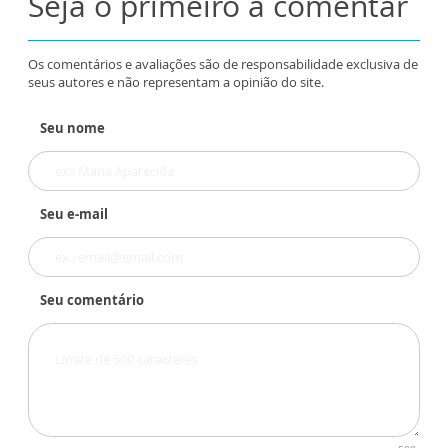
Seja o primeiro a comentar
Os comentários e avaliações são de responsabilidade exclusiva de
seus autores e não representam a opinião do site.
Seu nome
Seu e-mail
Seu comentário