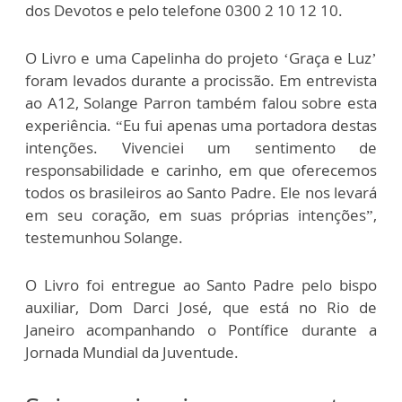
dos Devotos
e pelo telefone 0300 2 10 12 10.
O Livro e uma Capelinha do projeto ‘Graça e Luz’
foram levados durante a procissão. Em entrevista
ao A12, Solange Parron também falou sobre esta
experiência. “Eu fui apenas uma portadora destas
intenções. Vivenciei um sentimento de
responsabilidade e carinho, em que oferecemos
todos os brasileiros ao Santo Padre. Ele nos levará
em seu coração, em suas próprias intenções”,
testemunhou Solange.
O Livro foi entregue ao Santo Padre pelo bispo
auxiliar, Dom Darci José, que está no Rio de
Janeiro acompanhando o Pontífice durante a
Jornada Mundial da Juventude.