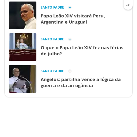
SANTO PADRE
Papa Leão XIV visitará Peru,
Argentina e Uruguai
SANTO PADRE
O que o Papa Leão XIV fez nas férias
de julho?
SANTO PADRE
Angelus: partilha vence a lógica da
guerra e da arrogância