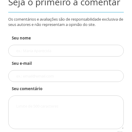
Seja o primeiro a comentar
Os comentários e avaliações são de responsabilidade exclusiva de
seus autores e não representam a opinião do site.
Seu nome
Seu e-mail
Seu comentário