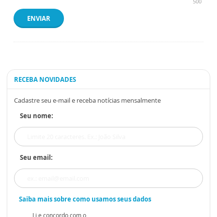
500
ENVIAR
RECEBA NOVIDADES
Cadastre seu e-mail e receba notícias mensalmente
Seu nome:
Seu email:
Saiba mais sobre como usamos seus dados
Li e concordo com o