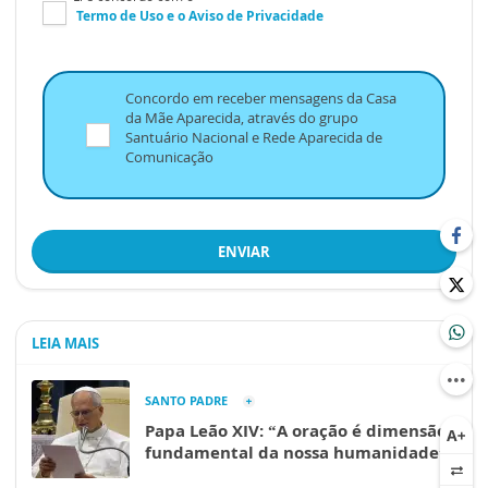
Termo de Uso
e o
Aviso de Privacidade
Concordo em receber mensagens da Casa
da Mãe Aparecida, através do grupo
Santuário Nacional e Rede Aparecida de
Comunicação
ENVIAR
LEIA MAIS
SANTO PADRE
Papa Leão XIV: “A oração é dimensão
fundamental da nossa humanidade”