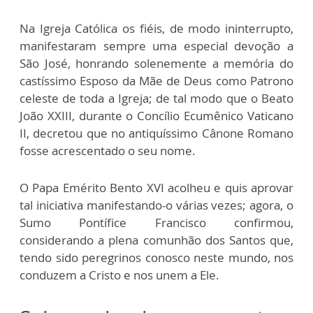
Na Igreja Católica os fiéis, de modo ininterrupto,
manifestaram sempre uma especial devoção a
São José, honrando solenemente a memória do
castíssimo Esposo da Mãe de Deus como Patrono
celeste de toda a Igreja; de tal modo que o Beato
João XXIII, durante o Concílio Ecumênico Vaticano
II, decretou que no antiquíssimo Cânone Romano
fosse acrescentado o seu nome.
O Papa Emérito Bento XVI acolheu e quis aprovar
tal iniciativa manifestando-o várias vezes; agora, o
Sumo Pontífice Francisco confirmou,
considerando a plena comunhão dos Santos que,
tendo sido peregrinos conosco neste mundo, nos
conduzem a Cristo e nos unem a Ele.