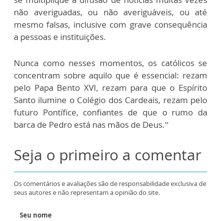
não averiguadas, ou não averiguáveis, ou até
mesmo falsas, inclusive com grave consequência
a pessoas e instituições.
Nunca como nesses momentos, os católicos se
concentram sobre aquilo que é essencial: rezam
pelo Papa Bento XVI, rezam para que o Espírito
Santo ilumine o Colégio dos Cardeais, rezam pelo
futuro Pontífice, confiantes de que o rumo da
barca de Pedro está nas mãos de Deus.”
Seja o primeiro a comentar
Os comentários e avaliações são de responsabilidade exclusiva de
seus autores e não representam a opinião do site.
Seu nome