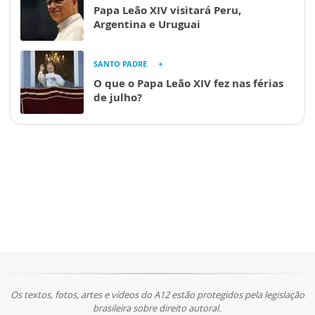
Papa Leão XIV visitará Peru,
Argentina e Uruguai
SANTO PADRE
O que o Papa Leão XIV fez nas férias
de julho?
Os textos, fotos, artes e vídeos do A12 estão protegidos pela legislação
brasileira sobre direito autoral.