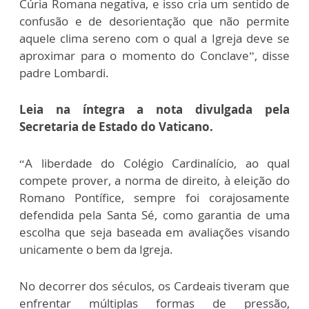
Cúria Romana negativa, e isso cria um sentido de
confusão e de desorientação que não permite
aquele clima sereno com o qual a Igreja deve se
aproximar para o momento do Conclave”, disse
padre Lombardi.
Leia na íntegra a nota divulgada pela
Secretaria de Estado do Vaticano.
“A liberdade do Colégio Cardinalício, ao qual
compete prover, a norma de direito, à eleição do
Romano Pontífice, sempre foi corajosamente
defendida pela Santa Sé, como garantia de uma
escolha que seja baseada em avaliações visando
unicamente o bem da Igreja.
No decorrer dos séculos, os Cardeais tiveram que
enfrentar múltiplas formas de pressão,