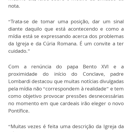
nota.
“Trata-se de tomar uma posição, dar um sinal
diante daquilo que está acontecendo e como a
mídia está se expressando acerca dos problemas
da Igreja e da Cúria Romana. É um convite a ter
cuidado.”
Com a renúncia do papa Bento XVI e a
proximidade do início do Conclave, padre
Lombardi destacou que muitas notícias divulgadas
pela mídia não “correspondem à realidade” e tem
como objetivo provocar pressões desnecessárias
no momento em que cardeais irão eleger o novo
Pontífice.
“Muitas vezes é feita uma descrição da Igreja da