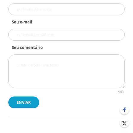
Seu e-mail
Seu comentário
500
ENVIAR