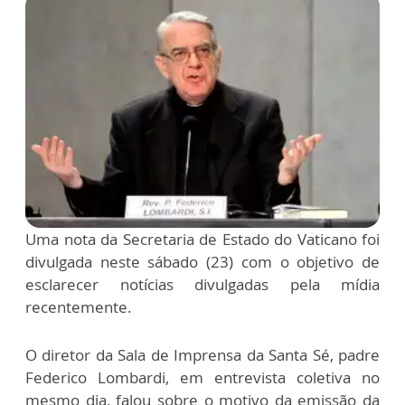
Uma nota da Secretaria de Estado do Vaticano foi
divulgada neste sábado (23) com o objetivo de
esclarecer notícias divulgadas pela mídia
recentemente.
O diretor da Sala de Imprensa da Santa Sé, padre
Federico Lombardi, em entrevista coletiva no
mesmo dia, falou sobre o motivo da emissão da