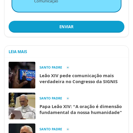
Comunicação
ENVIAR
LEIA MAIS
SANTO PADRE
Leão XIV pede comunicação mais
verdadeira no Congresso da SIGNIS
SANTO PADRE
Papa Leão XIV: “A oração é dimensão
fundamental da nossa humanidade”
SANTO PADRE