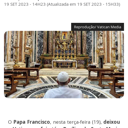
19 SET 2023 - 14H23 (Atualizada em 19 SET 2023 - 15H33)
Reprodução/ Vatican Media
O
Papa Francisco
, nesta terça-feira (19),
deixou