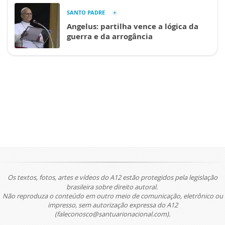
SANTO PADRE
Angelus: partilha vence a lógica da
guerra e da arrogância
Os textos, fotos, artes e vídeos do A12 estão protegidos pela legislação
brasileira sobre direito autoral.
Não reproduza o conteúdo em outro meio de comunicação, eletrônico ou
impresso, sem autorização expressa do A12
(faleconosco@santuarionacional.com).