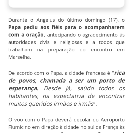
Durante o Angelus do último domingo (17), o
Papa pediu aos fiéis para o acompanharem
com a oração,
antecipando o agradecimento às
autoridades civis e religiosas e a todos que
trabalham na preparação do encontro em
Marselha.
rica
De acordo com o Papa, a cidade francesa é "
de povos, chamada a ser um porto de
esperança.
Desde já, saúdo todos os
habitantes, na expectativa de encontrar
muitos queridos irmãos e irmãs
”.
O voo com o Papa deverá decolar do Aeroporto
Fiumicino em direção à cidade no sul da França às