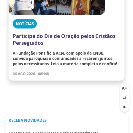
NOTÍCIAS
Participe do Dia de Oração pelos Cristãos
Perseguidos
A Fundação Pontifícia ACN, com apoio da CNBB,
convida paróquias e comunidades a rezarem juntos
pelos necessitados. Leia a matéria completa e confira!
06 AGO 2026 - 08H48
RECEBA NOVIDADES