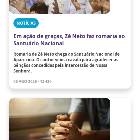
NOTÍCIAS
Em ação de graças, Zé Neto faz romaria ao
Santuário Nacional
Romaria de Zé Neto chega ao Santuário Nacional de
Aparecida. O cantor veio a cavalo para agradecer as
bênçãos concedidas pela intercessão de Nossa
Senhora.
06 AGO 2026 - 13H30