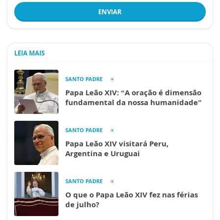
ENVIAR
LEIA MAIS
SANTO PADRE
Papa Leão XIV: “A oração é dimensão
fundamental da nossa humanidade”
SANTO PADRE
Papa Leão XIV visitará Peru,
Argentina e Uruguai
SANTO PADRE
O que o Papa Leão XIV fez nas férias
de julho?