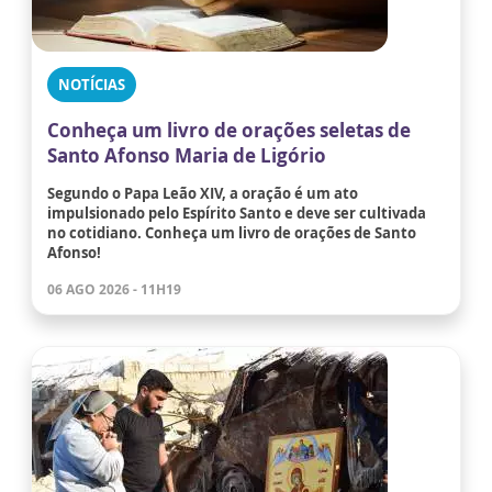
NOTÍCIAS
Conheça um livro de orações seletas de
Santo Afonso Maria de Ligório
Segundo o Papa Leão XIV, a oração é um ato
impulsionado pelo Espírito Santo e deve ser cultivada
no cotidiano. Conheça um livro de orações de Santo
Afonso!
06 AGO 2026 - 11H19