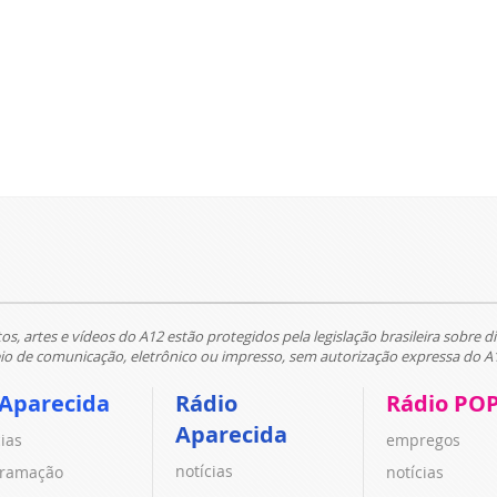
tos, artes e vídeos do A12 estão protegidos pela legislação brasileira sobre di
 de comunicação, eletrônico ou impresso, sem autorização expressa do A
 Aparecida
Rádio
Rádio PO
Aparecida
cias
empregos
notícias
ramação
notícias