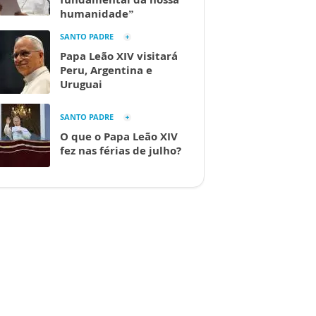
humanidade”
SANTO PADRE
Papa Leão XIV visitará
Peru, Argentina e
Uruguai
SANTO PADRE
O que o Papa Leão XIV
fez nas férias de julho?