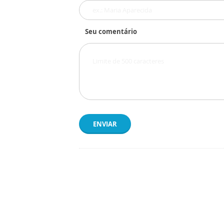
Seu comentário
ENVIAR