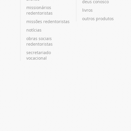
deus conosco
missionários
livros
redentoristas
outros produtos
missões redentoristas
notícias
obras sociais
redentoristas
secretariado
vocacional