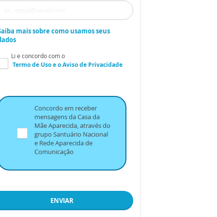
Saiba mais sobre como usamos seus
dados
Li e concordo com o
Termo de Uso
e o
Aviso de Privacidade
Concordo em receber
mensagens da Casa da
Mãe Aparecida, através do
grupo Santuário Nacional
e Rede Aparecida de
Comunicação
ENVIAR