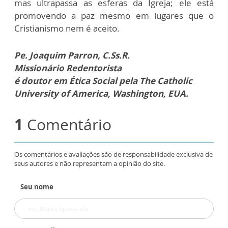
mas ultrapassa as esferas da Igreja; ele está
promovendo a paz mesmo em lugares que o
Cristianismo nem é aceito.
Pe. Joaquim Parron, C.Ss.R.
Missionário Redentorista
é doutor em Ética Social pela The Catholic
University of America, Washington, EUA.
1
Comentário
Os comentários e avaliações são de responsabilidade exclusiva de
seus autores e não representam a opinião do site.
Seu nome