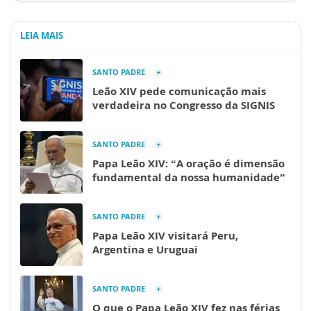
LEIA MAIS
SANTO PADRE
Leão XIV pede comunicação mais
verdadeira no Congresso da SIGNIS
SANTO PADRE
Papa Leão XIV: “A oração é dimensão
fundamental da nossa humanidade”
SANTO PADRE
Papa Leão XIV visitará Peru,
Argentina e Uruguai
SANTO PADRE
O que o Papa Leão XIV fez nas férias