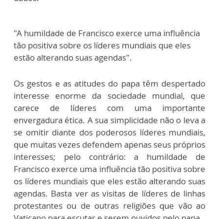
"A humildade de Francisco exerce uma influência
tão positiva sobre os líderes mundiais que eles
estão alterando suas agendas".
Os gestos e as atitudes do papa têm despertado
interesse enorme da sociedade mundial, que
carece de líderes com uma importante
envergadura ética. A sua simplicidade não o leva a
se omitir diante dos poderosos líderes mundiais,
que muitas vezes defendem apenas seus próprios
interesses; pelo contrário: a humildade de
Francisco exerce uma influência tão positiva sobre
os líderes mundiais que eles estão alterando suas
agendas. Basta ver as visitas de líderes de linhas
protestantes ou de outras religiões que vão ao
Vaticano para escutar e serem ouvidos pelo papa.