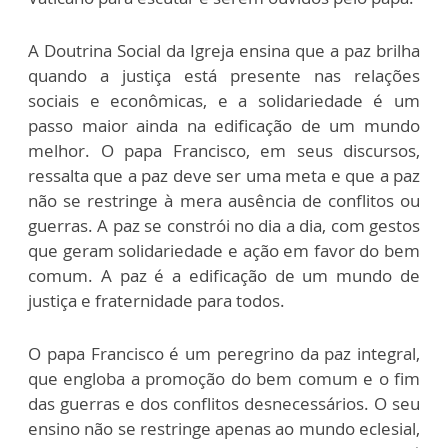
A Doutrina Social da Igreja ensina que a paz brilha
quando a justiça está presente nas relações
sociais e econômicas, e a solidariedade é um
passo maior ainda na edificação de um mundo
melhor. O papa Francisco, em seus discursos,
ressalta que a paz deve ser uma meta e que a paz
não se restringe à mera ausência de conflitos ou
guerras. A paz se constrói no dia a dia, com gestos
que geram solidariedade e ação em favor do bem
comum. A paz é a edificação de um mundo de
justiça e fraternidade para todos.
O papa Francisco é um peregrino da paz integral,
que engloba a promoção do bem comum e o fim
das guerras e dos conflitos desnecessários. O seu
ensino não se restringe apenas ao mundo eclesial,