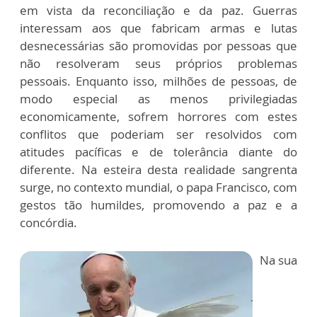
em vista da reconciliação e da paz. Guerras
interessam aos que fabricam armas e lutas
desnecessárias são promovidas por pessoas que
não resolveram seus próprios problemas
pessoais. Enquanto isso, milhões de pessoas, de
modo especial as menos privilegiadas
economicamente, sofrem horrores com estes
conflitos que poderiam ser resolvidos com
atitudes pacíficas e de tolerância diante do
diferente. Na esteira desta realidade sangrenta
surge, no contexto mundial, o papa Francisco, com
gestos tão humildes, promovendo a paz e a
concórdia.
Na sua