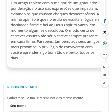
Um artigo repleto com o melhor de um graduado:
ponderação no uso das expressões que impactam,
evitando as que causam choques desnecessários. A
minha opinião é que no estilo de escrita a lógica e a
docilidade firme e fiel ao Deus Espírito Santo, em
momento algum se descuidou. O modo certo de
escrever assunto tão sério esteve sempre presente
em cada linha. Parabéns, também, aos seus amigos
mais próximos: o privilégio de conviverem com
você e aprender algo bom tão de perto, todos os
dias.
RECEBA NOVIDADES
Cadastre seu e-mail e receba notícias mensalmente
Seu nome: