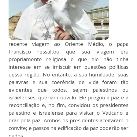
recente viagem ao Oriente Médio, o papa
Francisco ressaltou que sua viagem era
propriamente religiosa e que ele não tinha
interesse em se imiscuir em questões políticas
dessa região. No entanto, a sua humildade, suas
palavras e sua coerência de vida foram tão
evidentes que todos, sejam palestinos ou
israelenses, queriam ouvi-lo. Ele pregou a paz e a
reconciliação e, no fim, convidou os presidentes
palestino e israelense para visitar o Vaticano e
orar pela paz. Ambos os presidentes aceitaram o
convite; e passos na edificação da paz poderão ser
dados.