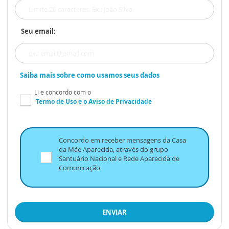
Seu email:
Saiba mais sobre como usamos seus dados
Li e concordo com o
Termo de Uso
e o
Aviso de Privacidade
Concordo em receber mensagens da Casa
da Mãe Aparecida, através do grupo
Santuário Nacional e Rede Aparecida de
Comunicação
ENVIAR