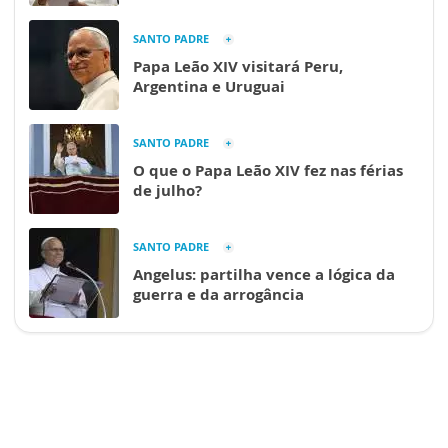
SANTO PADRE
Papa Leão XIV visitará Peru,
Argentina e Uruguai
SANTO PADRE
O que o Papa Leão XIV fez nas férias
de julho?
SANTO PADRE
Angelus: partilha vence a lógica da
guerra e da arrogância