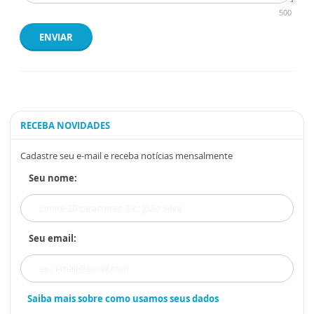
500
ENVIAR
RECEBA NOVIDADES
Cadastre seu e-mail e receba notícias mensalmente
Seu nome:
Seu email:
Saiba mais sobre como usamos seus dados