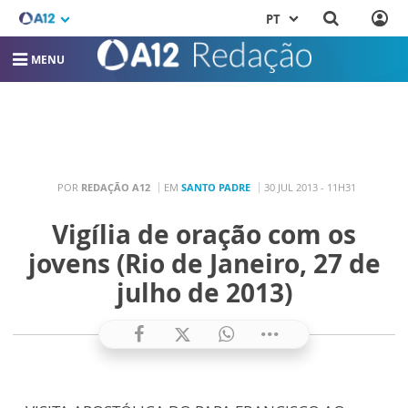
PT
MENU
POR
REDAÇÃO A12
EM
SANTO PADRE
30 JUL 2013 - 11H31
Vigília de oração com os
jovens (Rio de Janeiro, 27 de
julho de 2013)