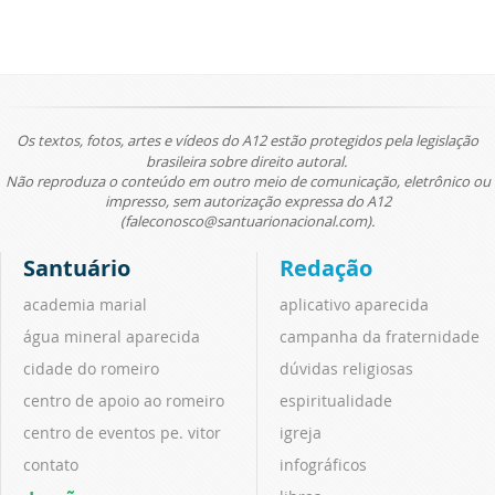
Os textos, fotos, artes e vídeos do A12 estão protegidos pela legislação
brasileira sobre direito autoral.
Não reproduza o conteúdo em outro meio de comunicação, eletrônico ou
impresso, sem autorização expressa do A12
(faleconosco@santuarionacional.com).
Santuário
Redação
academia marial
aplicativo aparecida
água mineral aparecida
campanha da fraternidade
cidade do romeiro
dúvidas religiosas
centro de apoio ao romeiro
espiritualidade
centro de eventos pe. vitor
igreja
contato
infográficos