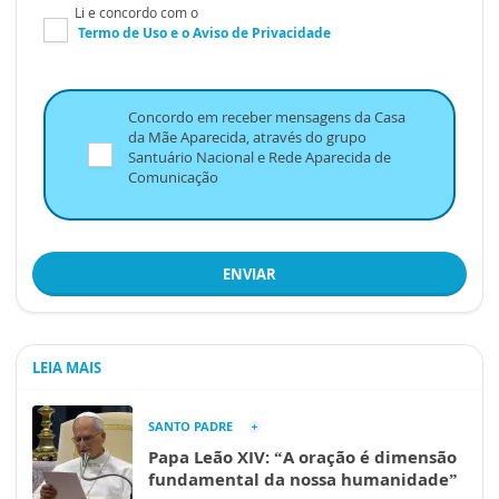
Li e concordo com o
Termo de Uso
e o
Aviso de Privacidade
Concordo em receber mensagens da Casa
da Mãe Aparecida, através do grupo
Santuário Nacional e Rede Aparecida de
Comunicação
ENVIAR
LEIA MAIS
SANTO PADRE
Papa Leão XIV: “A oração é dimensão
fundamental da nossa humanidade”