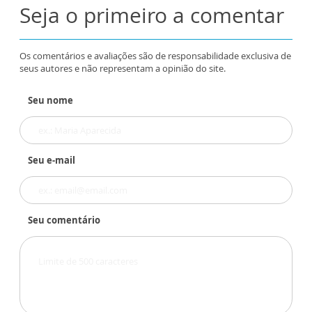
Seja o primeiro a comentar
Os comentários e avaliações são de responsabilidade exclusiva de
seus autores e não representam a opinião do site.
Seu nome
Seu e-mail
Seu comentário