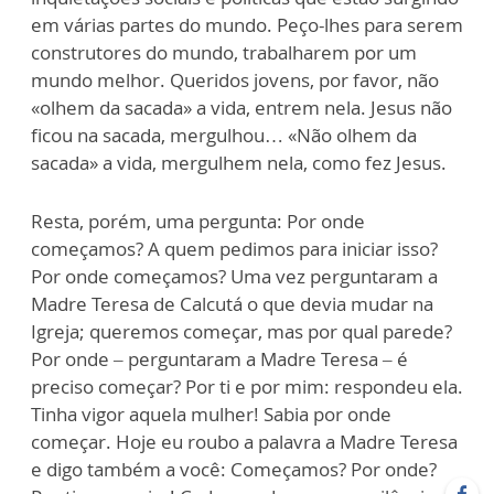
em várias partes do mundo. Peço-lhes para serem
construtores do mundo, trabalharem por um
mundo melhor. Queridos jovens, por favor, não
«olhem da sacada» a vida, entrem nela. Jesus não
ficou na sacada, mergulhou… «Não olhem da
sacada» a vida, mergulhem nela, como fez Jesus.
Resta, porém, uma pergunta: Por onde
começamos? A quem pedimos para iniciar isso?
Por onde começamos? Uma vez perguntaram a
Madre Teresa de Calcutá o que devia mudar na
Igreja; queremos começar, mas por qual parede?
Por onde – perguntaram a Madre Teresa – é
preciso começar? Por ti e por mim: respondeu ela.
Tinha vigor aquela mulher! Sabia por onde
começar. Hoje eu roubo a palavra a Madre Teresa
e digo também a você: Começamos? Por onde?