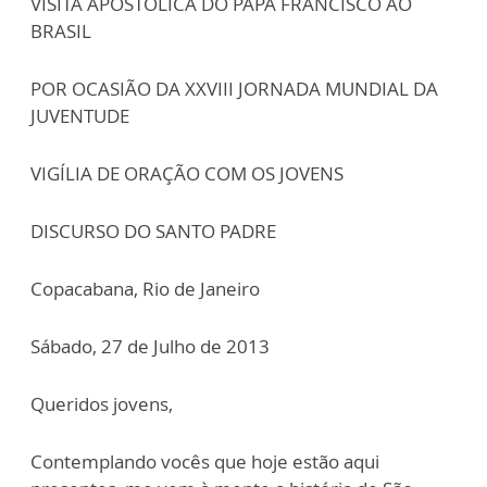
VISITA APOSTÓLICA DO PAPA FRANCISCO AO
BRASIL
POR OCASIÃO DA XXVIII JORNADA MUNDIAL DA
JUVENTUDE
VIGÍLIA DE ORAÇÃO COM OS JOVENS
DISCURSO DO SANTO PADRE
Copacabana, Rio de Janeiro
Sábado, 27 de Julho de 2013
Queridos jovens,
Contemplando vocês que hoje estão aqui