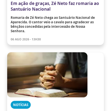
Em ação de graças, Zé Neto faz romaria ao
Santuário Nacional
Romaria de Zé Neto chega ao Santuário Nacional de
Aparecida. O cantor veio a cavalo para agradecer as
bênçãos concedidas pela intercessão de Nossa
Senhora.
06 AGO 2026 - 13H30
NOTÍCIAS