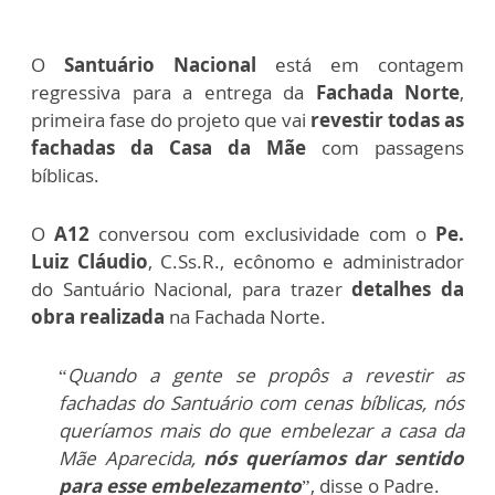
O
Santuário Nacional
está em contagem
regressiva para a entrega da
Fachada Norte
,
primeira fase do projeto que vai
revestir todas as
fachadas da Casa da Mãe
com passagens
bíblicas.
O
A12
conversou com exclusividade com o
Pe.
Luiz Cláudio
, C.Ss.R., ecônomo e administrador
do Santuário Nacional, para trazer
detalhes da
obra realizada
na Fachada Norte.
“
Quando a gente se propôs a revestir as
fachadas do Santuário com cenas bíblicas, nós
queríamos mais do que embelezar a casa da
Mãe Aparecida,
nós queríamos dar sentido
para esse embelezamento
”, disse o Padre.