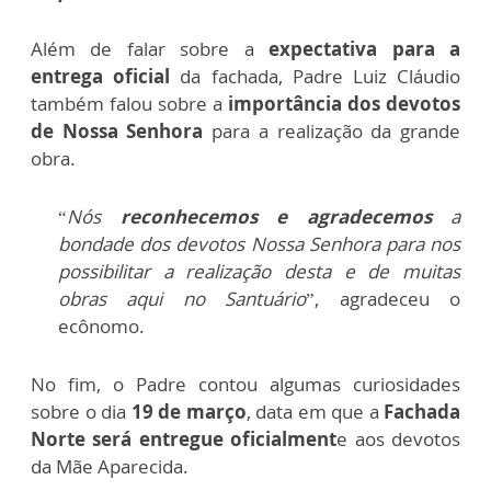
Além de falar sobre a
expectativa para a
entrega oficial
da fachada, Padre Luiz Cláudio
também falou sobre a
importância dos devotos
de Nossa Senhora
para a realização da grande
obra.
“
Nós
reconhecemos e agradecemos
a
bondade dos devotos Nossa Senhora para nos
possibilitar a realização desta e de muitas
obras aqui no Santuário
”, agradeceu o
ecônomo.
No fim, o Padre contou algumas curiosidades
sobre o dia
19 de março
, data em que a
Fachada
Norte será entregue oficialment
e aos devotos
da Mãe Aparecida.