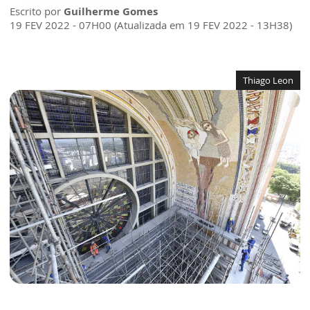
Escrito por
Guilherme Gomes
19 FEV 2022 - 07H00 (Atualizada em 19 FEV 2022 - 13H38)
Thiago Leon