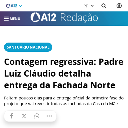
PT
MENU
SANTUÁRIO NACIONAL
Contagem regressiva: Padre
Luiz Cláudio detalha
entrega da Fachada Norte
Faltam poucos dias para a entrega oficial da primeira fase do
projeto que vai revestir todas as fachadas da Casa da Mãe