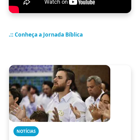
.:: Conheça a Jornada Bíblica
NOTÍCIAS