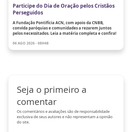
Participe do Dia de Oração pelos Cristãos
Perseguidos
A Fundação Pontifícia ACN, com apoio da CNBB,
convida paróquias e comunidades a rezarem juntos
pelos necessitados. Leia a matéria completa e confira!
06 AGO 2026 - 08H48
Seja o primeiro a
comentar
Os comentários e avaliações são de responsabilidade
exclusiva de seus autores e não representam a opinião
do site.