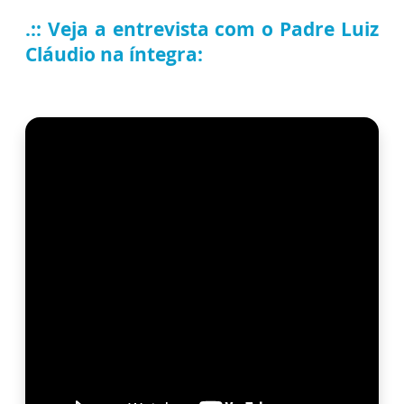
.:: Veja a entrevista com o Padre Luiz
Cláudio na íntegra: