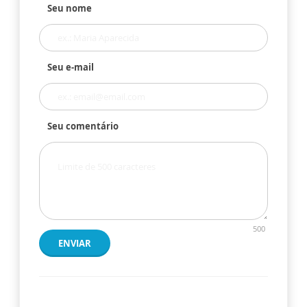
Seu nome
Seu e-mail
Seu comentário
500
ENVIAR