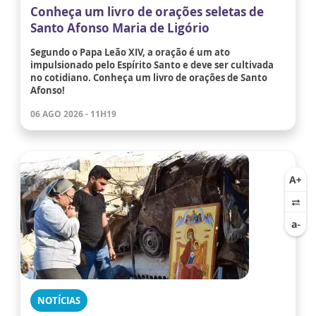
Conheça um livro de orações seletas de
Santo Afonso Maria de Ligório
Segundo o Papa Leão XIV, a oração é um ato
impulsionado pelo Espírito Santo e deve ser cultivada
no cotidiano. Conheça um livro de orações de Santo
Afonso!
06 AGO 2026 - 11H19
NOTÍCIAS