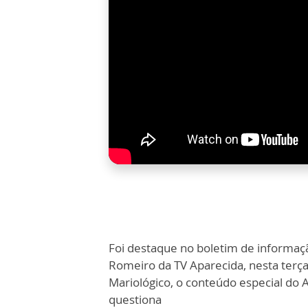
Foi destaque no boletim de informa
Romeiro da TV Aparecida, nesta terça
Mariológico, o conteúdo especial do
questiona