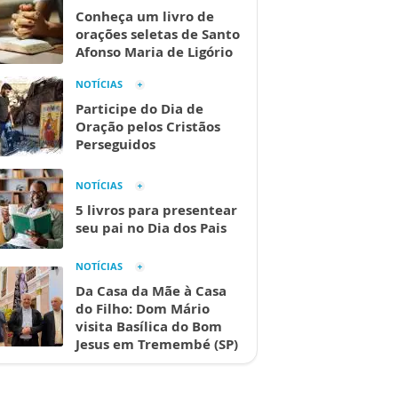
Conheça um livro de
orações seletas de Santo
Afonso Maria de Ligório
NOTÍCIAS
Participe do Dia de
Oração pelos Cristãos
Perseguidos
NOTÍCIAS
5 livros para presentear
seu pai no Dia dos Pais
NOTÍCIAS
Da Casa da Mãe à Casa
do Filho: Dom Mário
visita Basílica do Bom
Jesus em Tremembé (SP)