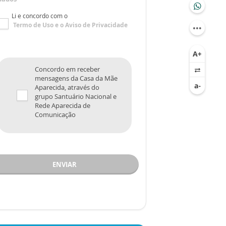
Li e concordo com o
Termo de Uso
e o
Aviso de Privacidade
Concordo em receber
mensagens da Casa da Mãe
Aparecida, através do
grupo Santuário Nacional e
Rede Aparecida de
Comunicação
ENVIAR