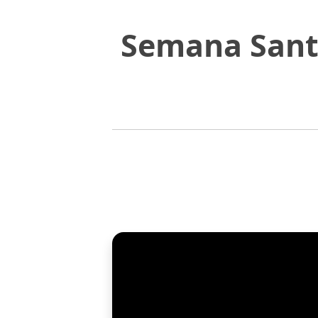
Semana Santa