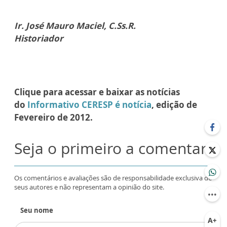
Ir. José Mauro Maciel, C.Ss.R.
Historiador
Clique para acessar e baixar as notícias
do
Informativo CERESP é notícia
, edição de
Fevereiro de 2012.
Seja o primeiro a comentar
Os comentários e avaliações são de responsabilidade exclusiva de
seus autores e não representam a opinião do site.
Seu nome