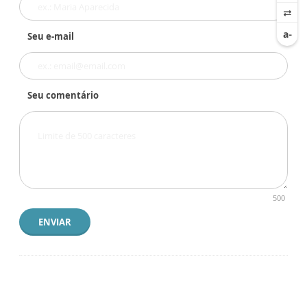
Seu e-mail
Seu comentário
500
ENVIAR