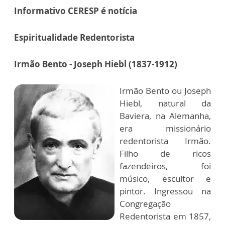
Informativo CERESP é notícia
Espiritualidade Redentorista
Irmão Bento - Joseph Hiebl (1837-1912)
Irmão Bento ou Joseph
Hiebl, natural da
Baviera, na Alemanha,
era missionário
redentorista Irmão.
Filho de ricos
fazendeiros, foi
músico, escultor e
pintor. Ingressou na
Congregação
Redentorista em 1857,