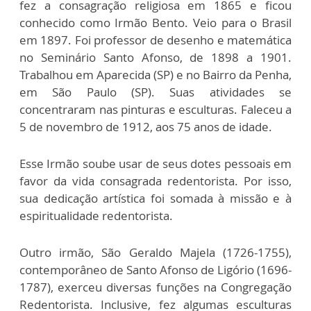
fez a consagração religiosa em 1865 e ficou
conhecido como Irmão Bento. Veio para o Brasil
em 1897. Foi professor de desenho e matemática
no Seminário Santo Afonso, de 1898 a 1901.
Trabalhou em Aparecida (SP) e no Bairro da Penha,
em São Paulo (SP). Suas atividades se
concentraram nas pinturas e esculturas. Faleceu a
5 de novembro de 1912, aos 75 anos de idade.
Esse Irmão soube usar de seus dotes pessoais em
favor da vida consagrada redentorista. Por isso,
sua dedicação artística foi somada à missão e à
espiritualidade redentorista.
Outro irmão, São Geraldo Majela (1726-1755),
contemporâneo de Santo Afonso de Ligório (1696-
1787), exerceu diversas funções na Congregação
Redentorista. Inclusive, fez algumas esculturas