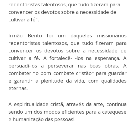
redentoristas talentosos, que tudo fizeram para
convencer os devotos sobre a necessidade de
cultivar a fé".
Irmão Bento foi um daqueles missionários
redentoristas talentosos, que tudo fizeram para
convencer os devotos sobre a necessidade de
cultivar a fé. A fortalecê- -los na esperança. A
persuadi-los a perseverar nas boas obras. A
combater “o bom combate cristão” para guardar
e garantir a plenitude da vida, com qualidades
eternas.
A espiritualidade cristã, através da arte, continua
sendo um dos modos eficientes para a catequese
e humanização das pessoas!