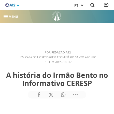
PT
MENU
POR
REDAÇÃO A12
EM CASA DE HOSPEDAGEM E SEMINÁRIO SANTO AFONSO
15 FEV 2012 - 10H17
A história do Irmão Bento no
Informativo CERESP