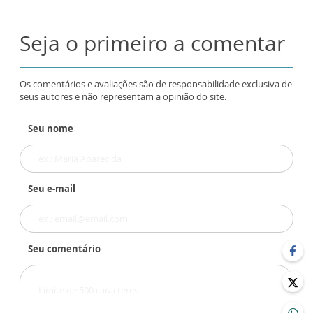
Seja o primeiro a comentar
Os comentários e avaliações são de responsabilidade exclusiva de
seus autores e não representam a opinião do site.
Seu nome
Seu e-mail
Seu comentário