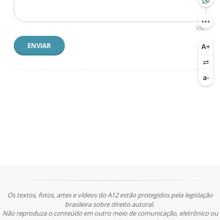
500
ENVIAR
Os textos, fotos, artes e vídeos do A12 estão protegidos pela legislação
brasileira sobre direito autoral.
Não reproduza o conteúdo em outro meio de comunicação, eletrônico ou