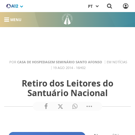
PT
MENU
POR
CASA DE HOSPEDAGEM SEMINÁRIO SANTO AFONSO
EM NOTÍCIAS
19 AGO 2014 - 16H02
Retiro dos Leitores do
Santuário Nacional