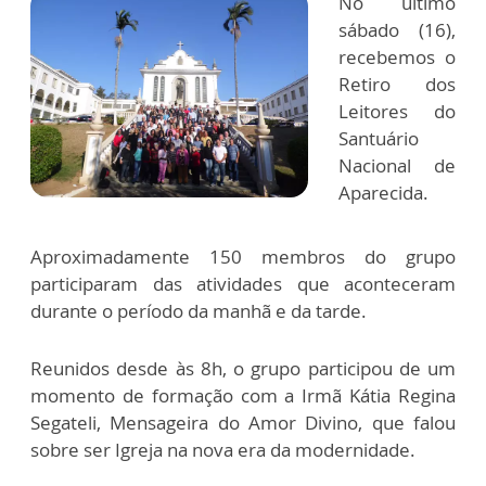
No último
sábado (16),
recebemos o
Retiro dos
Leitores do
Santuário
Nacional de
Aparecida.
Aproximadamente 150 membros do grupo
participaram das atividades que aconteceram
durante o período da manhã e da tarde.
Reunidos desde às 8h, o grupo participou de um
momento de formação com a Irmã Kátia Regina
Segateli, Mensageira do Amor Divino, que falou
sobre ser Igreja na nova era da modernidade.