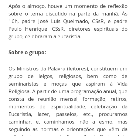
Após o almoço, houve um momento de reflexão
sobre o tema discutido na parte da manhã. Às
16h, padre José Luis Queimado, CSsR, e padre
Paulo Henrique, CSsR, diretores espirituais do
grupo, celebraram a eucaristia.
Sobre o grupo:
Os Ministros da Palavra (leitores), constituem um
grupo de leigos, religiosos, bem como de
seminaristas e moças que aspiram à Vida
Religiosa. A partir de uma programação anual, que
consta de reunião mensal, formação, retiros,
momentos de espiritualidade, celebração da
Eucaristia, lazer, passeios, etc., procuramos
caminhar, e, caminhamos, não a esmo, mas
seguindo as normas e orientações que vêm da