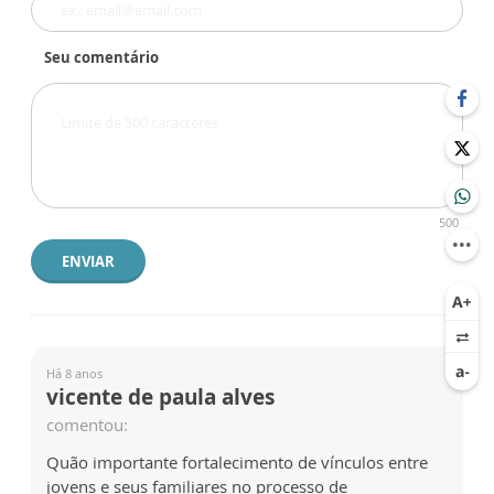
Seu comentário
500
ENVIAR
Há 8 anos
vicente de paula alves
comentou:
Quão importante fortalecimento de vínculos entre
jovens e seus familiares no processo de