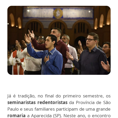
Já é tradição, no final do primeiro semestre, os
seminaristas redentoristas
da Província de São
Paulo e seus familiares participam de uma grande
romaria
a Aparecida (SP). Neste ano, o encontro