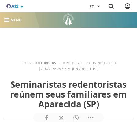
PT
MENU
POR
REDENTORISTAS
EM NOTÍCIAS
28 JUN 2019 - 16H05
ATUALIZADA EM 30 JUN 2019 - 11H21
Seminaristas redentoristas
reúnem seus familiares em
Aparecida (SP)