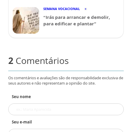
SEMANA VOCACIONAL
“Irás para arrancar e demolir,
para edificar e plantar”
2
Comentários
Os comentários e avaliações são de responsabilidade exclusiva de
seus autores e não representam a opinião do site.
Seu nome
Seu e-mail