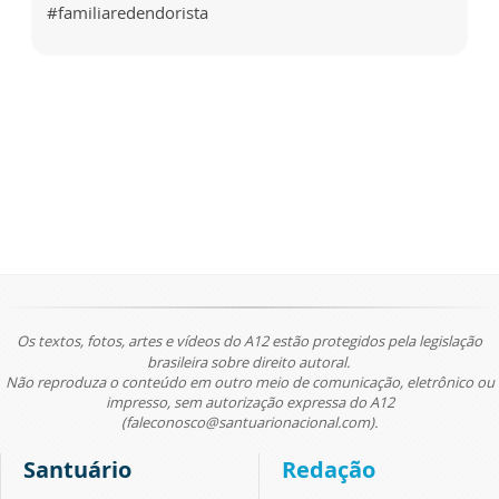
#familiaredendorista
Os textos, fotos, artes e vídeos do A12 estão protegidos pela legislação
brasileira sobre direito autoral.
Não reproduza o conteúdo em outro meio de comunicação, eletrônico ou
impresso, sem autorização expressa do A12
(faleconosco@santuarionacional.com).
Santuário
Redação