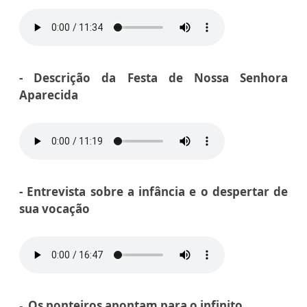
- Descrição da Festa de Nossa Senhora
Aparecida
- Entrevista sobre a infância e o despertar de
sua vocação
-
Os ponteiros apontam para o infinito