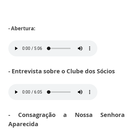
- Abertura:
- Entrevista sobre o Clube dos Sócios
- Consagração a Nossa Senhora
Aparecida