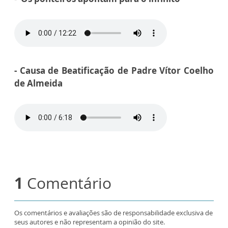
- Causa de Beatificação de Padre Vítor Coelho
de Almeida
1
Comentário
Os comentários e avaliações são de responsabilidade exclusiva de
seus autores e não representam a opinião do site.