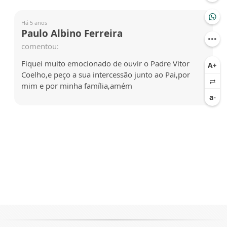
Há 5 anos
Paulo Albino Ferreira
comentou:
Fiquei muito emocionado de ouvir o Padre Vitor
Coelho,e peço a sua intercessão junto ao Pai,por
mim e por minha família,amém