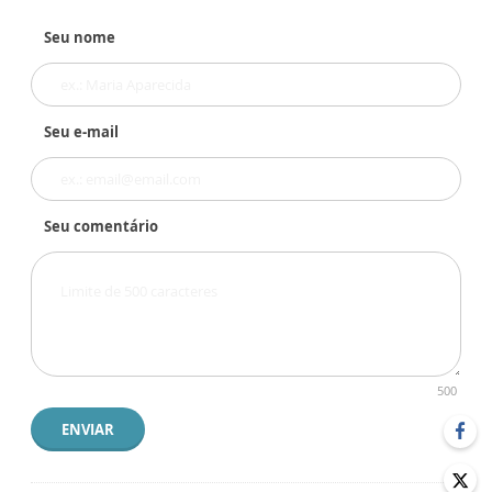
Seu nome
Seu e-mail
Seu comentário
500
ENVIAR