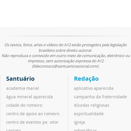
Os textos, fotos, artes e vídeos do A12 estão protegidos pela legislação
brasileira sobre direito autoral.
Não reproduza o conteúdo em outro meio de comunicação, eletrônico ou
impresso, sem autorização expressa do A12
(faleconosco@santuarionacional.com).
Santuário
Redação
academia marial
aplicativo aparecida
água mineral aparecida
campanha da fraternidade
cidade do romeiro
dúvidas religiosas
centro de apoio ao romeiro
espiritualidade
centro de eventos pe. vitor
igreja
contato
infográficos