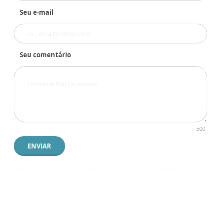
Seu e-mail
Seu comentário
500
ENVIAR