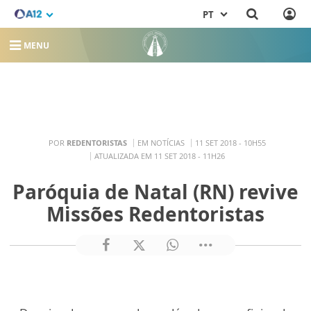
PT
MENU
POR
REDENTORISTAS
EM NOTÍCIAS
11 SET 2018 - 10H55
ATUALIZADA EM 11 SET 2018 - 11H26
Paróquia de Natal (RN) revive
Missões Redentoristas