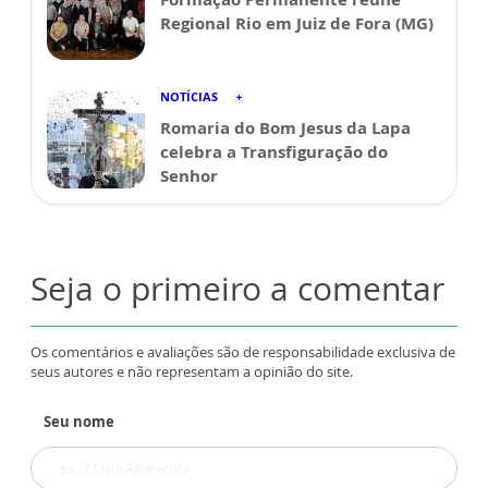
Regional Rio em Juiz de Fora (MG)
NOTÍCIAS
Romaria do Bom Jesus da Lapa
celebra a Transfiguração do
Senhor
Seja o primeiro a comentar
Os comentários e avaliações são de responsabilidade exclusiva de
seus autores e não representam a opinião do site.
Seu nome