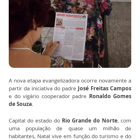
A nova etapa evangelizadora ocorre novamente a
partir da iniciativa do padre
José Freitas Campos
e do vigário cooperador padre
Ronaldo Gomes
de Souza
.
Capital do estado do
Rio Grande do Norte
, com
uma população de quase um milhão de
habitantes, Natal vive em função do turismo e do