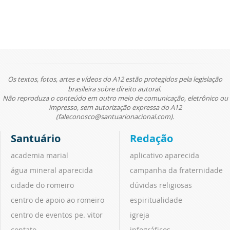
Os textos, fotos, artes e vídeos do A12 estão protegidos pela legislação
brasileira sobre direito autoral.
Não reproduza o conteúdo em outro meio de comunicação, eletrônico ou
impresso, sem autorização expressa do A12
(faleconosco@santuarionacional.com).
Santuário
Redação
academia marial
aplicativo aparecida
água mineral aparecida
campanha da fraternidade
cidade do romeiro
dúvidas religiosas
centro de apoio ao romeiro
espiritualidade
centro de eventos pe. vitor
igreja
contato
infográficos