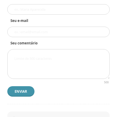
Seu e-mail
Seu comentário
500
ENVIAR