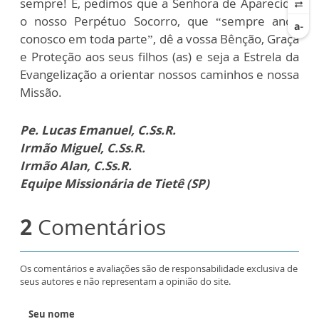
sempre! E, pedimos que a Senhora de Aparecida,
o nosso Perpétuo Socorro, que “sempre anda
conosco em toda parte”, dê a vossa Bênção, Graça
e Proteção aos seus filhos (as) e seja a Estrela da
Evangelização a orientar nossos caminhos e nossa
Missão.
Pe. Lucas Emanuel, C.Ss.R.
Irmão Miguel, C.Ss.R.
Irmão Alan, C.Ss.R.
Equipe Missionária de Tietê (SP)
2
Comentários
Os comentários e avaliações são de responsabilidade exclusiva de
seus autores e não representam a opinião do site.
Seu nome