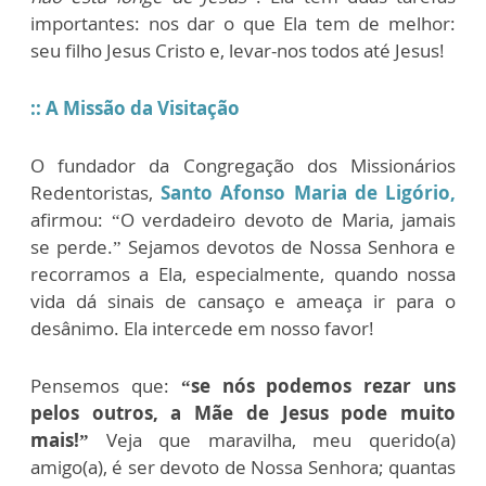
importantes: nos dar o que Ela tem de melhor:
seu filho Jesus Cristo e, levar-nos todos até Jesus!
:: A Missão da Visitação
O fundador da Congregação dos Missionários
Redentoristas,
Santo Afonso Maria de Ligório,
afirmou: “O verdadeiro devoto de Maria, jamais
se perde.” Sejamos devotos de Nossa Senhora e
recorramos a Ela, especialmente, quando nossa
vida dá sinais de cansaço e ameaça ir para o
desânimo. Ela intercede em nosso favor!
Pensemos que:
“se nós podemos rezar uns
pelos outros, a Mãe de Jesus pode muito
mais!”
Veja que maravilha, meu querido(a)
amigo(a), é ser devoto de Nossa Senhora; quantas