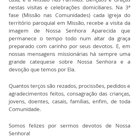
nestas visitas e celebrações domiciliares. Na 3ª
fase (Missão nas Comunidades) cada igreja do
território paroquial em Missão, recebe a visita da
imagem de Nossa Senhora Aparecida que
permanece o tempo todo num altar da graça
preparado com carinho por seus devotos. E, em
nossas mensagens missionárias há sempre uma
grande catequese sobre Nossa Senhora e a
devoção que temos por Ela.
Quantos terços são rezados, procissões, pedidos e
agradecimentos feitos, consagração das crianças,
jovens, doentes, casais, famílias, enfim, de toda
Comunidade.
Somos felizes por sermos devotos de Nossa
Senhora!