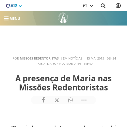
PT
MENU
POR
MISSÕES REDENTORISTAS
EM NOTÍCIAS
15 MAI 2015 - 08H24
ATUALIZADA EM 27 MAR 2019 - 15H52
A presença de Maria nas
Missões Redentoristas