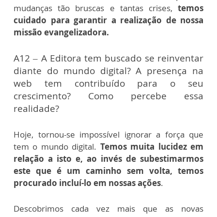
mudanças tão bruscas e tantas crises,
temos
cuidado para garantir a realização de nossa
missão evangelizadora.
A12 – A Editora tem buscado se reinventar
diante do mundo digital? A presença na
web tem contribuído para o seu
crescimento? Como percebe essa
realidade?
Hoje, tornou-se impossível ignorar a força que
tem o mundo digital.
Temos muita lucidez em
relação a isto e, ao invés de subestimarmos
este que é um caminho sem volta, temos
procurado incluí-lo em nossas ações
.
Descobrimos cada vez mais que as novas