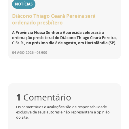
NOTÍCIAS
Diácono Thiago Ceará Pereira será
ordenado presbítero
A Província Nossa Senhora Aparecida celebrará a
ordenação presbiteral do Diácono Thiago Ceará Pereira,
C.Ss.R., no próximo dia 8 de agosto, em Hortolândia (SP).
04 AGO 2026 - 08H00
1
Comentário
Os comentários e avaliações são de responsabilidade
exclusiva de seus autores e não representam a opinião
do site.