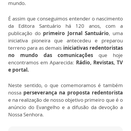
mundo.
É assim que conseguimos entender o nascimento
da Editora Santuário há 120 anos, com a
publicação do
primeiro Jornal Santuário
, uma
iniciativa pioneira que antecedeu e preparou
terreno para as demais
iniciativas redentoristas
no mundo das comunicações
que hoje
encontramos em Aparecida:
Rádio, Revistas, TV
e portal.
Neste sentido, o que comemoramos é também
nossa
perseverança na proposta redentorista
e na realização de nosso objetivo primeiro que é o
anúncio do Evangelho e a difusão da devoção a
Nossa Senhora.