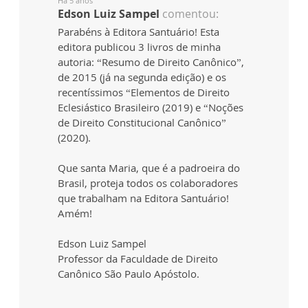
Há 5 anos
Edson Luiz Sampel
comentou:
Parabéns à Editora Santuário! Esta
editora publicou 3 livros de minha
autoria: “Resumo de Direito Canônico”,
de 2015 (já na segunda edição) e os
recentíssimos “Elementos de Direito
Eclesiástico Brasileiro (2019) e “Noções
de Direito Constitucional Canônico”
(2020).
Que santa Maria, que é a padroeira do
Brasil, proteja todos os colaboradores
que trabalham na Editora Santuário!
Amém!
Edson Luiz Sampel
Professor da Faculdade de Direito
Canônico São Paulo Apóstolo.