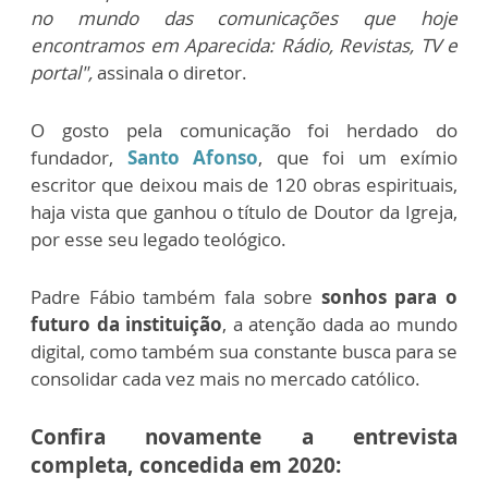
no mundo das comunicações que hoje
encontramos em Aparecida: Rádio, Revistas, TV e
portal",
assinala o diretor.
O gosto pela comunicação foi herdado do
fundador,
Santo Afonso
, que foi um exímio
escritor que deixou mais de 120 obras espirituais,
haja vista que ganhou o título de Doutor da Igreja,
por esse seu legado teológico.
Padre Fábio também fala sobre
sonhos para o
futuro da instituição
, a atenção dada ao mundo
digital, como também sua constante busca para se
consolidar cada vez mais no mercado católico.
Confira novamente a entrevista
completa, concedida em 2020: