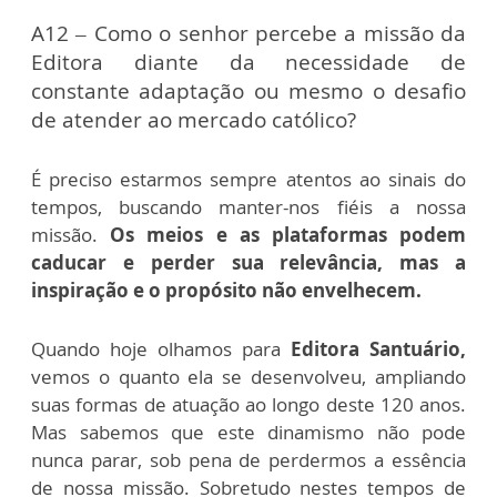
A12 – Como o senhor percebe a missão da
Editora diante da necessidade de
constante adaptação ou mesmo o desafio
de atender ao mercado católico?
É preciso estarmos sempre atentos ao sinais do
tempos, buscando manter-nos fiéis a nossa
missão.
Os meios e as plataformas podem
caducar e perder sua relevância, mas a
inspiração e o propósito não envelhecem.
Quando hoje olhamos para
Editora Santuário,
vemos o quanto ela se desenvolveu, ampliando
suas formas de atuação ao longo deste 120 anos.
Mas sabemos que este dinamismo não pode
nunca parar, sob pena de perdermos a essência
de nossa missão. Sobretudo nestes tempos de