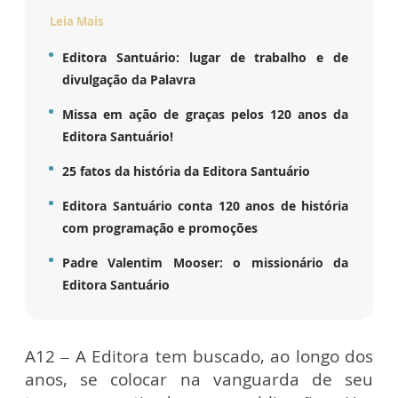
Leia Mais
Editora Santuário: lugar de trabalho e de
divulgação da Palavra
Missa em ação de graças pelos 120 anos da
Editora Santuário!
25 fatos da história da Editora Santuário
Editora Santuário conta 120 anos de história
com programação e promoções
Padre Valentim Mooser: o missionário da
Editora Santuário
A12 – A Editora tem buscado, ao longo dos
anos, se colocar na vanguarda de seu