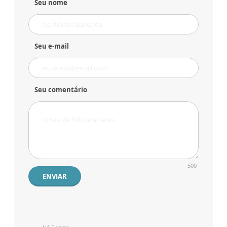
Seu nome
Seu e-mail
Seu comentário
500
ENVIAR