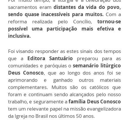
sacramentos eram
distantes da vida do povo,
sendo quase inacessíveis para muitos.
Com a
reforma realizada pelo Concílio,
tornou-se
possível uma participação mais efetiva e
inclusiva.
Foi visando responder as estes sinais dos tempos
que a
Editora Santuário
preparou para as
comunidades e paróquias o
semanário litúrgico
Deus Conosco
, que ao longo dos anos foi se
aprimorando e ganhado outros materiais
complementares. Muitos são os católicos que
foram e continuam sendo alcançados pelo nosso
trabalho, e seguramente a
família Deus Conosco
tem um relevante papel na missão evangelizadora
da Igreja no Brasil nos últimos 50 anos.