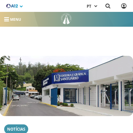
PT
MENU
NOTÍCIAS