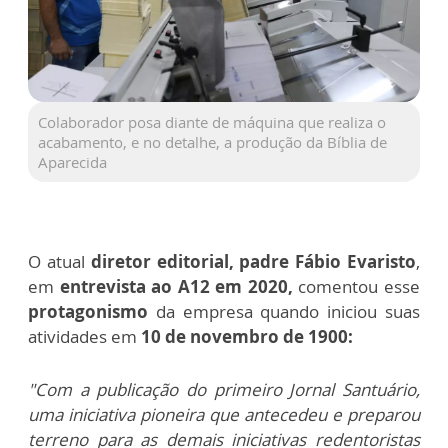
Colaborador posa diante de máquina que realiza o
acabamento, e no detalhe, a produção da Bíblia de
Aparecida
O atual
diretor editorial, padre Fábio Evaristo
,
em
entrevista ao A12 em 2020,
comentou esse
protagonismo
da empresa quando iniciou
suas
atividades em
10 de novembro de 1900:
"Com a publicação do primeiro Jornal Santuário,
uma iniciativa pioneira que antecedeu e preparou
terreno para as demais iniciativas redentoristas