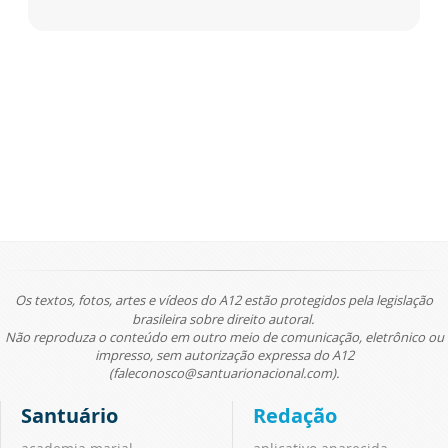
Os textos, fotos, artes e vídeos do A12 estão protegidos pela legislação
brasileira sobre direito autoral.
Não reproduza o conteúdo em outro meio de comunicação, eletrônico ou
impresso, sem autorização expressa do A12
(faleconosco@santuarionacional.com).
Santuário
Redação