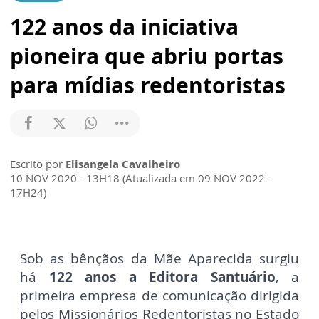
122 anos da iniciativa
pioneira que abriu portas
para mídias redentoristas
Escrito por
Elisangela Cavalheiro
10 NOV 2020 - 13H18 (Atualizada em 09 NOV 2022 -
17H24)
Sob as bênçãos da Mãe Aparecida surgiu
há
122 anos a Editora Santuário
, a
primeira empresa de comunicação dirigida
pelos Missionários Redentoristas no Estado