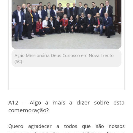
Ação Missionária Deus Conosco em Nova Trento
(SC)
A12 – Algo a mais a dizer sobre esta
comemoração?
Quero agradecer a todos que são nossos