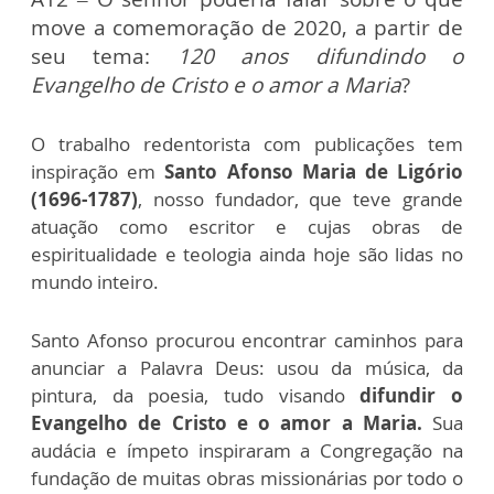
move a comemoração de 2020, a partir de
seu tema:
120 anos difundindo o
Evangelho de Cristo e o amor a Maria
?
O trabalho redentorista com publicações tem
inspiração em
Santo Afonso Maria de Ligório
(1696-1787)
, nosso fundador, que teve grande
atuação como escritor e cujas obras de
espiritualidade e teologia ainda hoje são lidas no
mundo inteiro.
Santo Afonso procurou encontrar caminhos para
anunciar a Palavra Deus: usou da música, da
pintura, da poesia, tudo visando
difundir o
Evangelho de Cristo e o amor a Maria.
Sua
audácia e ímpeto inspiraram a Congregação na
fundação de muitas obras missionárias por todo o