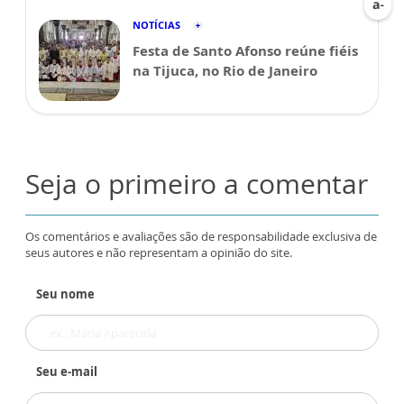
NOTÍCIAS
Festa de Santo Afonso reúne fiéis
na Tijuca, no Rio de Janeiro
Seja o primeiro a comentar
Os comentários e avaliações são de responsabilidade exclusiva de
seus autores e não representam a opinião do site.
Seu nome
Seu e-mail