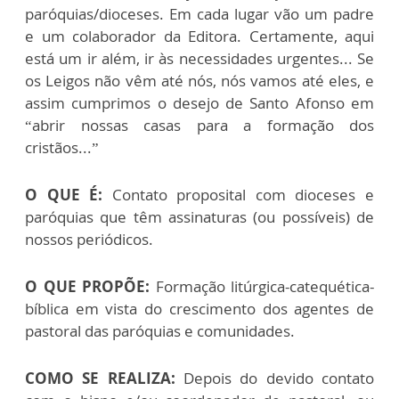
paróquias/dioceses. Em cada lugar vão um padre
e um colaborador da Editora. Certamente, aqui
está um ir além, ir às necessidades urgentes... Se
os Leigos não vêm até nós, nós vamos até eles, e
assim cumprimos o desejo de Santo Afonso em
“abrir nossas casas para a formação dos
cristãos...”
O QUE É:
Contato proposital com dioceses e
paróquias que têm assinaturas (ou possíveis) de
nossos periódicos.
O QUE PROPÕE:
Formação litúrgica-catequética-
bíblica em vista do crescimento dos agentes de
pastoral das paróquias e comunidades.
COMO SE REALIZA:
Depois do devido contato