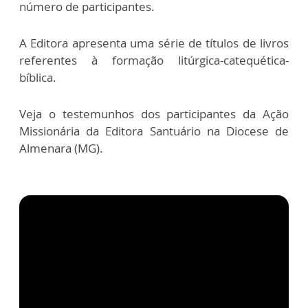
número de participantes.
A Editora apresenta uma série de títulos de livros
referentes à formação litúrgica-catequética-
bíblica.
Veja o testemunhos dos participantes da Ação
Missionária da Editora Santuário na Diocese de
Almenara (MG).