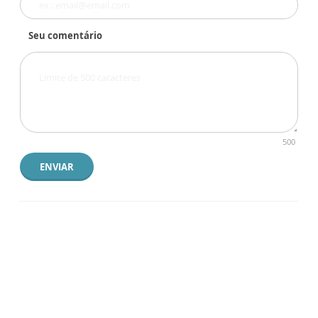
Seu comentário
500
ENVIAR