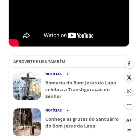
APROVEITE E LEIA TAMBÉM
NOTÍCIAS
Romaria do Bom Jesus da Lapa
celebra a Transfiguração do
Senhor
NOTÍCIAS
Conheça as grutas do Santuário
do Bom Jesus da Lapa