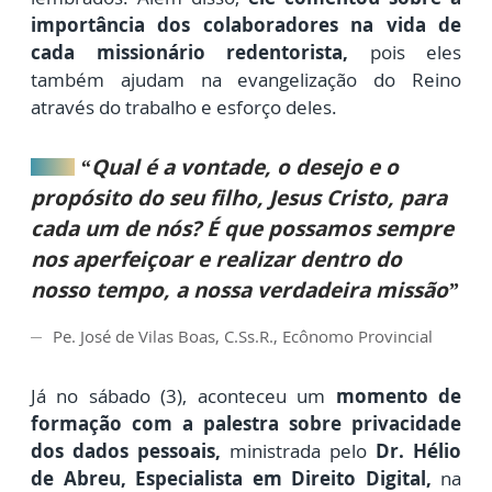
importância dos colaboradores na vida de
cada missionário redentorista,
pois eles
também ajudam na evangelização do Reino
através do trabalho e esforço deles.
“Qual é a vontade, o desejo e o
propósito do seu filho, Jesus Cristo, para
cada um de nós? É que possamos sempre
nos aperfeiçoar e realizar dentro do
nosso tempo, a nossa verdadeira missão”
Pe. José de Vilas Boas, C.Ss.R., Ecônomo Provincial
Já no sábado (3), aconteceu um
momento de
formação com a palestra sobre privacidade
dos dados pessoais,
ministrada pelo
Dr. Hélio
de Abreu, Especialista em Direito Digital,
na