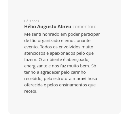
Há 3 anos
Hélio Augusto Abreu
comentou:
Me senti honrado em poder participar
de tão organizado e emocionante
evento. Todos os envolvidos muito
atenciosos e apaixonados pelo que
fazem. O ambiente é abençoado,
energizante e nos faz muito bem. Só
tenho a agradecer pelo carinho
recebido, pela estrutura maravilhosa
oferecida e pelos ensinamentos que
recebi.