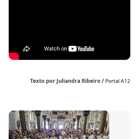
Texto por Juliandra Ribeiro /
Portal A12