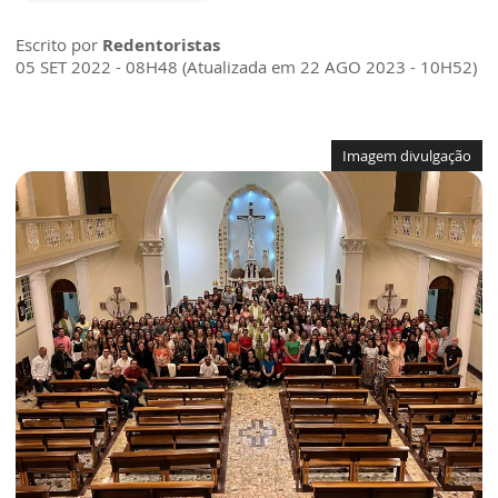
Escrito por
Redentoristas
05 SET 2022 - 08H48 (Atualizada em 22 AGO 2023 - 10H52)
Imagem divulgação