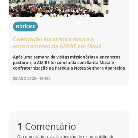
NOTÍCIAS
Celebração eucarística marca o
encerramento da AMIRE em Mauá
Após uma semana de visitas missionárias e encontros
pastorais, a AMIRE foi concluída com Santa Missa e
confraternização na Paróquia Nossa Senhora Aparecida
03 AGO 2026 - 18H00
1
Comentário
Os comentários e avaliações são de responsabilidade