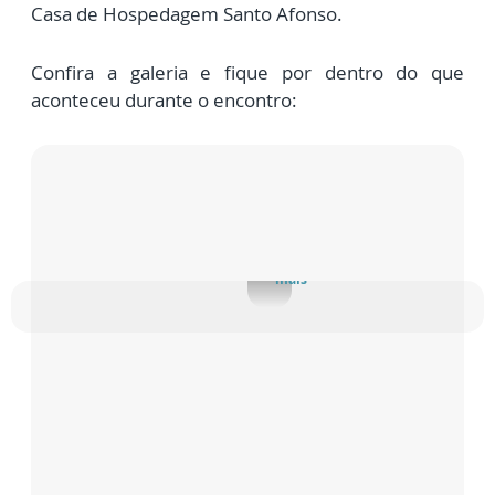
Casa de Hospedagem Santo Afonso.
Confira a galeria e fique por dentro do que
aconteceu durante o encontro:
Apresentação Teatral
mais