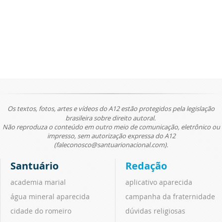
Os textos, fotos, artes e vídeos do A12 estão protegidos pela legislação
brasileira sobre direito autoral.
Não reproduza o conteúdo em outro meio de comunicação, eletrônico ou
impresso, sem autorização expressa do A12
(faleconosco@santuarionacional.com).
Santuário
Redação
academia marial
aplicativo aparecida
água mineral aparecida
campanha da fraternidade
cidade do romeiro
dúvidas religiosas