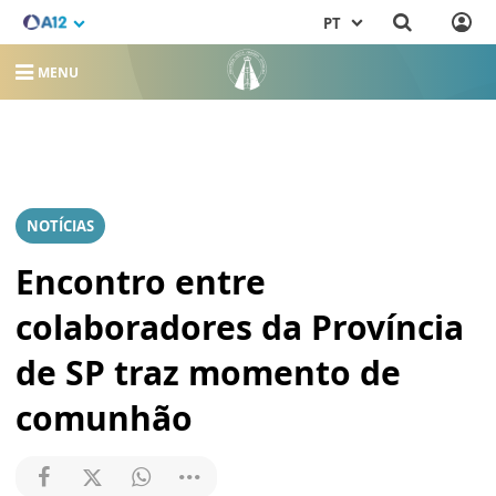
PT
MENU
NOTÍCIAS
Encontro entre
colaboradores da Província
de SP traz momento de
comunhão