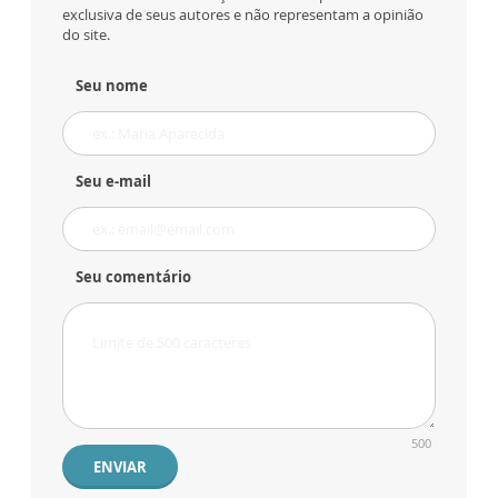
exclusiva de seus autores e não representam a opinião
do site.
Seu nome
Seu e-mail
Seu comentário
500
ENVIAR