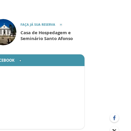
FAÇA JÁ SUA RESERVA
Casa de Hospedagem e
Seminário Santo Afonso
CEBOOK