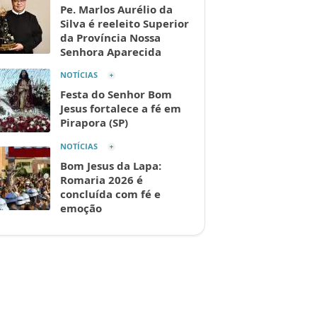
Pe. Marlos Aurélio da
Silva é reeleito Superior
da Província Nossa
Senhora Aparecida
NOTÍCIAS
Festa do Senhor Bom
Jesus fortalece a fé em
Pirapora (SP)
NOTÍCIAS
Bom Jesus da Lapa:
Romaria 2026 é
concluída com fé e
emoção