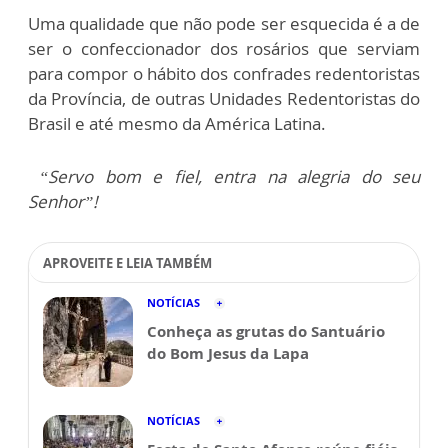
Uma qualidade que não pode ser esquecida é a de
ser o confeccionador dos rosários que serviam
para compor o hábito dos confrades redentoristas
da Província, de outras Unidades Redentoristas do
Brasil e até mesmo da América Latina.
“Servo bom e fiel, entra na alegria do seu
Senhor”!
APROVEITE E LEIA TAMBÉM
NOTÍCIAS
Conheça as grutas do Santuário
do Bom Jesus da Lapa
NOTÍCIAS