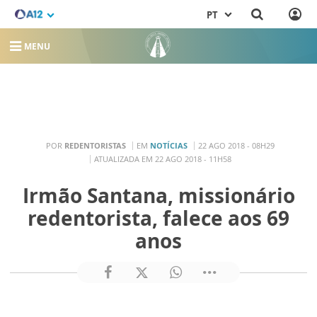
PT
MENU
POR
REDENTORISTAS
EM
NOTÍCIAS
22 AGO 2018 - 08H29
ATUALIZADA EM 22 AGO 2018 - 11H58
Irmão Santana, missionário
redentorista, falece aos 69
anos