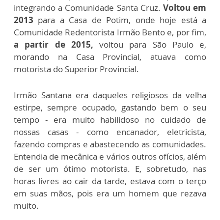
integrando a Comunidade Santa Cruz.
Voltou em
2013
para a Casa de Potim, onde hoje está a
Comunidade Redentorista Irmão Bento e, por fim,
a partir de 2015,
voltou para São Paulo e,
morando na Casa Provincial, atuava como
motorista do Superior Provincial.
Irmão Santana era daqueles religiosos da velha
estirpe, sempre ocupado, gastando bem o seu
tempo - era muito habilidoso no cuidado de
nossas casas - como encanador, eletricista,
fazendo compras e abastecendo as comunidades.
Entendia de mecânica e vários outros ofícios, além
de ser um ótimo motorista. E, sobretudo, nas
horas livres ao cair da tarde, estava com o terço
em suas mãos, pois era um homem que rezava
muito.