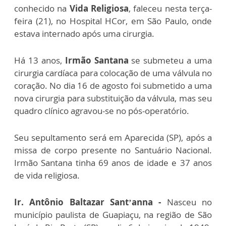
conhecido na
Vida Religiosa
, faleceu nesta terça-
feira (21), no Hospital HCor, em São Paulo, onde
estava internado após uma cirurgia.
Há 13 anos,
Irmão Santana
se submeteu a uma
cirurgia cardíaca para colocação de uma válvula no
coração. No dia 16 de agosto foi submetido a uma
nova cirurgia para substituição da válvula, mas seu
quadro clínico agravou-se no pós-operatório.
Seu sepultamento será em Aparecida (SP), após a
missa de corpo presente no Santuário Nacional.
Irmão Santana tinha 69 anos de idade e 37 anos
de vida religiosa.
Ir. Antônio Baltazar Sant’anna -
Nasceu no
município paulista de Guapiaçu, na região de São