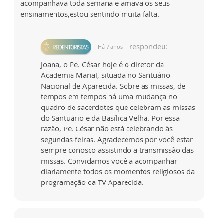
acompanhava toda semana e amava os seus
ensinamentos,estou sentindo muita falta.
respondeu:
Há 7 anos
Joana, o Pe. César hoje é o diretor da
Academia Marial, situada no Santuário
Nacional de Aparecida. Sobre as missas, de
tempos em tempos há uma mudança no
quadro de sacerdotes que celebram as missas
do Santuário e da Basílica Velha. Por essa
razão, Pe. César não está celebrando às
segundas-feiras. Agradecemos por você estar
sempre conosco assistindo a transmissão das
missas. Convidamos você a acompanhar
diariamente todos os momentos religiosos da
programação da TV Aparecida.