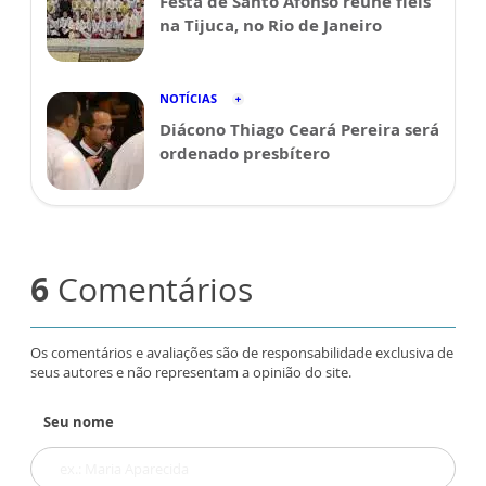
Festa de Santo Afonso reúne fiéis
na Tijuca, no Rio de Janeiro
NOTÍCIAS
Diácono Thiago Ceará Pereira será
ordenado presbítero
6
Comentários
Os comentários e avaliações são de responsabilidade exclusiva de
seus autores e não representam a opinião do site.
Seu nome