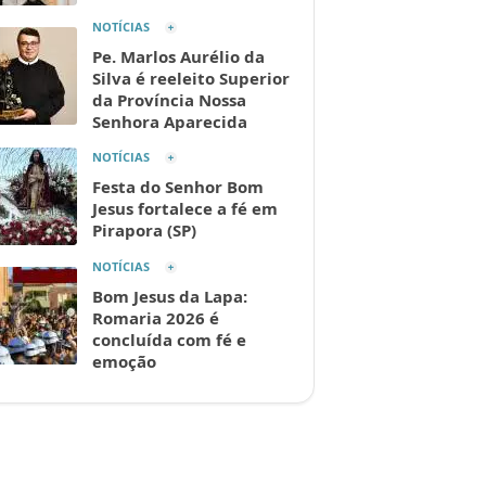
NOTÍCIAS
Pe. Marlos Aurélio da
Silva é reeleito Superior
da Província Nossa
Senhora Aparecida
NOTÍCIAS
Festa do Senhor Bom
Jesus fortalece a fé em
Pirapora (SP)
NOTÍCIAS
Bom Jesus da Lapa:
Romaria 2026 é
concluída com fé e
emoção