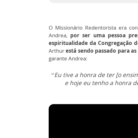
O Missionário Redentorista era con
Andrea,
por ser uma pessoa pres
espiritualidade da Congregação 
Arthur
está sendo passado para as
garante Andrea:
“Eu tive a honra de ter [o ens
e hoje eu tenho a honra d