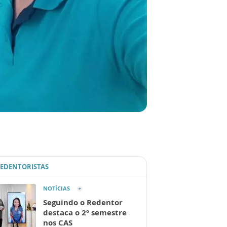
REDENTORISTAS
NOTÍCIAS
Seguindo o Redentor
destaca o 2º semestre
nos CAS