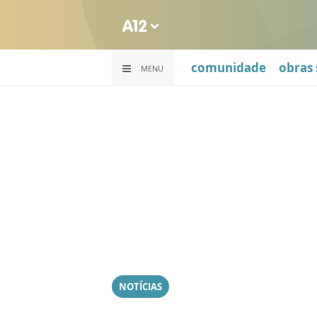
comunidade
obras 
MENU
NOTÍCIAS