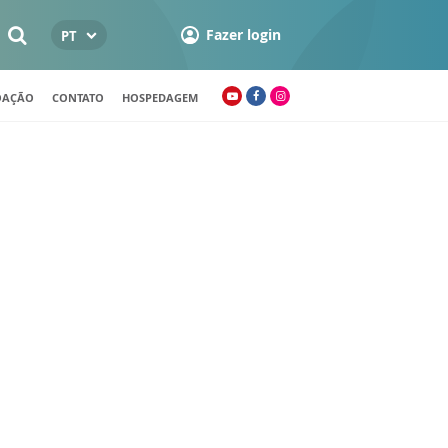
Fazer login
PT
OAÇÃO
CONTATO
HOSPEDAGEM