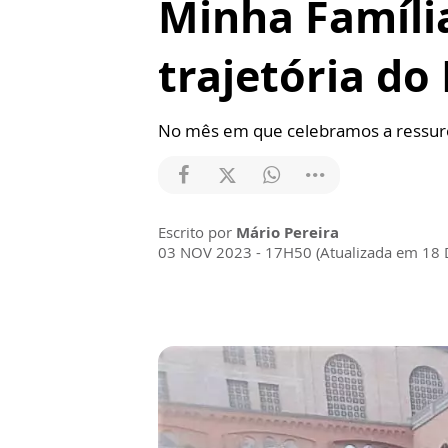
Minha Famíli
trajetória do
No mês em que celebramos a ressure
Escrito por
Mário Pereira
03 NOV 2023 - 17H50 (Atualizada em 18 