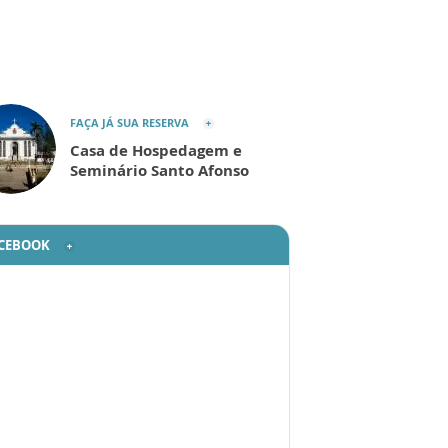
FAÇA JÁ SUA RESERVA
Casa de Hospedagem e
Seminário Santo Afonso
CEBOOK