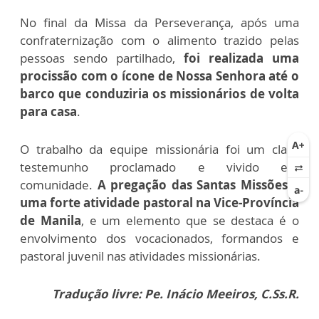
No final da Missa da Perseverança, após uma
confraternização com o alimento trazido pelas
pessoas sendo partilhado,
foi realizada uma
procissão com o ícone de Nossa Senhora até o
barco que conduziria os missionários de volta
para casa
.
O trabalho da equipe missionária foi um claro
testemunho proclamado e vivido em
comunidade.
A pregação das Santas Missões é
uma forte atividade pastoral na Vice-Província
de Manila
, e um elemento que se destaca é o
envolvimento dos vocacionados, formandos e
pastoral juvenil nas atividades missionárias.
Tradução livre: Pe. Inácio Meeiros, C.Ss.R.