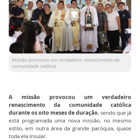
Missão provocou um verdadeiro renascimento da
comunidade católica
A missão provocou um verdadeiro
renascimento da comunidade católica
durante os oito meses de duração
, sendo que já
está programada uma nova missão, no mesmo
estilo, em outra área da grande paróquia, quase
toda ela insular.