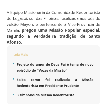
A Equipe Missionária da Comunidade Redentorista
de Legazpi, sul das Filipinas, localizada aos pés do
vulcão Mayon, e pertencente à Vice-Província de
Manila,
pregou uma Missão Popular especial,
segundo a verdadeira tradição de Santo
Afonso
.
Leia Mais
Projeto do amor de Deus Pai é tema de novo
episódio do “Vozes da Missão”
Saiba como foi realizada a Missão
Redentorista em Presidente Prudente
3 símbolos da Missão Redentorista