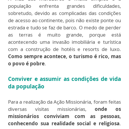
população enfrenta grandes dificuldades,
sobretudo, devido as complicadas das condições
de acesso ao continente, pois não existe ponte ou
estrada e tudo se faz de barco. O medo de perder
as terras é muito grande, porque está
acontecendo uma invasão imobiliária e turística
com a construção de hotéis e resorts de luxo.
Como sempre acontece, o turismo é rico, mas
o povo é pobre
.
Conviver e assumir as condições de vida
da população
Para a realização da Ação Missionária, foram feitas
diversas visitas missionárias,
onde os
missionários conviviam com as pessoas,
conhecendo sua realidade social e religiosa
.