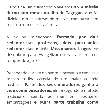
Depois de um cuidadoso planejamento,
a missão
durou oito meses na Ilha de Tagngan
, que foi
dividida em seis áreas de missão, cada uma com
mais ou menos trinta famílias.
A equipe missionária,
formada por dois
redentoristas professos, dois postulantes
redentoristas e três Missionários Leigos
, se
desdobrou para evangelizar estes “cabreiros dos
tempos de agora”.
Recebendo a visita do padre diocesano a cada seis
meses, a ilha carecia de um maior cuidado
pastoral.
Parte dos seus moradores ganha a
vida como pescadores
, ainda segundo o método
tradicional, saindo ao mar em pequenas
embarcações
e outra parte trabalha como