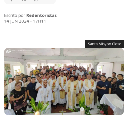
Escrito por
Redentoristas
14 JUN 2024 - 17H11
Santa Misyon Close