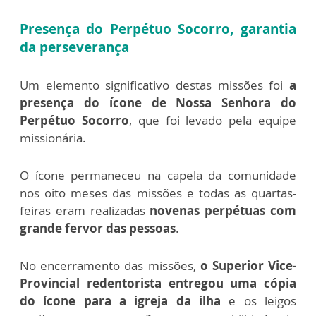
Presença do Perpétuo Socorro, garantia
da perseverança
Um elemento significativo destas missões foi
a
presença do ícone de Nossa Senhora do
Perpétuo Socorro
, que foi levado pela equipe
missionária.
O ícone permaneceu na capela da comunidade
nos oito meses das missões e todas as quartas-
feiras eram realizadas
novenas perpétuas com
grande fervor das pessoas
.
No encerramento das missões,
o Superior Vice-
Provincial redentorista entregou uma cópia
do ícone para a igreja da ilha
e os leigos