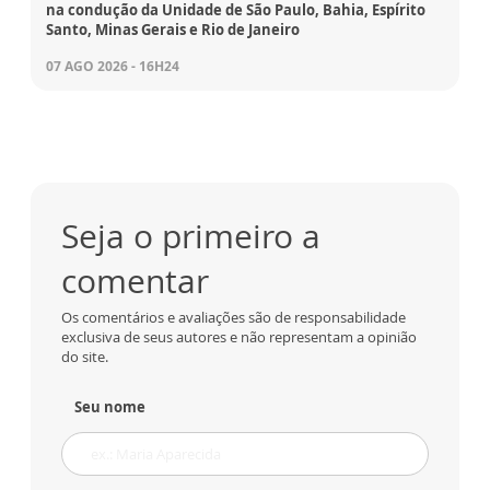
na condução da Unidade de São Paulo, Bahia, Espírito
Santo, Minas Gerais e Rio de Janeiro
07 AGO 2026 - 16H24
Seja o primeiro a
comentar
Os comentários e avaliações são de responsabilidade
exclusiva de seus autores e não representam a opinião
do site.
Seu nome