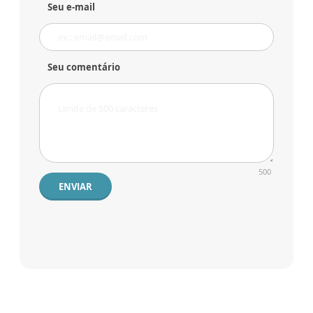
Seu e-mail
Seu comentário
500
ENVIAR