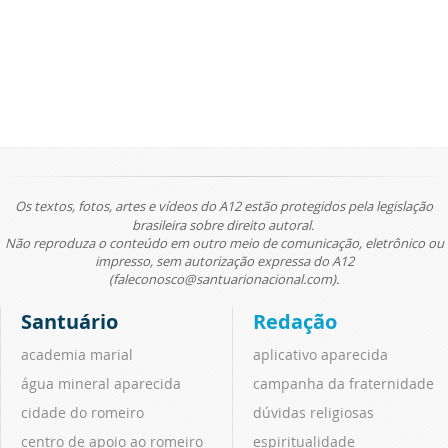
Os textos, fotos, artes e vídeos do A12 estão protegidos pela legislação
brasileira sobre direito autoral.
Não reproduza o conteúdo em outro meio de comunicação, eletrônico ou
impresso, sem autorização expressa do A12
(faleconosco@santuarionacional.com).
Santuário
Redação
academia marial
aplicativo aparecida
água mineral aparecida
campanha da fraternidade
cidade do romeiro
dúvidas religiosas
centro de apoio ao romeiro
espiritualidade