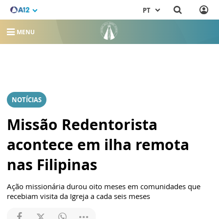
PT
MENU
NOTÍCIAS
Missão Redentorista
acontece em ilha remota
nas Filipinas
Ação missionária durou oito meses em comunidades que
recebiam visita da Igreja a cada seis meses