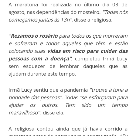
A maratona foi realizada no último dia 03 de
agosto, nas dependências do mosteiro.
"
Todas nós
começamos juntas às 13h"
, disse a religiosa.
"
Rezamos o rosário
para todos os que morreram
e sofreram e todos aqueles que têm e estão
colocando suas
vidas em risco para cuidar das
pessoas com a doença"
,
completou Irmã Lucy
sem esquecer de lembrar daqueles que as
ajudam durante este tempo.
Irmã Lucy sentiu que a pandemia
"trouxe à tona a
bondade das pessoas"
. Todas
"se esforçaram para
ajudar os outros. Tem sido um tempo
maravilhoso”
, disse ela.
A religiosa contou ainda que já havia corrido a