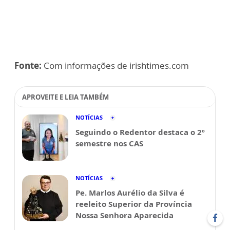
Fonte:
Com informações de irishtimes.com
APROVEITE E LEIA TAMBÉM
NOTÍCIAS
Seguindo o Redentor destaca o 2º
semestre nos CAS
NOTÍCIAS
Pe. Marlos Aurélio da Silva é
reeleito Superior da Província
Nossa Senhora Aparecida