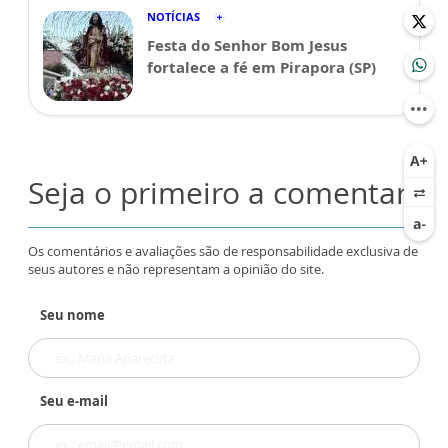
NOTÍCIAS
Festa do Senhor Bom Jesus
fortalece a fé em Pirapora (SP)
Seja o primeiro a comentar
Os comentários e avaliações são de responsabilidade exclusiva de
seus autores e não representam a opinião do site.
Seu nome
Seu e-mail