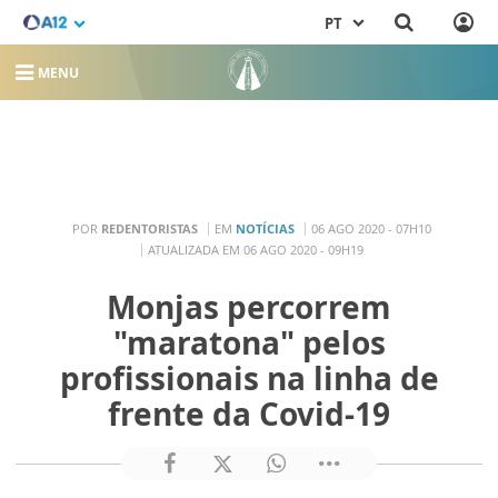
PT
MENU
POR
REDENTORISTAS
EM
NOTÍCIAS
06 AGO 2020 - 07H10
ATUALIZADA EM 06 AGO 2020 - 09H19
Monjas percorrem
"maratona" pelos
profissionais na linha de
frente da Covid-19