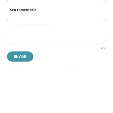
Seu comentário
500
ENVIAR