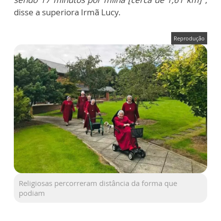
disse a superiora Irmã Lucy.
Reprodução
Religiosas percorreram distância da forma que
podiam