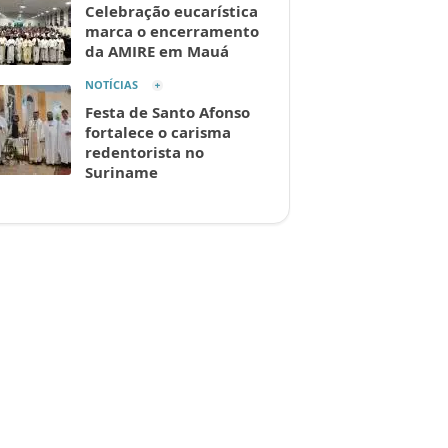
Celebração eucarística
marca o encerramento
da AMIRE em Mauá
NOTÍCIAS
Festa de Santo Afonso
fortalece o carisma
redentorista no
Suriname