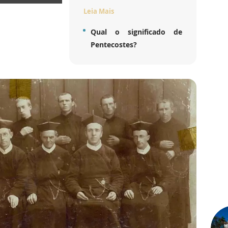
Leia Mais
Qual o significado de
Pentecostes?