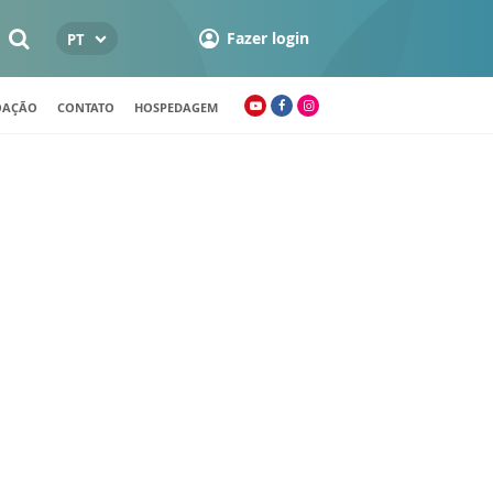
Fazer login
PT
OAÇÃO
CONTATO
HOSPEDAGEM