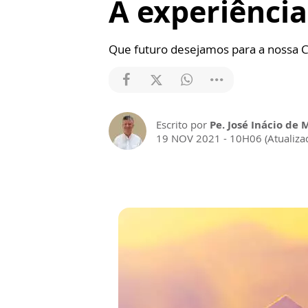
A experiênci
Que futuro desejamos para a nossa 
Escrito por
Pe. José Inácio de 
19 NOV 2021 - 10H06 (Atualiz