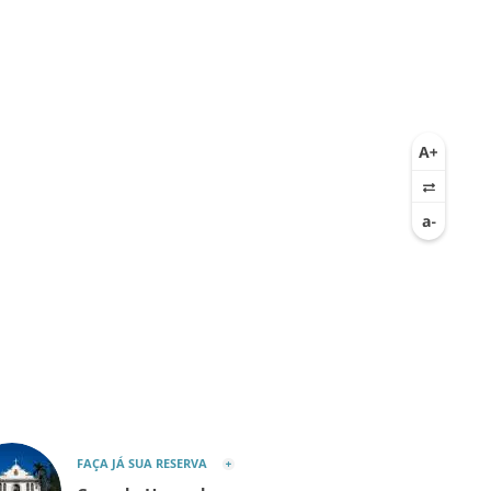
FAÇA JÁ SUA RESERVA