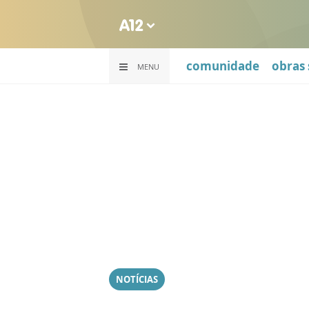
comunidade
obras 
MENU
NOTÍCIAS