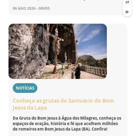
06 AGO 2026 - 08H55
NOTÍCIAS
Conheça as grutas do Santuário do Bom
Jesus da Lapa
Da Gruta do Bom Jesus à Água dos Milagres, conheça os
espaços de oração, história e fé que acolhem milhões
de romeiros em Bom Jesus da Lapa (BA). Confira!