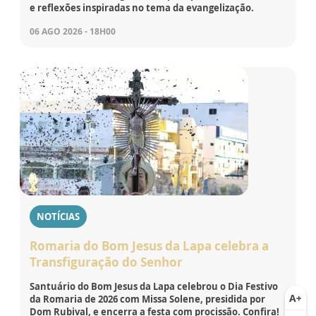
e reflexões inspiradas no tema da evangelização.
06 AGO 2026 - 18H00
NOTÍCIAS
Romaria do Bom Jesus da Lapa celebra a
Transfiguração do Senhor
Santuário do Bom Jesus da Lapa celebrou o Dia Festivo
da Romaria de 2026 com Missa Solene, presidida por
Dom Rubival, e encerra a festa com procissão. Confira!