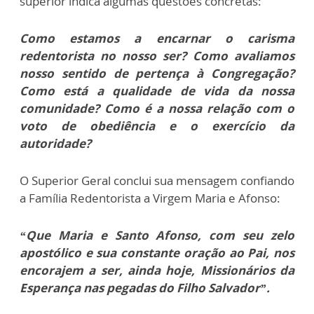
superior indica algumas questões concretas:
Como estamos a encarnar o carisma
redentorista no nosso ser? Como avaliamos
nosso sentido de pertença à Congregação?
Como está a qualidade de vida da nossa
comunidade? Como é a nossa relação com o
voto de obediência e o exercício da
autoridade?
O Superior Geral conclui sua mensagem confiando
a Família Redentorista a Virgem Maria e A
fonso:
“Que Maria e Santo Afonso, com seu zelo
apostólico e sua constante oração ao Pai, nos
encorajem a ser, ainda hoje, Missionários da
Esperança nas pegadas do Filho Salvador”.