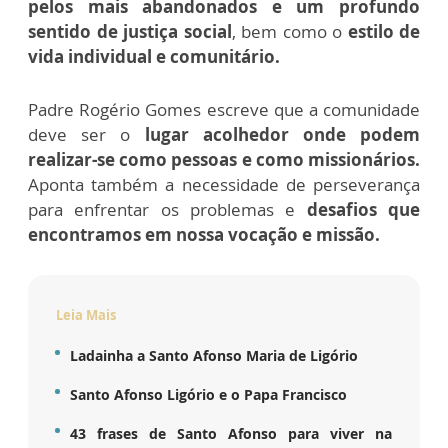
pelos mais abandonados e um profundo
sentido de justiça social
, bem como o
estilo de
vida individual e comunitário.
Padre Rogério Gomes escreve que a comunidade
deve ser o
lugar acolhedor onde podem
realizar-se como pessoas e como missionários.
Aponta também a necessidade de perseverança
para enfrentar os problemas e
desafios que
encontramos em nossa vocação e missão.
Leia Mais
Ladainha a Santo Afonso Maria de Ligório
Santo Afonso Ligório e o Papa Francisco
43 frases de Santo Afonso para viver na