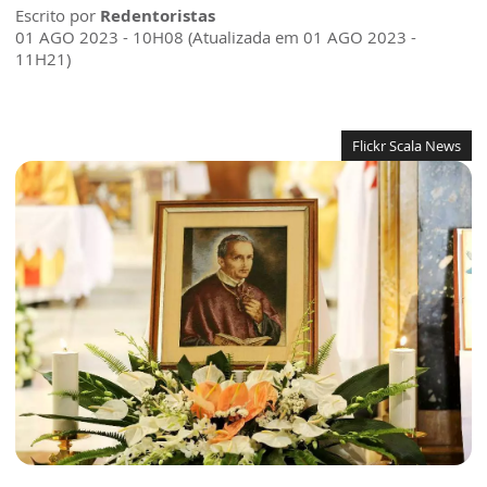
Escrito por
Redentoristas
01 AGO 2023 - 10H08 (Atualizada em 01 AGO 2023 -
11H21)
Flickr Scala News