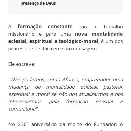
presença de Deus
A
formação constante
para o trabalho
missionário e para uma
nova mentalidade
eclesial, espiritual e teológico-moral
, é um dos
pilares que destaca em sua mensagem.
Ele escreve:
“Não podemos, como Afonso, empreender uma
mudança de mentalidade eclesial, pastoral,
espiritual e moral se não nos atualizarmos e nos
interessarmos pela formação pessoal e
comunitária”.
No 236º aniversário da morte do Fundador, o