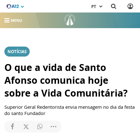
PT
MENU
NOTÍCIAS
O que a vida de Santo
Afonso comunica hoje
sobre a Vida Comunitária?
Superior Geral Redentorista envia mensagem no dia da festa
do santo Fundador