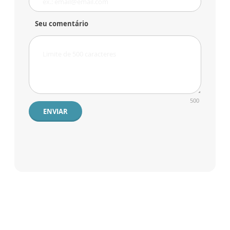
Seu comentário
500
ENVIAR