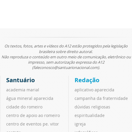
Os textos, fotos, artes e vídeos do A12 estão protegidos pela legislação
brasileira sobre direito autoral.
Não reproduza o conteúdo em outro meio de comunicação, eletrônico ou
impresso, sem autorização expressa do A12
(faleconosco@santuarionacional.com).
Santuário
Redação
academia marial
aplicativo aparecida
água mineral aparecida
campanha da fraternidade
cidade do romeiro
dúvidas religiosas
centro de apoio ao romeiro
espiritualidade
centro de eventos pe. vitor
igreja