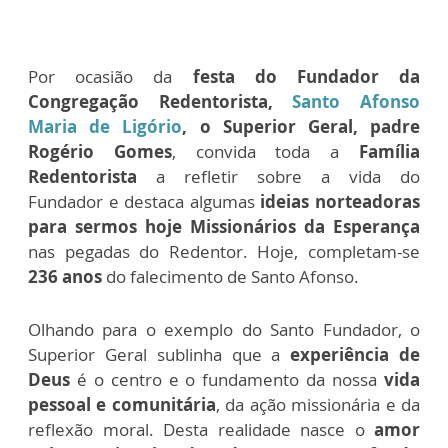
Por ocasião da
festa do Fundador da
Congregação Redentorista,
Santo Afonso
Maria de Ligório
,
o Superior Geral, padre
Rogério Gomes
, convida toda a
Família
Redentorista
a refletir sobre a vida do
Fundador
e destaca algumas
ideias norteadoras
para sermos hoje Missionários da Esperança
nas pegadas do Redentor. Hoje, completam-se
236 anos
do falecimento de Santo Afonso.
Olhando para o exemplo do Santo Fundador, o
Superior Geral sublinha que a
experiência de
Deus
é o centro e o fundamento da nossa
vida
pessoal e comunitária
, da ação missionária e da
reflexão moral. Desta realidade nasce o
amor