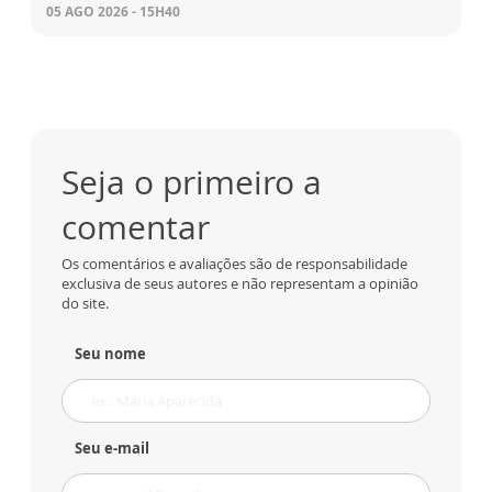
05 AGO 2026 - 15H40
Seja o primeiro a
comentar
Os comentários e avaliações são de responsabilidade
exclusiva de seus autores e não representam a opinião
do site.
Seu nome
Seu e-mail