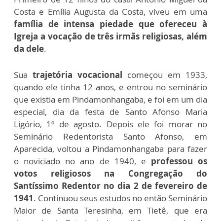
Costa e Emília Augusta da Costa, viveu em uma
família de intensa piedade que ofereceu à
Igreja a vocação de três irmãs
religiosas, além
da dele
.
Sua
trajetória vocacional
começou em 1933,
quando ele tinha 12 anos, e entrou no seminário
que existia em Pindamonhangaba, e foi em um dia
especial, dia da festa de Santo Afonso Maria
Ligório, 1º de agosto. Depois ele foi morar no
Seminário Redentorista Santo Afonso, em
Aparecida, voltou a Pindamonhangaba para fazer
o noviciado no ano de 1940, e
professou os
votos religiosos na Congregação do
Santíssimo Redentor no dia 2 de fevereiro de
1941
. Continuou seus estudos no então Seminário
Maior de Santa Teresinha, em Tietê, que era