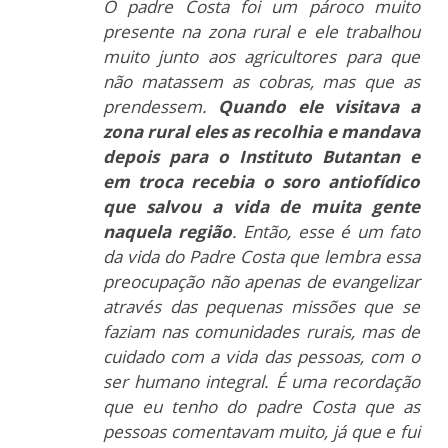
O padre Costa foi um pároco muito
presente na zona rural e ele trabalhou
muito junto aos agricultores para que
não matassem as cobras, mas que as
prendessem.
Quando ele visitava a
zona rural eles as recolhia e mandava
depois para o Instituto Butantan e
em troca recebia o soro antiofídico
que salvou a vida de muita gente
naquela região
. Então, esse é um fato
da vida do Padre Costa que lembra essa
preocupação não apenas de evangelizar
através das pequenas missões que se
faziam nas comunidades rurais, mas de
cuidado com a vida das pessoas, com o
ser humano integral. É uma recordação
que eu tenho do padre Costa que as
pessoas comentavam muito, já que e fui