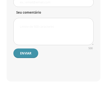
Seu comentário
500
ENVIAR