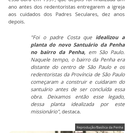
ano antes dos redentoristas entregarem a igreja
aos cuidados dos Padres Seculares, dez anos
depois.
"Foi o padre Costa que
idealizou a
planta do novo Santuário da Penha
no bairro da Penha,
em São Paulo.
Naquele tempo, o bairro da Penha era
distante do centro de São Paulo e os
redentoristas da Província de São Paulo
começaram a construir e cuidaram do
santuário antes de ser concluída essa
obra. Deixamos então esse legado,
dessa planta idealizada por este
missionário"
, destaca.
Reprodução/Basílica da Penha