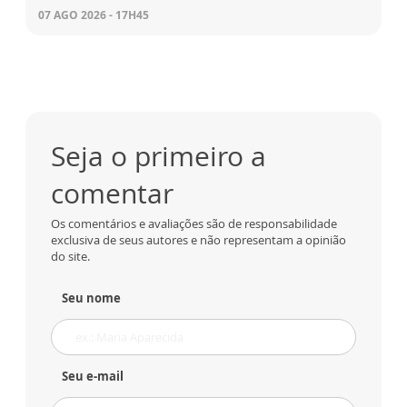
07 AGO 2026 - 17H45
Seja o primeiro a
comentar
Os comentários e avaliações são de responsabilidade
exclusiva de seus autores e não representam a opinião
do site.
Seu nome
Seu e-mail