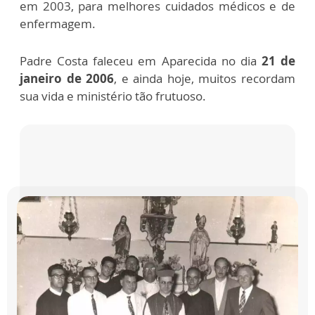
em
2003, para melhores cuidados médicos e de
enfermagem.
Padre Costa faleceu em Aparecida no dia
21 de
janeiro de 2006
, e ainda hoje, muitos recordam
sua vida e ministério tão frutuoso.