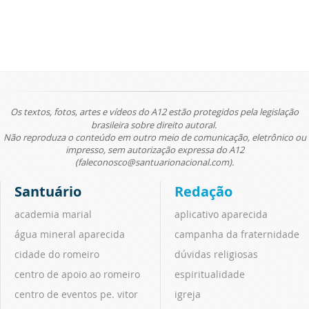
Os textos, fotos, artes e vídeos do A12 estão protegidos pela legislação
brasileira sobre direito autoral.
Não reproduza o conteúdo em outro meio de comunicação, eletrônico ou
impresso, sem autorização expressa do A12
(faleconosco@santuarionacional.com).
Santuário
Redação
academia marial
aplicativo aparecida
água mineral aparecida
campanha da fraternidade
cidade do romeiro
dúvidas religiosas
centro de apoio ao romeiro
espiritualidade
centro de eventos pe. vitor
igreja