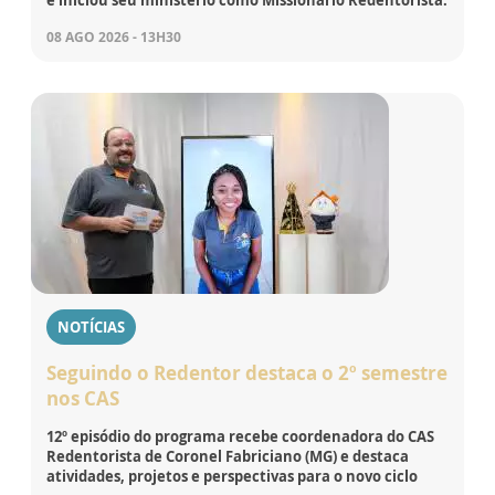
08 AGO 2026 - 13H30
NOTÍCIAS
Seguindo o Redentor destaca o 2º semestre
nos CAS
12º episódio do programa recebe coordenadora do CAS
Redentorista de Coronel Fabriciano (MG) e destaca
atividades, projetos e perspectivas para o novo ciclo