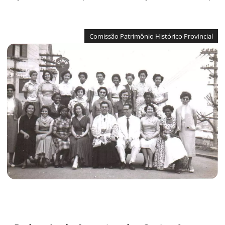
Comissão Patrimônio Histórico Provincial