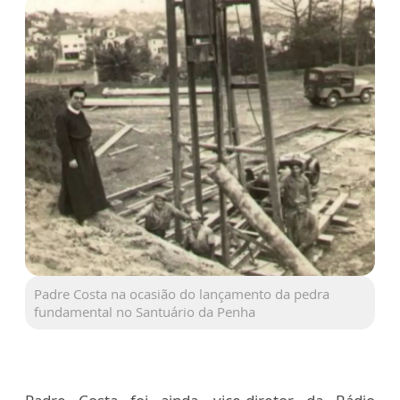
Padre Costa na ocasião do lançamento da pedra
fundamental no Santuário da Penha