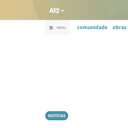
comunidade
obras 
MENU
NOTÍCIAS