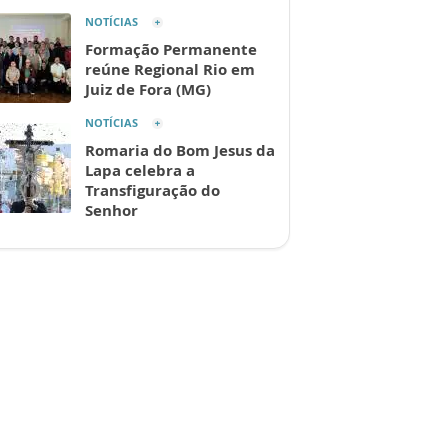
NOTÍCIAS
Formação Permanente
reúne Regional Rio em
Juiz de Fora (MG)
NOTÍCIAS
Romaria do Bom Jesus da
Lapa celebra a
Transfiguração do
Senhor