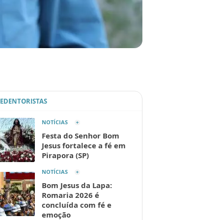
REDENTORISTAS
NOTÍCIAS
Festa do Senhor Bom
Jesus fortalece a fé em
Pirapora (SP)
NOTÍCIAS
Bom Jesus da Lapa:
Romaria 2026 é
concluída com fé e
emoção