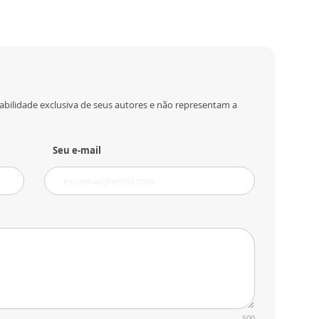
abilidade exclusiva de seus autores e não representam a
Seu e-mail
500