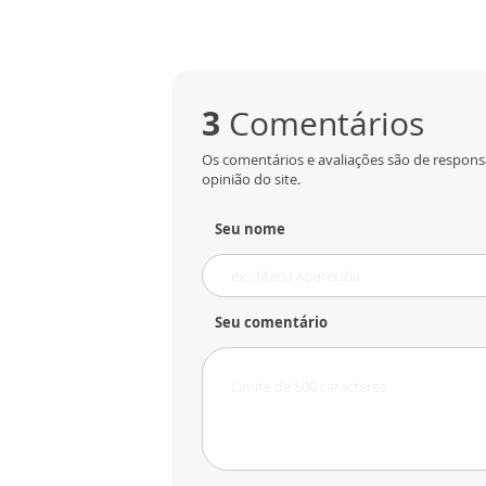
3
Comentários
Os comentários e avaliações são de respons
opinião do site.
Seu nome
Seu comentário