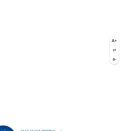
FAÇA JÁ SUA RESERVA