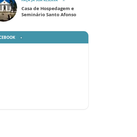
Casa de Hospedagem e
Seminário Santo Afonso
CEBOOK