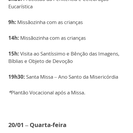
Eucarística
9h:
Missãozinha com as crianças
14h:
Missãozinha com as crianças
15h:
Visita ao Santíssimo e Bênção das Imagens,
Bíblias e Objeto de Devoção
19h30:
Santa Missa – Ano Santo da Misericórdia
*
Plantão Vocacional após a Missa.
20/01 – Quarta-feira