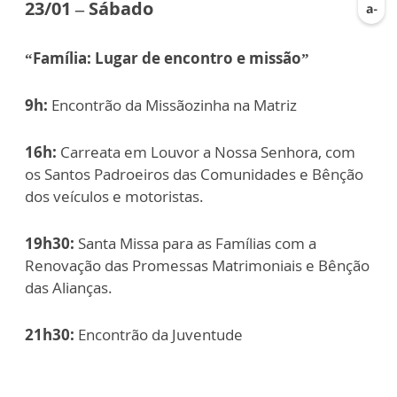
23/01 – Sábado
“Família: Lugar de encontro e missão”
9h:
Encontrão da Missãozinha na Matriz
16h:
Carreata em Louvor a Nossa Senhora, com
os Santos Padroeiros das Comunidades e Bênção
dos veículos e motoristas.
19h30:
Santa Missa para as Famílias com a
Renovação das Promessas Matrimoniais e Bênção
das Alianças.
21h30:
Encontrão da Juventude