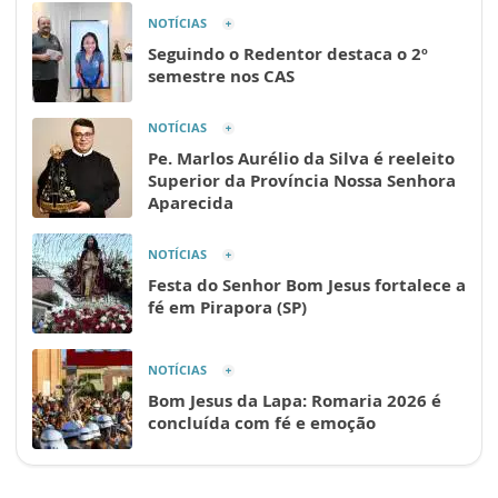
NOTÍCIAS
Seguindo o Redentor destaca o 2º
semestre nos CAS
NOTÍCIAS
Pe. Marlos Aurélio da Silva é reeleito
Superior da Província Nossa Senhora
Aparecida
NOTÍCIAS
Festa do Senhor Bom Jesus fortalece a
fé em Pirapora (SP)
NOTÍCIAS
Bom Jesus da Lapa: Romaria 2026 é
concluída com fé e emoção