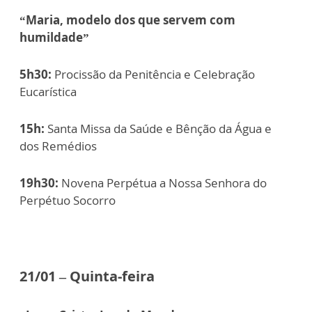
“Maria, modelo dos que servem com
humildade”
5h30:
Procissão da Penitência e Celebração
Eucarística
15h:
Santa Missa da Saúde e Bênção da Água e
dos Remédios
19h30:
Novena Perpétua a Nossa Senhora do
Perpétuo Socorro
21/01 – Quinta-feira