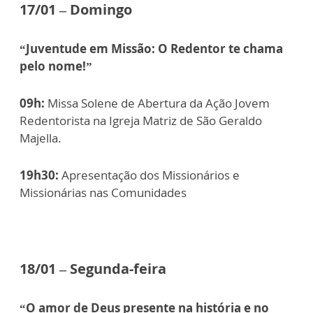
17/01 – Domingo
“Juventude em Missão: O Redentor te chama
pelo nome!”
09h:
Missa Solene de Abertura da Ação Jovem
Redentorista na Igreja Matriz de São Geraldo
Majella.
19h30:
Apresentação dos Missionários e
Missionárias nas Comunidades
18/01 – Segunda-feira
“O amor de Deus presente na história e no