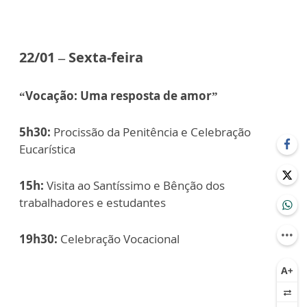
22/01 – Sexta-feira
“Vocação: Uma resposta de amor”
5h30:
Procissão da Penitência e Celebração
Eucarística
15h:
Visita ao Santíssimo e Bênção dos
trabalhadores e estudantes
19h30:
Celebração Vocacional