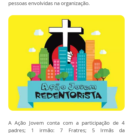
pessoas envolvidas na organização.
A Ação Jovem conta com a participação de 4
padres; 1 irmão: 7 Fratres; 5 Irmãs da