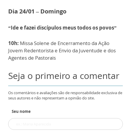
Dia 24/01 – Domingo
“Ide e fazei discípulos meus todos os povos”
10h:
Missa Solene de Encerramento da Ação
Jovem Redentorista e Envio da Juventude e dos
Agentes de Pastorais
Seja o primeiro a comentar
Os comentários e avaliações são de responsabilidade exclusiva de
seus autores e não representam a opinião do site.
Seu nome