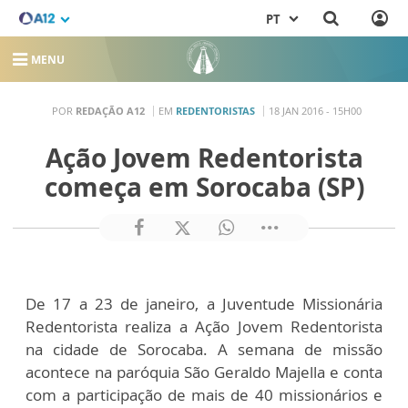
PT
MENU
POR
REDAÇÃO A12
EM
REDENTORISTAS
18 JAN 2016 - 15H00
Ação Jovem Redentorista
começa em Sorocaba (SP)
De 17 a 23 de janeiro, a Juventude Missionária
Redentorista realiza a Ação Jovem Redentorista
na cidade de Sorocaba. A semana de missão
acontece na paróquia São Geraldo Majella e conta
com a participação de mais de 40 missionários e