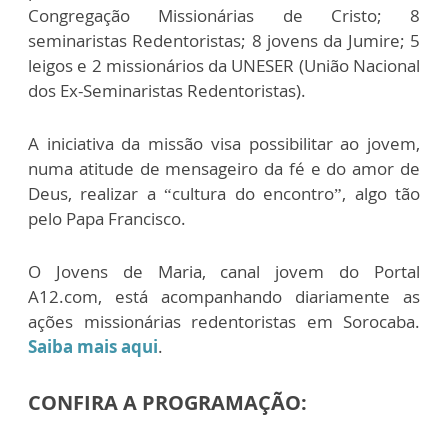
Congregação Missionárias de Cristo; 8
seminaristas Redentoristas; 8 jovens da Jumire; 5
leigos e 2 missionários da UNESER (União Nacional
dos Ex-Seminaristas Redentoristas).
A iniciativa da missão visa possibilitar ao jovem,
numa atitude de mensageiro da fé e do amor de
Deus, realizar a “cultura do encontro”, algo tão
pelo Papa Francisco.
O Jovens de Maria, canal jovem do Portal
A12.com, está acompanhando diariamente as
ações missionárias redentoristas em Sorocaba.
Saiba mais aqui
.
CONFIRA A PROGRAMAÇÃO: