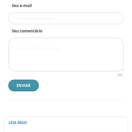
Seu e-mail
Seu comentário
500
ENVIAR
LEIA MAIS