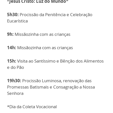
“Jesus Cristo: Luz do Mundo”
5h30:
Procissão da Penitência e Celebração
Eucarística
9h:
Missãozinha com as crianças
14h:
Missãozinha com as crianças
15h:
Visita ao Santíssimo e Bênção dos Alimentos
e do Pão
19h30:
Procissão Luminosa, renovação das
Promessas Batismais e Consagração a Nossa
Senhora
*Dia da Coleta Vocacional