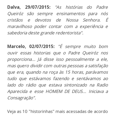
Dalva, 29/07/2015:
"As histórias do Padre
Queiróz são sempre ensinamentos para nós
cristãos e devotos de Nossa Senhora. É
maravilhoso poder contar com a experiência e
sabedoria deste grande redentorista".
Marcelo, 02/07/2015:
"É sempre muito bom
ouvir essas historias que o Padre Queiróz nos
proporciona... Já disse isso pessoalmente a ele,
mas quero dividir com outras pessoas a satisfação
que era, quando na roça às 15 horas, parávamos
tudo que estávamos fazendo e sentávamos ao
lado do rádio que estava sintonizado na Radio
Aparecida e esse HOMEM DE DEUS... Iniciava a
Consagração".
Veja as 10 "historinhas" mais acessadas de acordo