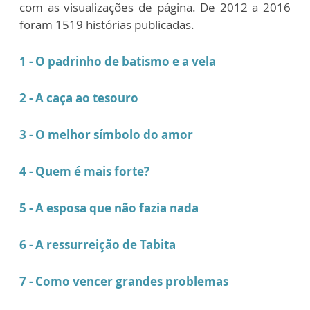
com as visualizações de página. De 2012 a 2016
foram 1519 histórias publicadas.
1 - O padrinho de batismo e a vela
2 - A caça ao tesouro
3 - O melhor símbolo do amor
4 - Quem é mais forte?
5 - A esposa que não fazia nada
6 - A ressurreição de Tabita
7 - Como vencer grandes problemas