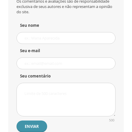
Os comentários e avaliações são de responsabilidade
exclusiva de seus autores e não representam a opinião
do site.
Seu nome
Seu e-mail
Seu comentário
500
ENVIAR