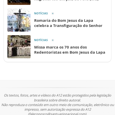
NOTÍCIAS
Romaria do Bom Jesus da Lapa
celebra a Transfiguração do Senhor
NOTÍCIAS
Missa marca os 70 anos dos
Redentoristas em Bom Jesus da Lapa
Os textos, fotos, artes e vídeos do A12 estão protegidos pela legislação
brasileira sobre direito autoral.
Não reproduza o conteúdo em outro meio de comunicação, eletrônico ou
impresso, sem autorização expressa do A12
(faleconosco@santuarionacional.com).