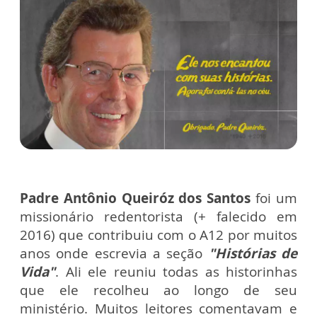
Padre Antônio Queiróz dos Santos
foi um
missionário redentorista (+ falecido em
2016) que contribuiu com o A12 por muitos
anos onde escrevia a seção
"Histórias de
Vida"
. Ali ele reuniu todas as historinhas
que ele recolheu ao longo de seu
ministério. Muitos leitores comentavam e