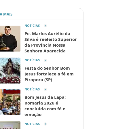
IA MAIS
NOTÍCIAS
Pe. Marlos Aurélio da
Silva é reeleito Superior
da Província Nossa
Senhora Aparecida
NOTÍCIAS
Festa do Senhor Bom
Jesus fortalece a fé em
Pirapora (SP)
NOTÍCIAS
Bom Jesus da Lapa:
Romaria 2026 é
concluída com fé e
emoção
NOTÍCIAS