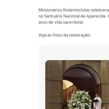
Missionários Redentoristas celebrara
no Santuário Nacional de Aparecida. O
anos de vida sacerdotal.
Veja as fotos da celebração: