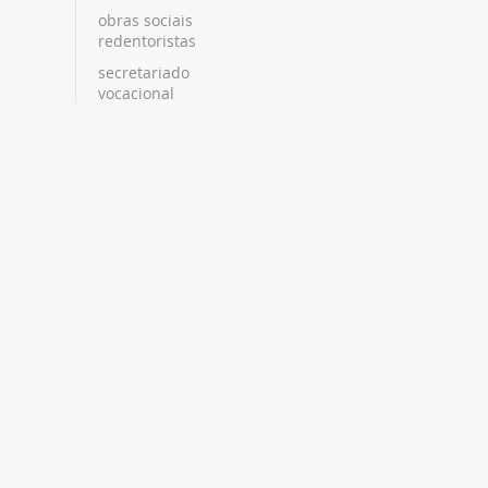
obras sociais
redentoristas
secretariado
vocacional