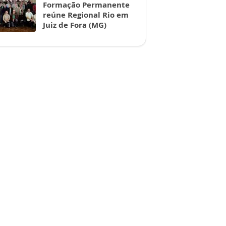
Formação Permanente
reúne Regional Rio em
Juiz de Fora (MG)