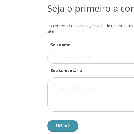
Seja o primeiro a c
Os comentários e avaliações são de responsabili
site.
Seu nome
Seu comentário
ENVIAR