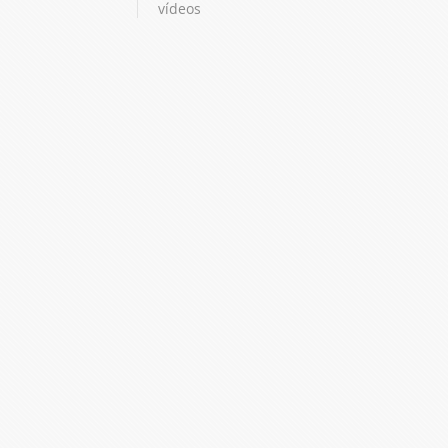
vídeos