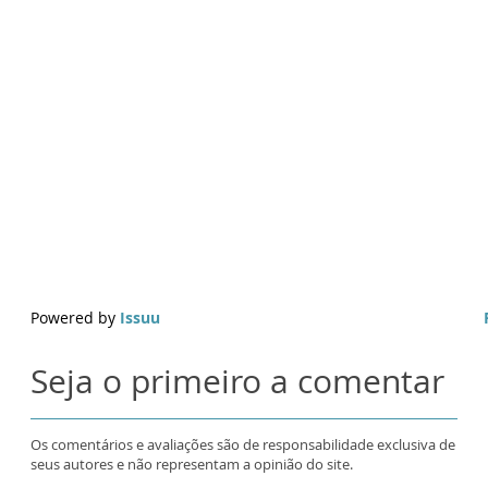
Powered by
Issuu
Seja o primeiro a comentar
Os comentários e avaliações são de responsabilidade exclusiva de
seus autores e não representam a opinião do site.