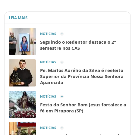
LEIA MAIS
NOTÍCIAS
Seguindo o Redentor destaca o 2º
semestre nos CAS
NOTÍCIAS
Pe. Marlos Aurélio da Silva é reeleito
Superior da Província Nossa Senhora
Aparecida
NOTÍCIAS
Festa do Senhor Bom Jesus fortalece a
fé em Pirapora (SP)
NOTÍCIAS