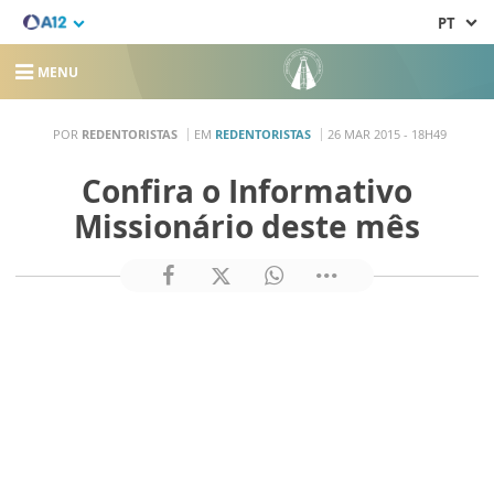
PT
MENU
POR
REDENTORISTAS
EM
REDENTORISTAS
26 MAR 2015 - 18H49
Confira o Informativo
Missionário deste mês