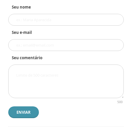
Seu nome
Seu e-mail
Seu comentário
500
ENVIAR