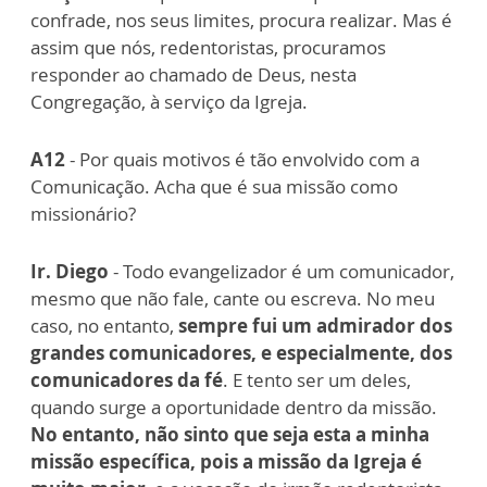
confrade, nos seus limites, procura realizar. Mas é
assim que nós, redentoristas, procuramos
responder ao chamado de Deus, nesta
Congregação, à serviço da Igreja.
A12
- Por quais motivos é tão envolvido com a
Comunicação. Acha que é sua missão como
missionário?
Ir. Diego
- Todo evangelizador é um comunicador,
mesmo que não fale, cante ou escreva. No meu
caso, no entanto,
sempre fui um admirador dos
grandes comunicadores, e especialmente, dos
comunicadores da fé
. E tento ser um deles,
quando surge a oportunidade dentro da missão.
No entanto, não sinto que seja esta a minha
missão específica, pois a missão da Igreja é