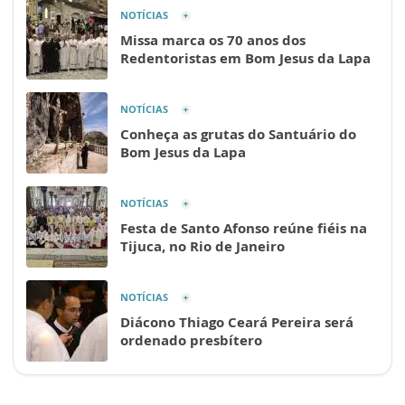
NOTÍCIAS
Missa marca os 70 anos dos
Redentoristas em Bom Jesus da Lapa
NOTÍCIAS
Conheça as grutas do Santuário do
Bom Jesus da Lapa
NOTÍCIAS
Festa de Santo Afonso reúne fiéis na
Tijuca, no Rio de Janeiro
NOTÍCIAS
Diácono Thiago Ceará Pereira será
ordenado presbítero