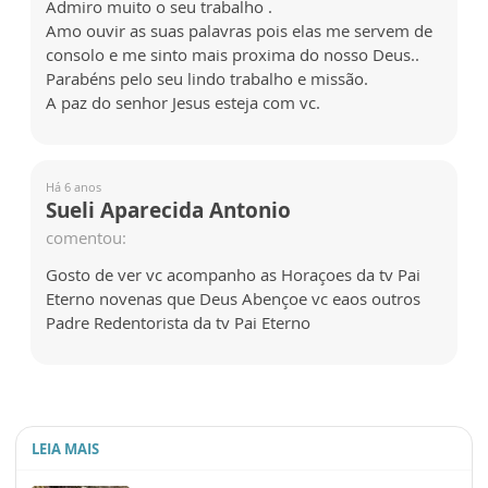
Admiro muito o seu trabalho .
Amo ouvir as suas palavras pois elas me servem de
consolo e me sinto mais proxima do nosso Deus..
Parabéns pelo seu lindo trabalho e missão.
A paz do senhor Jesus esteja com vc.
Há 6 anos
Sueli Aparecida Antonio
comentou:
Gosto de ver vc acompanho as Horaçoes da tv Pai
Eterno novenas que Deus Abençoe vc eaos outros
Padre Redentorista da tv Pai Eterno
LEIA MAIS