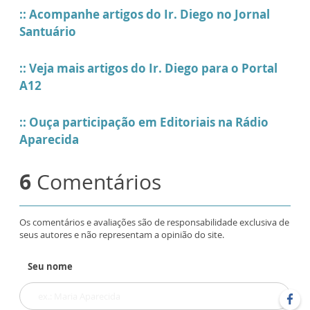
:: Acompanhe artigos do Ir. Diego no Jornal
Santuário
:: Veja mais artigos do Ir. Diego para o Portal
A12
:: Ouça participação em Editoriais na Rádio
Aparecida
6
Comentários
Os comentários e avaliações são de responsabilidade exclusiva de
seus autores e não representam a opinião do site.
Seu nome