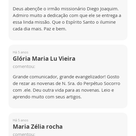
Deus abençõe o irmão missionário Diego Joaquim.
Admiro muito a dedicação com que ele se entrega a
essa linda missão. Que o Espírito Santo o ilumine
cada dia mais. Paz e bem.
Há 5 anos
Glória Maria Lu Vieira
comentou:
Grande comunicador, grande evangelizador! Gosto
de rezar as novenas de N. Sra. do Perpétuo Socorro
com .ele. Deu outra vida para as novenas. Leio e
aprendo muito com seus artigos.
Há 5 anos
Maria Zélia rocha
comentou: