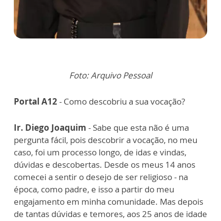
Foto: Arquivo Pessoal
Portal A12
- Como descobriu a sua vocação?
Ir. Diego Joaquim
- Sabe que esta não é uma
pergunta fácil, pois descobrir a vocação, no meu
caso, foi um processo longo, de idas e vindas,
dúvidas e descobertas. Desde os meus 14 anos
comecei a sentir o desejo de ser religioso - na
época, como padre, e isso a partir do meu
engajamento em minha comunidade. Mas depois
de tantas dúvidas e temores, aos 25 anos de idade