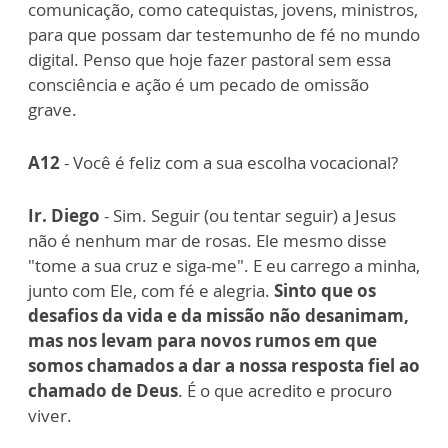
comunicação, como catequistas, jovens, ministros,
para que possam dar testemunho de fé no mundo
digital. Penso que hoje fazer pastoral sem essa
consciência e ação é um pecado de omissão
grave.
A12
- Você é feliz com a sua escolha vocacional?
Ir. Diego
- Sim. Seguir (ou tentar seguir) a Jesus
não é nenhum mar de rosas. Ele mesmo disse
"tome a sua cruz e siga-me". E eu carrego a minha,
junto com Ele, com fé e alegria.
Sinto que os
desafios da vida e da missão não desanimam,
mas nos levam para novos rumos em que
somos chamados a dar a nossa resposta fiel ao
chamado de Deus
. É o que acredito e procuro
viver.