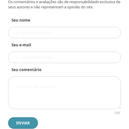
Os comentários e avaliações são de responsabilidade exclusiva de
seus autores e não representam a opinião do site.
Seu nome
Seu e-mail
Seu comentário
500
ENVIAR