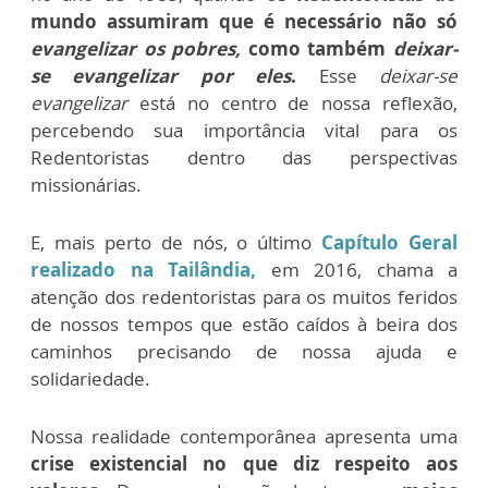
mundo assumiram que é necessário não só
evangelizar os pobres,
como também
deixar-
se evangelizar por eles
.
Esse
deixar-se
evangelizar
está no centro de nossa reflexão,
percebendo sua importância vital para os
Redentoristas dentro das perspectivas
missionárias.
E, mais perto de nós, o último
Capítulo Geral
realizado na Tailândia,
em 2016, chama a
atenção dos redentoristas para os muitos feridos
de nossos tempos que estão caídos à beira dos
caminhos precisando de nossa ajuda e
solidariedade.
Nossa realidade contemporânea apresenta uma
crise existencial no que diz respeito aos