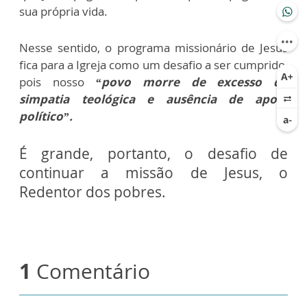
sua própria vida.
Nesse sentido, o programa missionário de Jesus
fica para a Igreja como um desafio a ser cumprido,
pois nosso
“povo morre de excesso de
simpatia teológica e ausência de apoio
político”.
É grande, portanto, o desafio de
continuar a missão de Jesus, o
Redentor dos pobres.
1
Comentário