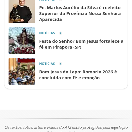
Pe. Marlos Aurélio da Silva é reeleito
Superior da Província Nossa Senhora
Aparecida
NOTÍCIAS
Festa do Senhor Bom Jesus fortalece a
fé em Pirapora (SP)
NOTÍCIAS
Bom Jesus da Lapa: Romaria 2026 é
concluída com fé e emoção
Os textos, fotos, artes e vídeos do A12 estão protegidos pela legislação