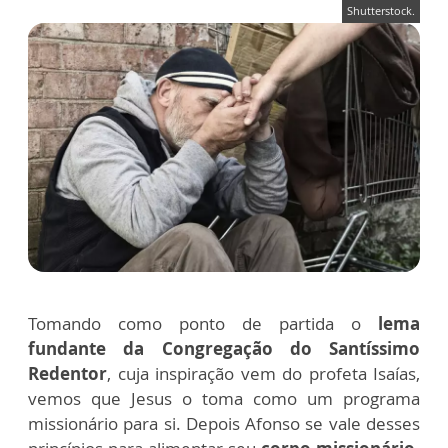
Shutterstock.
Tomando como ponto de partida o
lema
fundante da Congregação do Santíssimo
Redentor
, cuja inspiração vem do profeta Isaías,
vemos que Jesus o toma como um programa
missionário para si. Depois Afonso se vale desses