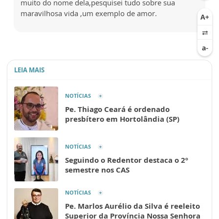
muito do nome dela,pesquisei tudo sobre sua
maravilhosa vida ,um exemplo de amor.
LEIA MAIS
NOTÍCIAS
Pe. Thiago Ceará é ordenado
presbítero em Hortolândia (SP)
NOTÍCIAS
Seguindo o Redentor destaca o 2º
semestre nos CAS
NOTÍCIAS
Pe. Marlos Aurélio da Silva é reeleito
Superior da Província Nossa Senhora