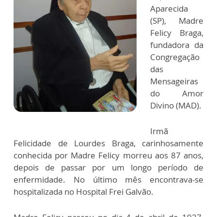
Aparecida
(SP), Madre
Felicy Braga,
fundadora da
Congregação
das
Mensageiras
do Amor
Divino (MAD).
Irmã
Felicidade de Lourdes Braga, carinhosamente
conhecida por Madre Felicy morreu aos 87 anos,
depois de passar por um longo período de
enfermidade. No último mês encontrava-se
hospitalizada no Hospital Frei Galvão.