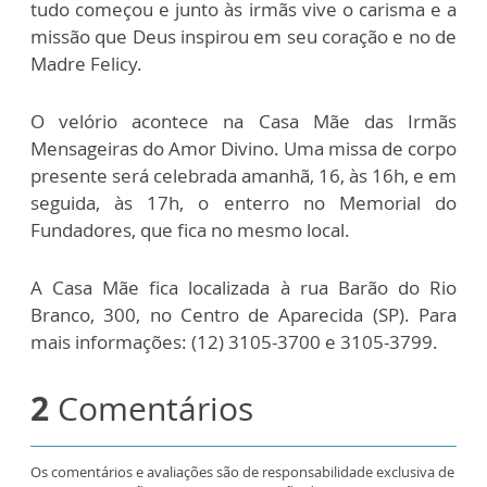
tudo começou e junto às irmãs vive o carisma e a
missão que Deus inspirou em seu coração e no de
Madre Felicy.
O velório acontece na Casa Mãe das Irmãs
Mensageiras do Amor Divino. Uma missa de corpo
presente será celebrada amanhã, 16, às 16h, e em
seguida, às 17h, o enterro no Memorial do
Fundadores, que fica no mesmo local.
A Casa Mãe fica localizada à rua Barão do Rio
Branco, 300, no Centro de Aparecida (SP). Para
mais informações: (12) 3105-3700 e 3105-3799.
2
Comentários
Os comentários e avaliações são de responsabilidade exclusiva de