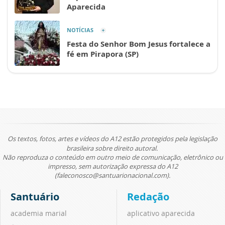
Aparecida
NOTÍCIAS
Festa do Senhor Bom Jesus fortalece a
fé em Pirapora (SP)
Os textos, fotos, artes e vídeos do A12 estão protegidos pela legislação
brasileira sobre direito autoral.
Não reproduza o conteúdo em outro meio de comunicação, eletrônico ou
impresso, sem autorização expressa do A12
(faleconosco@santuarionacional.com).
Santuário
Redação
academia marial
aplicativo aparecida