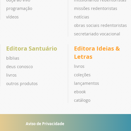
programação
missões redentoristas
vídeos
notícias
obras sociais redentoristas
secretariado vocacional
Editora Santuário
Editora Ideias &
Letras
bíblias
livros
deus conosco
coleções
livros
lançamentos
outros produtos
ebook
catálogo
Aviso de Privacidade