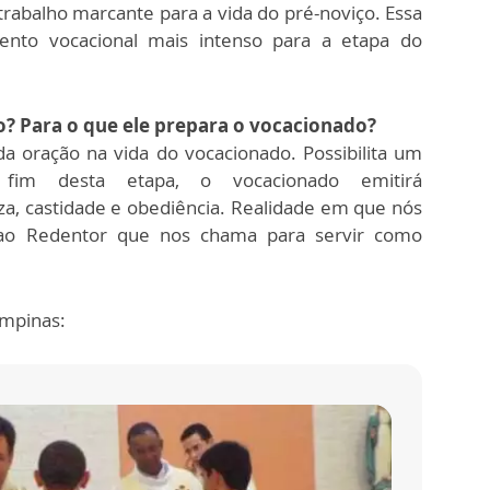
rabalho marcante para a vida do pré-noviço. Essa
ento vocacional mais intenso para a etapa do
o? Para o que ele prepara o vocacionado?
 oração na vida do vocacionado. Possibilita um
fim desta etapa, o vocacionado emitirá
a, castidade e obediência. Realidade em que nós
ao Redentor que nos chama para servir como
ampinas: