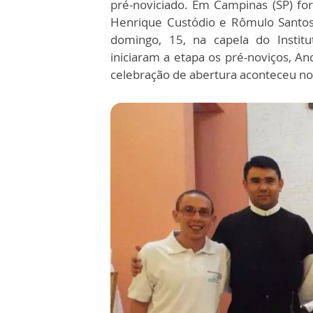
pré-noviciado. Em Campinas (SP) for
Henrique Custódio e Rômulo Santos 
domingo, 15, na capela do Institu
iniciaram a etapa os pré-noviços, An
celebração de abertura aconteceu no