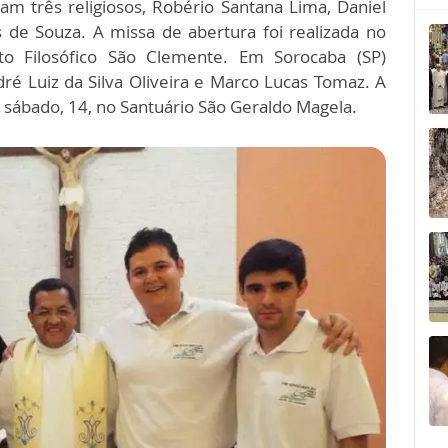
am três religiosos, Robério Santana Lima, Daniel
de Souza. A missa de abertura foi realizada no
to Filosófico São Clemente. Em Sorocaba (SP)
dré Luiz da Silva Oliveira e Marco Lucas Tomaz. A
 sábado, 14, no Santuário São Geraldo Magela.