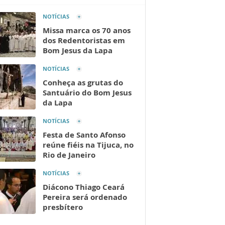
NOTÍCIAS
Missa marca os 70 anos
dos Redentoristas em
Bom Jesus da Lapa
NOTÍCIAS
Conheça as grutas do
Santuário do Bom Jesus
da Lapa
NOTÍCIAS
Festa de Santo Afonso
reúne fiéis na Tijuca, no
Rio de Janeiro
NOTÍCIAS
Diácono Thiago Ceará
Pereira será ordenado
presbítero