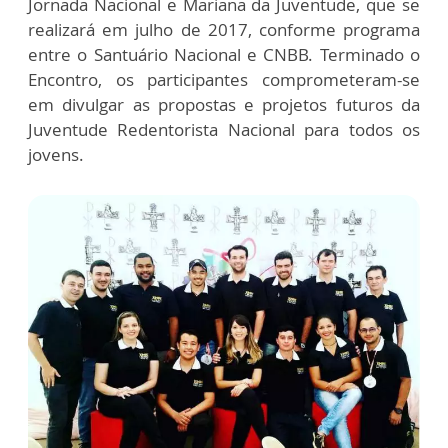
Jornada Nacional e Mariana da Juventude, que se
realizará em julho de 2017, conforme programa
entre o Santuário Nacional e CNBB. Terminado o
Encontro, os participantes comprometeram-se
em divulgar as propostas e projetos futuros da
Juventude Redentorista Nacional para todos os
jovens.