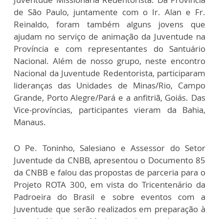
de São Paulo, juntamente com o Ir. Alan e Fr.
Reinaldo, foram também alguns jovens que
ajudam no serviço de animação da Juventude na
Província e com representantes do Santuário
Nacional. Além de nosso grupo, neste encontro
Nacional da Juventude Redentorista, participaram
lideranças das Unidades de Minas/Rio, Campo
Grande, Porto Alegre/Pará e a anfitriã, Goiás. Das
Vice-províncias, participantes vieram da Bahia,
Manaus.
O Pe. Toninho, Salesiano e Assessor do Setor
Juventude da CNBB, apresentou o Documento 85
da CNBB e falou das propostas de parceria para o
Projeto ROTA 300, em vista do Tricentenário da
Padroeira do Brasil e sobre eventos com a
Juventude que serão realizados em preparação à