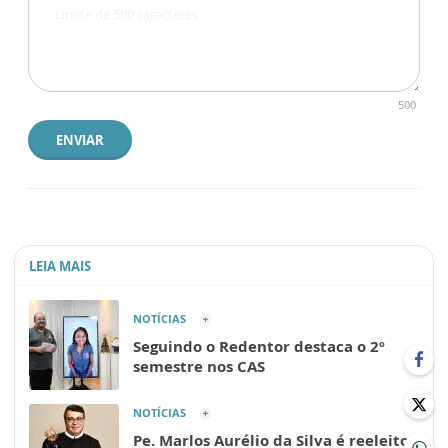
500
ENVIAR
LEIA MAIS
NOTÍCIAS
Seguindo o Redentor destaca o 2º
semestre nos CAS
NOTÍCIAS
Pe. Marlos Aurélio da Silva é reeleito