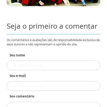
Seja o primeiro a comentar
Os comentários e avaliações são de responsabilidade exclusiva de
seus autores e não representam a opinião do site.
Seu nome
Seu e-mail
Seu comentário