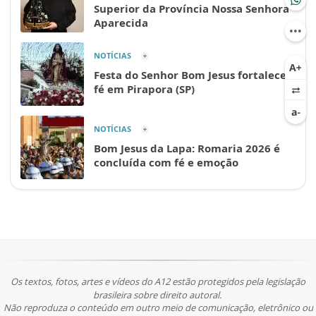
Superior da Província Nossa Senhora
Aparecida
NOTÍCIAS
Festa do Senhor Bom Jesus fortalece a
fé em Pirapora (SP)
NOTÍCIAS
Bom Jesus da Lapa: Romaria 2026 é
concluída com fé e emoção
Os textos, fotos, artes e vídeos do A12 estão protegidos pela legislação
brasileira sobre direito autoral.
Não reproduza o conteúdo em outro meio de comunicação, eletrônico ou