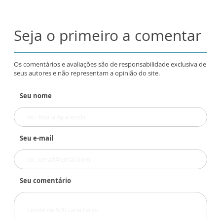
Seja o primeiro a comentar
Os comentários e avaliações são de responsabilidade exclusiva de
seus autores e não representam a opinião do site.
Seu nome
Seu e-mail
Seu comentário