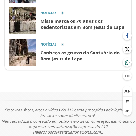
NOTÍCIAS
Missa marca os 70 anos dos
Redentoristas em Bom Jesus da Lapa
NOTÍCIAS
Conheça as grutas do Santuário do
Bom Jesus da Lapa
Os textos, fotos, artes e vídeos do A12 estão protegidos pela legislação
brasileira sobre direito autoral.
Não reproduza o conteúdo em outro meio de comunicação, eletrônico ou
impresso, sem autorização expressa do A12
(faleconosco@santuarionacional.com).