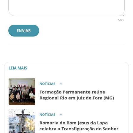
500
ENVIAR
LEIA MAIS
NOTÍCIAS
Formação Permanente reúne
Regional Rio em Juiz de Fora (MG)
NOTÍCIAS
Romaria do Bom Jesus da Lapa
celebra a Transfiguração do Senhor