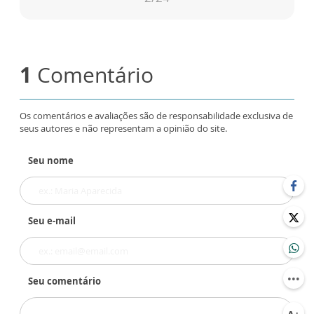
1
Comentário
Os comentários e avaliações são de responsabilidade exclusiva de
seus autores e não representam a opinião do site.
Seu nome
Seu e-mail
Seu comentário