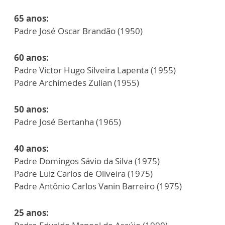
65 anos:
Padre José Oscar Brandão (1950)
60 anos:
Padre Victor Hugo Silveira Lapenta (1955)
Padre Archimedes Zulian (1955)
50 anos:
Padre José Bertanha (1965)
40 anos:
Padre Domingos Sávio da Silva (1975)
Padre Luiz Carlos de Oliveira (1975)
Padre Antônio Carlos Vanin Barreiro (1975)
25 anos: