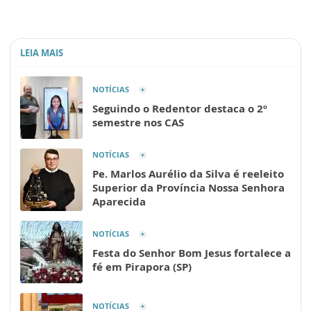
LEIA MAIS
NOTÍCIAS
Seguindo o Redentor destaca o 2º
semestre nos CAS
NOTÍCIAS
Pe. Marlos Aurélio da Silva é reeleito
Superior da Província Nossa Senhora
Aparecida
NOTÍCIAS
Festa do Senhor Bom Jesus fortalece a
fé em Pirapora (SP)
NOTÍCIAS