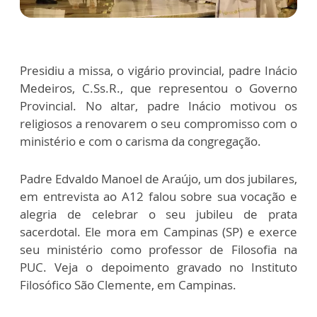
Presidiu a missa, o vigário provincial, padre Inácio
Medeiros, C.Ss.R., que representou o Governo
Provincial. No altar, padre Inácio motivou os
religiosos a renovarem o seu compromisso com o
ministério e com o carisma da congregação.
Padre Edvaldo Manoel de Araújo, um dos jubilares,
em entrevista ao A12 falou sobre sua vocação e
alegria de celebrar o seu jubileu de prata
sacerdotal. Ele mora em Campinas (SP) e exerce
seu ministério como professor de Filosofia na
PUC. Veja o depoimento gravado no Instituto
Filosófico São Clemente, em Campinas.