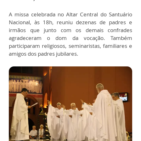
A missa celebrada no Altar Central do Santuário
Nacional, às 18h, reuniu dezenas de padres e
irmãos que junto com os demais confrades
agradeceram o dom da vocação. Também
participaram religiosos, seminaristas, familiares e
amigos dos padres jubilares.