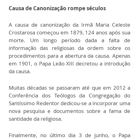
Causa de Canonização rompe séculos
A causa de canonização da Irmã Maria Celeste
Crostarosa começou em 1879, 124 anos após sua
morte. Um longo período dada a falta de
informação das religiosas da ordem sobre os
procedimentos para a abertura da causa. Apenas
em 1901, o Papa Leão XIII decretou a introdução
da causa.
Muitas décadas se passaram até que em 2012 a
Conferência dos Teólogos da Congregação do
Santíssimo Redentor dedicou-se a incorporar uma
nova pesquisa e documentos sobre a fama de
santidade da religiosa.
Finalmente, no último dia 3 de junho, o Papa