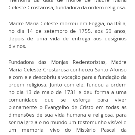
Celeste Crostarosa, fundadora da ordem religiosa.
Madre Maria Celeste morreu em Foggia, na Itália,
no dia 14 de setembro de 1755, aos 59 anos,
depois de uma vida de entrega aos desígnios
divinos.
Fundadora das Monjas Redentoristas, Madre
Maria Celeste Crostarosa conheceu Santo Afonso
e com ele descobriu a vocação para a fundação da
ordem religiosa. Junto com ele, fundou a ordem
no dia 13 de maio de 1731 e deu forma a uma
comunidade que se esforça para viver
plenamente o Evangelho de Cristo em todas as
dimensões de sua vida humana e religiosa, para
ser na Igreja e no mundo um testemunho visível e
um memorial vivo do Mistério Pascal da