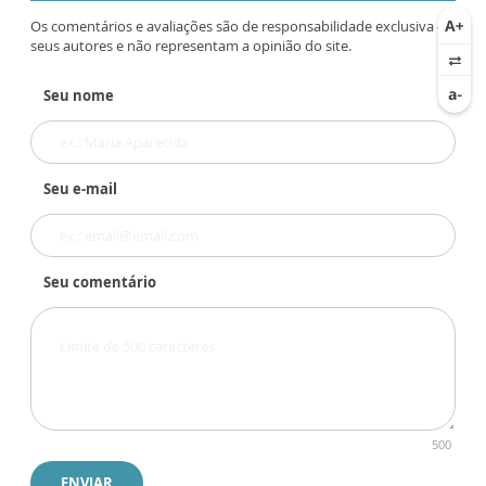
Os comentários e avaliações são de responsabilidade exclusiva de
seus autores e não representam a opinião do site.
Seu nome
Seu e-mail
Seu comentário
500
ENVIAR