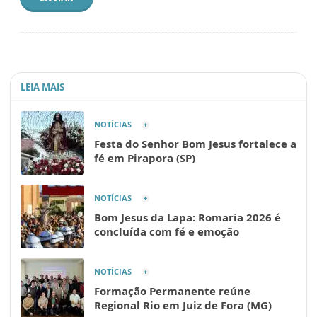
LEIA MAIS
NOTÍCIAS
Festa do Senhor Bom Jesus fortalece a
fé em Pirapora (SP)
NOTÍCIAS
Bom Jesus da Lapa: Romaria 2026 é
concluída com fé e emoção
NOTÍCIAS
Formação Permanente reúne
Regional Rio em Juiz de Fora (MG)