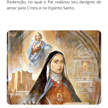
Redenção, no qual o Pai realizou seu desígnio de
amor pelo Cristo e no Espírito Santo.