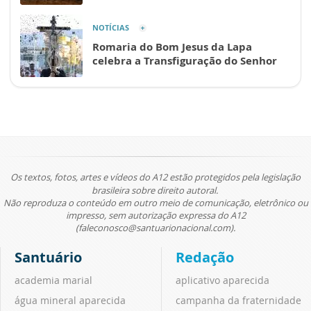
NOTÍCIAS
Romaria do Bom Jesus da Lapa
celebra a Transfiguração do Senhor
Os textos, fotos, artes e vídeos do A12 estão protegidos pela legislação
brasileira sobre direito autoral.
Não reproduza o conteúdo em outro meio de comunicação, eletrônico ou
impresso, sem autorização expressa do A12
(faleconosco@santuarionacional.com).
Santuário
Redação
academia marial
aplicativo aparecida
água mineral aparecida
campanha da fraternidade