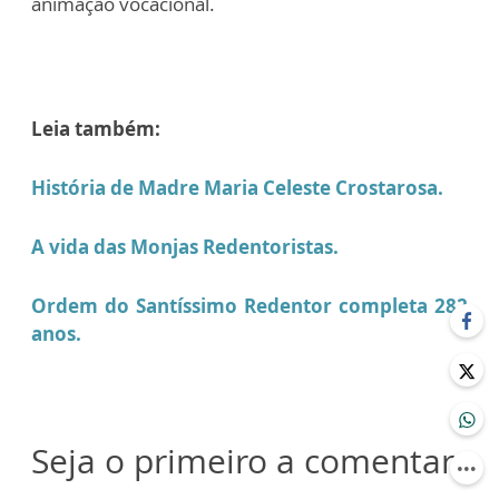
animação vocacional.
Leia também:
História de Madre Maria Celeste Crostarosa.
A vida das Monjas Redentoristas.
Ordem do Santíssimo Redentor completa 282
anos.
Seja o primeiro a comentar