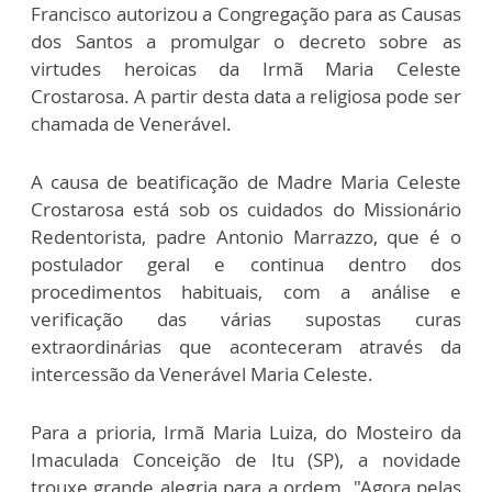
Francisco autorizou a Congregação para as Causas
dos Santos a promulgar o decreto sobre as
virtudes heroicas da Irmã Maria Celeste
Crostarosa. A partir desta data a religiosa pode ser
chamada de Venerável.
A causa de beatificação de Madre Maria Celeste
Crostarosa está sob os cuidados do Missionário
Redentorista, padre Antonio Marrazzo, que é o
postulador geral e continua dentro dos
procedimentos habituais, com a análise e
verificação das várias supostas curas
extraordinárias que aconteceram através da
intercessão da Venerável Maria Celeste.
Para a prioria, Irmã Maria Luiza, do Mosteiro da
Imaculada Conceição de Itu (SP), a novidade
trouxe grande alegria para a ordem. "Agora pelas