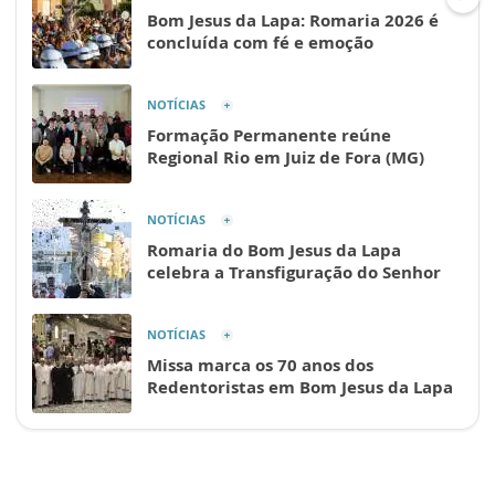
Bom Jesus da Lapa: Romaria 2026 é
concluída com fé e emoção
NOTÍCIAS
Formação Permanente reúne
Regional Rio em Juiz de Fora (MG)
NOTÍCIAS
Romaria do Bom Jesus da Lapa
celebra a Transfiguração do Senhor
NOTÍCIAS
Missa marca os 70 anos dos
Redentoristas em Bom Jesus da Lapa