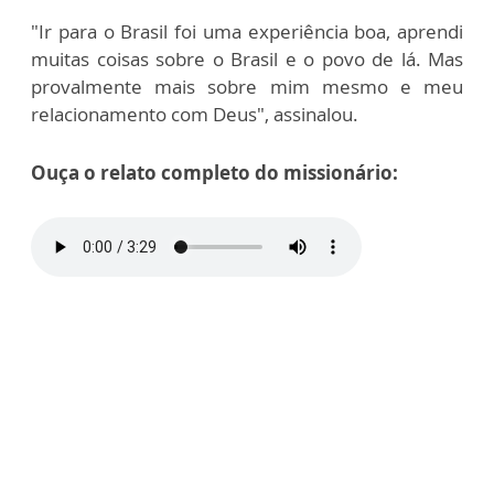
"Ir para o Brasil foi uma experiência boa, aprendi
muitas coisas sobre o Brasil e o povo de lá. Mas
provalmente mais sobre mim mesmo e meu
relacionamento com Deus", assinalou.
Ouça o relato completo do missionário: