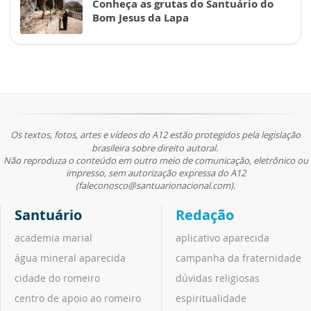
Conheça as grutas do Santuário do
Bom Jesus da Lapa
Os textos, fotos, artes e vídeos do A12 estão protegidos pela legislação
brasileira sobre direito autoral.
Não reproduza o conteúdo em outro meio de comunicação, eletrônico ou
impresso, sem autorização expressa do A12
(faleconosco@santuarionacional.com).
Santuário
Redação
academia marial
aplicativo aparecida
água mineral aparecida
campanha da fraternidade
cidade do romeiro
dúvidas religiosas
centro de apoio ao romeiro
espiritualidade