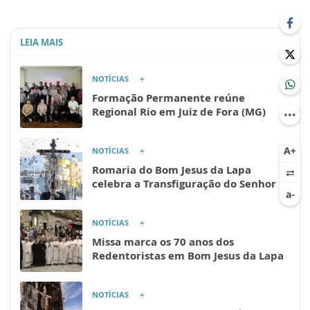
LEIA MAIS
NOTÍCIAS
Formação Permanente reúne
Regional Rio em Juiz de Fora (MG)
NOTÍCIAS
Romaria do Bom Jesus da Lapa
celebra a Transfiguração do Senhor
NOTÍCIAS
Missa marca os 70 anos dos
Redentoristas em Bom Jesus da Lapa
NOTÍCIAS