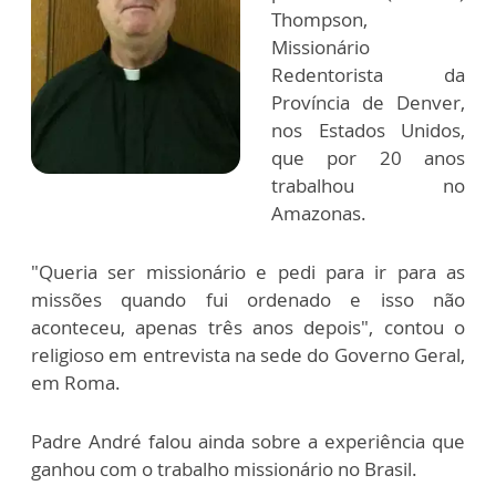
Thompson,
Missionário
Redentorista da
Província de Denver,
nos Estados Unidos,
que por 20 anos
trabalhou no
Amazonas.
"Queria ser missionário e pedi para ir para as
missões quando fui ordenado e isso não
aconteceu, apenas três anos depois", contou o
religioso em entrevista na sede do Governo Geral,
em Roma.
Padre André falou ainda sobre a experiência que
ganhou com o trabalho missionário no Brasil.