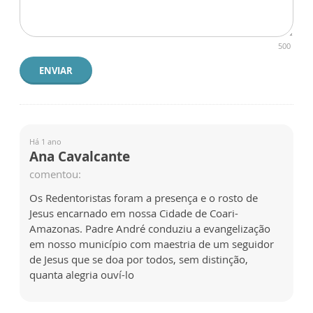
500
ENVIAR
Há 1 ano
Ana Cavalcante
comentou:
Os Redentoristas foram a presença e o rosto de
Jesus encarnado em nossa Cidade de Coari-
Amazonas. Padre André conduziu a evangelização
em nosso município com maestria de um seguidor
de Jesus que se doa por todos, sem distinção,
quanta alegria ouví-lo