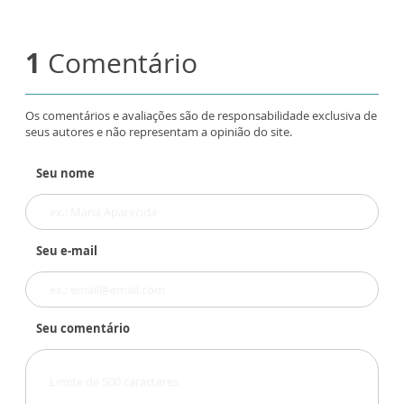
1
Comentário
Os comentários e avaliações são de responsabilidade exclusiva de
seus autores e não representam a opinião do site.
Seu nome
Seu e-mail
Seu comentário