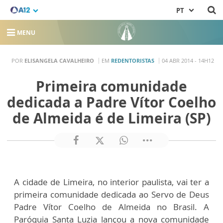
PT
MENU
POR
ELISANGELA CAVALHEIRO
EM
REDENTORISTAS
04 ABR 2014 - 14H12
Primeira comunidade
dedicada a Padre Vítor Coelho
de Almeida é de Limeira (SP)
A cidade de Limeira, no interior paulista, vai ter a
primeira comunidade dedicada ao Servo de Deus
Padre Vítor Coelho de Almeida no Brasil. A
Paróquia Santa Luzia lançou a nova comunidade