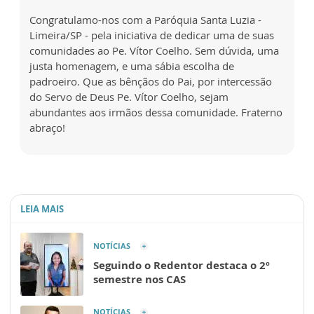
Congratulamo-nos com a Paróquia Santa Luzia -
Limeira/SP - pela iniciativa de dedicar uma de suas
comunidades ao Pe. Vítor Coelho. Sem dúvida, uma
justa homenagem, e uma sábia escolha de
padroeiro. Que as bênçãos do Pai, por intercessão
do Servo de Deus Pe. Vítor Coelho, sejam
abundantes aos irmãos dessa comunidade. Fraterno
abraço!
LEIA MAIS
NOTÍCIAS
Seguindo o Redentor destaca o 2º
semestre nos CAS
NOTÍCIAS