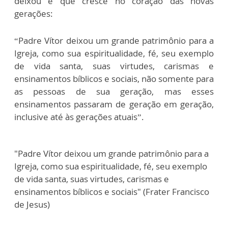
deixou e que cresce no coração das novas
gerações:
“Padre Vítor deixou um grande patrimônio para a
Igreja, como sua espiritualidade, fé, seu exemplo
de vida santa, suas virtudes, carismas e
ensinamentos bíblicos e sociais, não somente para
as pessoas de sua geração, mas esses
ensinamentos passaram de geração em geração,
inclusive até às gerações atuais”.
"Padre Vítor deixou um grande patrimônio para a
Igreja, como sua espiritualidade, fé, seu exemplo
de vida santa, suas virtudes, carismas e
ensinamentos bíblicos e sociais" (Frater Francisco
de Jesus)