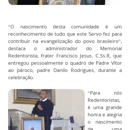
“O nascimento desta comunidade é um
reconhecimento de tudo que este Servo fez para
contribuir na evangelização do povo brasileiro”,
destaca o administrador do Memorial
Redentorista, frater Francisco Jesus. C.Ss.R, que
entregou pessoalmente o quadro de Padre Vítor
ao pároco, padre Danilo Rodrigues, durante a
celebração.
“Para nós
Redentoristas,
é uma grande
honra e alegria
o nascimento
de uma