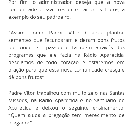
Por fim, o administrador deseja que a nova
comunidade possa crescer e dar bons frutos, a
exemplo do seu padroeiro.
“Assim como Padre Vítor Coelho plantou
sementes que fecundaram e deram bons frutos
por onde ele passou e também através dos
programas que ele fazia na Rádio Aparecida,
desejamos de todo coração e estaremos em
oração para que essa nova comunidade cresça e
dê bons frutos”.
Padre Vítor trabalhou com muito zelo nas Santas
Missões, na Rádio Aparecida e no Santuário de
Aparecida e deixou o seguinte ensinamento:
“Quem ajuda a pregação tem merecimento de
pregador”.