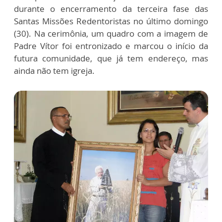
durante o encerramento da terceira fase das
Santas Missões Redentoristas no último domingo
(30). Na cerimônia, um quadro com a imagem de
Padre Vítor foi entronizado e marcou o início da
futura comunidade, que já tem endereço, mas
ainda não tem igreja.