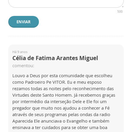
500
ENVIAR
Há 9 anos
Célia de Fatima Arantes Miguel
comentou:
Louvo a Deus por esta comunidade que escolheu
como Padroeiro Pe VITOR. Eu e meu esposo
rezamos todas as noites pelo reconhecimento das
Virtudes deste Santo Homem. Já recebemos graças
por intermédio da interseção Dele e Ele foi um
pregador que muito nos ajudou a conhecer a Fé
através de seus programas pelas ondas da radio
Aparecida Ele anunciava o Evangelho e também
ensinava a ter cuidados para se obter uma boa