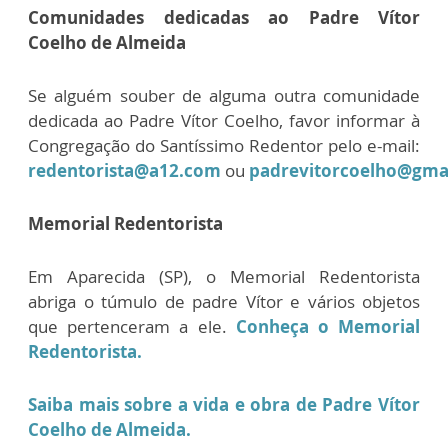
Comunidades dedicadas ao Padre Vítor
Coelho de Almeida
Se alguém souber de alguma outra comunidade
dedicada ao Padre Vítor Coelho, favor informar à
Congregação do Santíssimo Redentor pelo e-mail:
redentorista@a12.com
ou
padrevitorcoelho@gma
Memorial Redentorista
Em Aparecida (SP), o Memorial Redentorista
abriga o túmulo de padre Vítor e vários objetos
que pertenceram a ele.
Conheça o Memorial
Redentorista.
Saiba mais sobre a vida e obra de Padre Vítor
Coelho de Almeida.