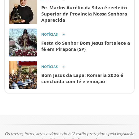
Pe. Marlos Aurélio da Silva é reeleito
Superior da Província Nossa Senhora
Aparecida
NOTÍCIAS
Festa do Senhor Bom Jesus fortalece a
fé em Pirapora (SP)
NOTÍCIAS
Bom Jesus da Lapa: Romaria 2026 é
concluída com fé e emoção
Os textos, fotos, artes e vídeos do A12 estão protegidos pela legislação