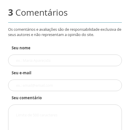
3
Comentários
Os comentários e avaliações são de responsabilidade exclusiva de
seus autores e não representam a opinião do site.
Seu nome
Seu e-mail
Seu comentário