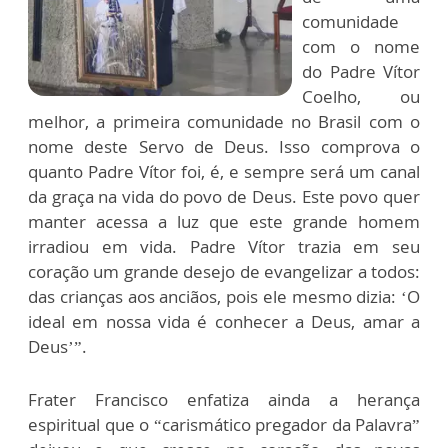
comunidade
com o nome
do Padre Vítor
Coelho, ou
melhor, a primeira comunidade no Brasil com o
nome deste Servo de Deus. Isso comprova o
quanto Padre Vítor foi, é, e sempre será um canal
da graça na vida do povo de Deus. Este povo quer
manter acessa a luz que este grande homem
irradiou em vida. Padre Vítor trazia em seu
coração um grande desejo de evangelizar a todos:
das crianças aos anciãos, pois ele mesmo dizia: ‘O
ideal em nossa vida é conhecer a Deus, amar a
Deus’”.
Frater Francisco enfatiza ainda a herança
espiritual que o “carismático pregador da Palavra”