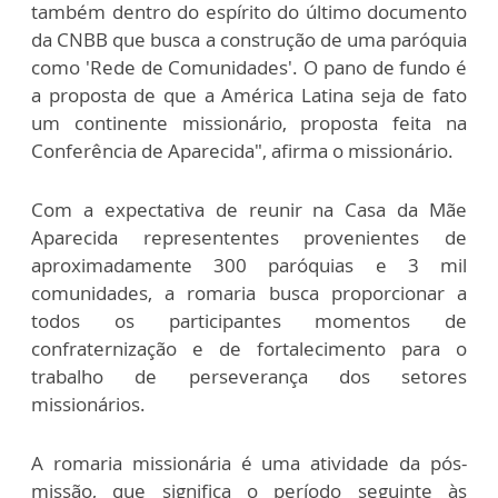
também dentro do espírito do último documento
da CNBB que busca a construção de uma paróquia
como 'Rede de Comunidades'. O pano de fundo é
a proposta de que a América Latina seja de fato
um continente missionário, proposta feita na
Conferência de Aparecida", afirma o missionário.
Com a expectativa de reunir na Casa da Mãe
Aparecida represententes provenientes de
aproximadamente 300 paróquias e 3 mil
comunidades, a romaria busca proporcionar a
todos os participantes momentos de
confraternização e de fortalecimento para o
trabalho de perseverança dos setores
missionários.
A romaria missionária é uma atividade da pós-
missão, que significa o período seguinte às