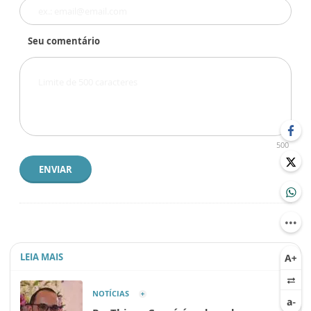
Seu comentário
500
ENVIAR
LEIA MAIS
NOTÍCIAS