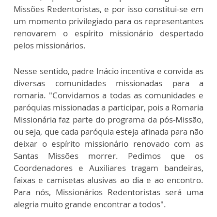
Missões Redentoristas, e por isso constitui-se em
um momento privilegiado para os representantes
renovarem o espírito missionário despertado
pelos missionários.
Nesse sentido, padre Inácio incentiva e convida as
diversas comunidades missionadas para a
romaria. "Convidamos a todas as comunidades e
paróquias missionadas a participar, pois a Romaria
Missionária faz parte do programa da pós-Missão,
ou seja, que cada paróquia esteja afinada para não
deixar o espírito missionário renovado com as
Santas Missões morrer. Pedimos que os
Coordenadores e Auxiliares tragam bandeiras,
faixas e camisetas alusivas ao dia e ao encontro.
Para nós, Missionários Redentoristas será uma
alegria muito grande encontrar a todos".