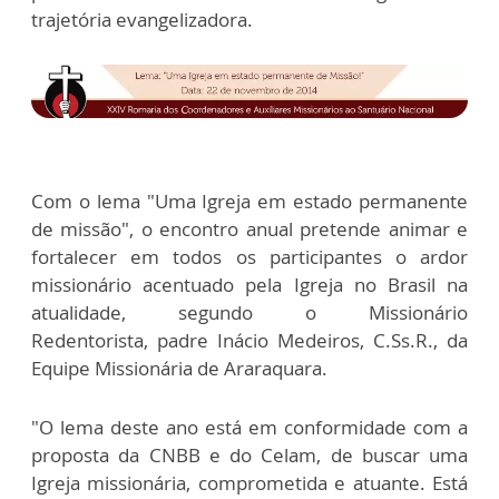
trajetória evangelizadora.
Com o lema "Uma Igreja em estado permanente
de missão", o encontro anual pretende animar e
fortalecer em todos os participantes o ardor
missionário acentuado pela Igreja no Brasil na
atualidade, segundo o Missionário
Redentorista, padre Inácio Medeiros, C.Ss.R., da
Equipe Missionária de Araraquara.
"O lema deste ano está em conformidade com a
proposta da CNBB e do Celam, de buscar uma
Igreja missionária, comprometida e atuante. Está