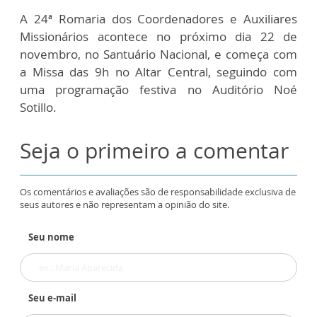
A 24ª Romaria dos Coordenadores e Auxiliares
Missionários acontece no próximo dia 22 de
novembro, no Santuário Nacional, e começa com
a Missa das 9h no Altar Central, seguindo com
uma programação festiva no Auditório Noé
Sotillo.
Seja o primeiro a comentar
Os comentários e avaliações são de responsabilidade exclusiva de
seus autores e não representam a opinião do site.
Seu nome
Seu e-mail