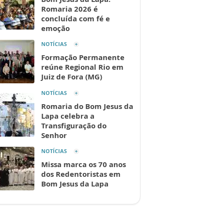
Romaria 2026 é
concluída com fé e
emoção
NOTÍCIAS
Formação Permanente
reúne Regional Rio em
Juiz de Fora (MG)
NOTÍCIAS
Romaria do Bom Jesus da
Lapa celebra a
Transfiguração do
Senhor
NOTÍCIAS
Missa marca os 70 anos
dos Redentoristas em
Bom Jesus da Lapa