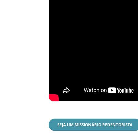
SEJA UM MISSIONÁRIO REDENTORISTA