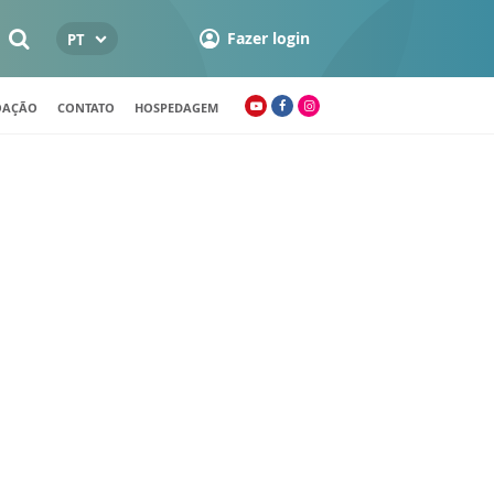
Fazer login
PT
OAÇÃO
CONTATO
HOSPEDAGEM