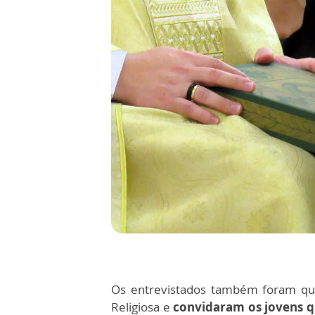
Os entrevistados também foram que
Religiosa e
convidaram os jovens 