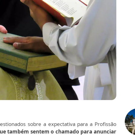
stionados sobre a expectativa para a Profissão
que também sentem o chamado para anunciar