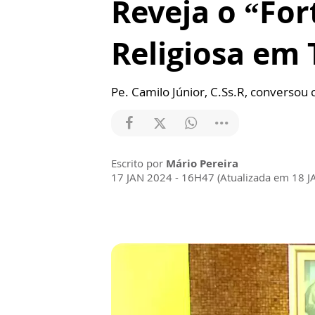
Reveja o “For
Religiosa em 
Pe. Camilo Júnior, C.Ss.R, conversou
Escrito por
Mário Pereira
17 JAN 2024 - 16H47 (Atualizada em 18 J