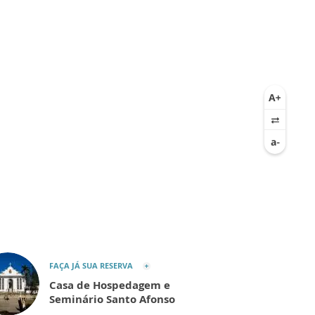
FAÇA JÁ SUA RESERVA
Casa de Hospedagem e
Seminário Santo Afonso