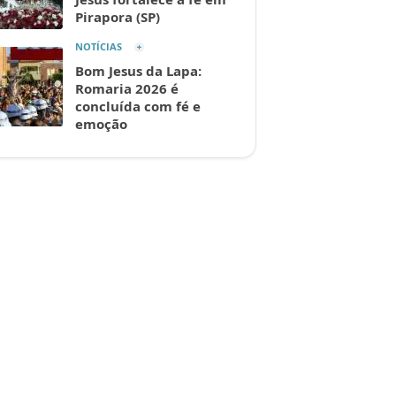
Pirapora (SP)
NOTÍCIAS
Bom Jesus da Lapa:
Romaria 2026 é
concluída com fé e
emoção