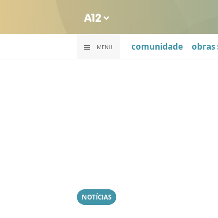
comunidade
obras 
MENU
NOTÍCIAS