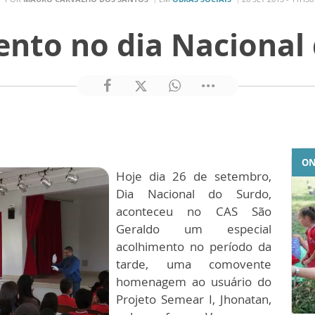
nto no dia Nacional
ON
Hoje dia 26 de setembro,
Dia Nacional do Surdo,
aconteceu no CAS São
Geraldo um especial
acolhimento no período da
tarde, uma comovente
homenagem ao usuário do
Projeto Semear I, Jhonatan,