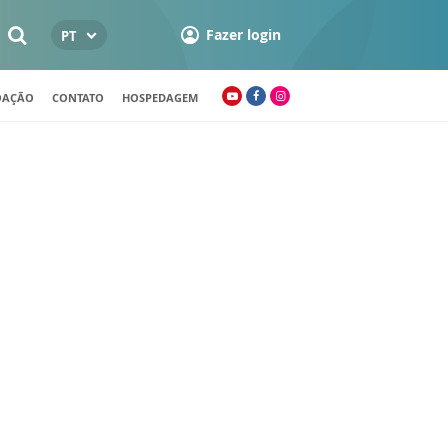
Fazer login
PT
OAÇÃO
CONTATO
HOSPEDAGEM