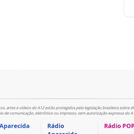
tos, artes e vídeos do A12 estão protegidos pela legislação brasileira sobre di
 de comunicação, eletrônico ou impresso, sem autorização expressa do A
 Aparecida
Rádio
Rádio PO