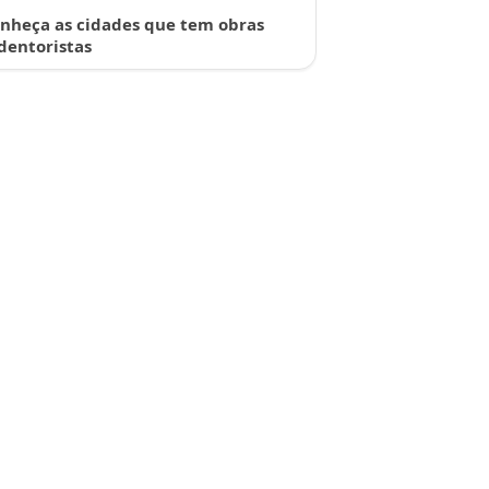
nheça as cidades que tem obras
dentoristas