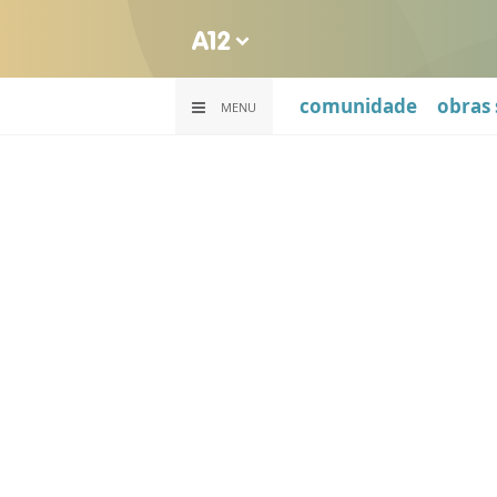
comunidade
obras 
MENU