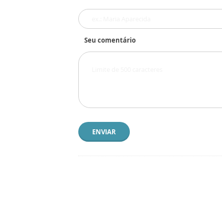
Seu comentário
ENVIAR