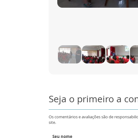
Seja o primeiro a c
Os comentários e avaliações são de responsabili
site.
Seu nome