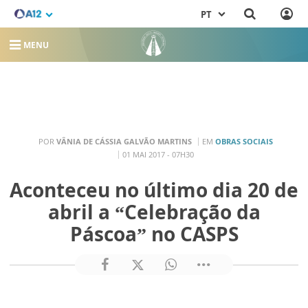
PT
MENU
POR
VÂNIA DE CÁSSIA GALVÃO MARTINS
EM
OBRAS SOCIAIS
01 MAI 2017 - 07H30
Aconteceu no último dia 20 de
abril a “Celebração da
Páscoa” no CASPS