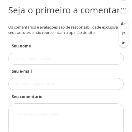
Seja o primeiro a comentar
Os comentários e avaliações são de responsabilidade exclusiva de
seus autores e não representam a opinião do site.
Seu nome
Seu e-mail
Seu comentário