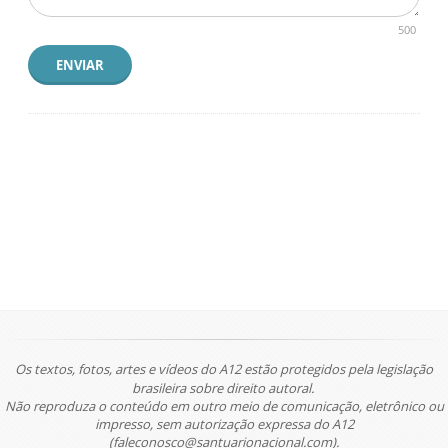
500
ENVIAR
Os textos, fotos, artes e vídeos do A12 estão protegidos pela legislação
brasileira sobre direito autoral.
Não reproduza o conteúdo em outro meio de comunicação, eletrônico ou
impresso, sem autorização expressa do A12
(faleconosco@santuarionacional.com).