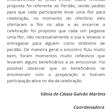
proposta foi referente ao Perdão, sendo pedido
para que cada participante levar uma flor para
celebração, no momento do ofertório eles
ofertaram a flor no altar e ao encerrar a
celebração foi proposto que cada um pegasse
uma flor, não necessariamente a sua e levasse e
entregasse para alguém como sinônimo de
perdão. De maneira geral o encontro fluiu muito
bem, foram momentos muito reflexivos que
levaram alguns beneficiários a se emocionar. Foi
possível observar que os beneficiários se
envolveram com a preparação e tiveram
participação ativa no dia da celebração.
Vânia de Cássia Galvão Martins
Coordenadora