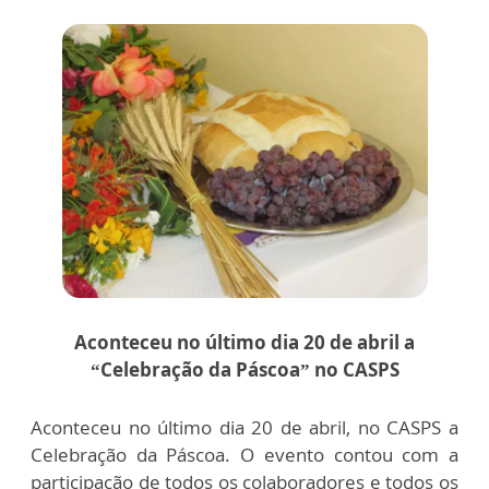
Aconteceu no último dia 20 de abril a
“Celebração da Páscoa” no CASPS
Aconteceu no último dia 20 de abril, no CASPS a
Celebração da Páscoa. O evento contou com a
participação de todos os colaboradores e todos os