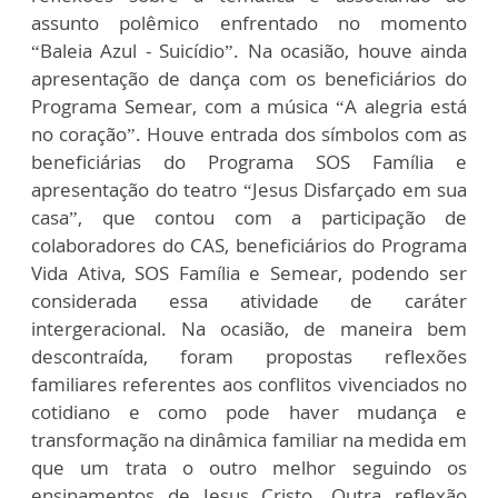
assunto polêmico enfrentado no momento
“Baleia Azul - Suicídio”. Na ocasião, houve ainda
apresentação de dança com os beneficiários do
Programa Semear, com a música “A alegria está
no coração”. Houve entrada dos símbolos com as
beneficiárias do Programa SOS Família e
apresentação do teatro “Jesus Disfarçado em sua
casa”, que contou com a participação de
colaboradores do CAS, beneficiários do Programa
Vida Ativa, SOS Família e Semear, podendo ser
considerada essa atividade de caráter
intergeracional. Na ocasião, de maneira bem
descontraída, foram propostas reflexões
familiares referentes aos conflitos vivenciados no
cotidiano e como pode haver mudança e
transformação na dinâmica familiar na medida em
que um trata o outro melhor seguindo os
ensinamentos de Jesus Cristo. Outra reflexão