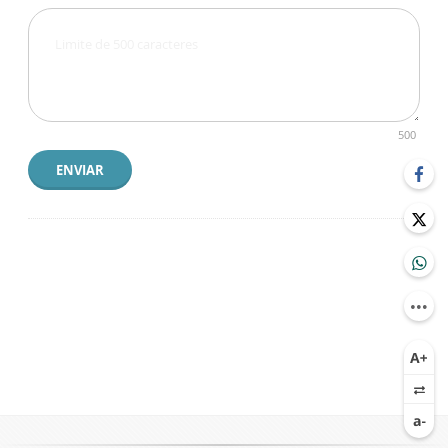
500
ENVIAR