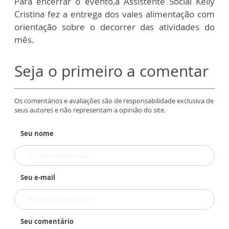
Para encerrar o evento,a Assistente Social Kelly
Cristina fez a entrega dos vales alimentação com
orientação sobre o decorrer das atividades do
mês.
Seja o primeiro a comentar
Os comentários e avaliações são de responsabilidade exclusiva de
seus autores e não representam a opinião do site.
Seu nome
Seu e-mail
Seu comentário