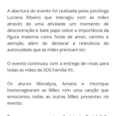
A abertura do evento foi realizada pelas psicóloga
Luciana Ribeiro que interagiu com as mães
através de uma atividade um momento de
descontração e bate papo sobre a importância da
figura materna como fonte de amor, carinho e
atenção, além de destacar a relevância do
autocuidado que as mães precisam ter.
O evento continuou com a entrega de rosas para
todas as mães do SOS Família VII.
Os alunos Monalysa, Amana e Henrique
homenagearam as Mães com uma canção que
emocionou todas as outras Mães presentes no
evento.