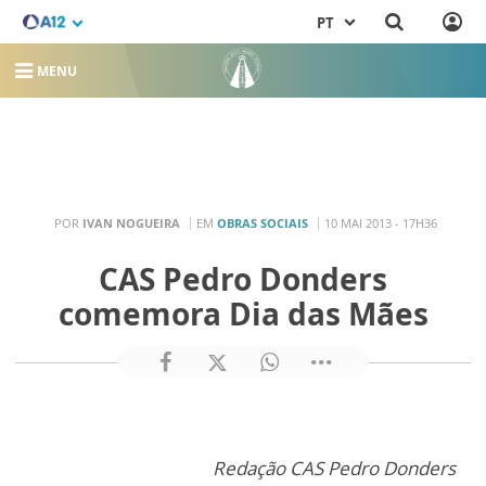
PT
MENU
POR
IVAN NOGUEIRA
EM
OBRAS SOCIAIS
10 MAI 2013 - 17H36
CAS Pedro Donders
comemora Dia das Mães
Redação CAS Pedro Donders