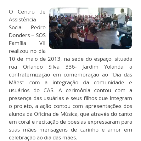
O Centro de
Assistência
Social Pedro
Donders – SOS
Família VII
realizou no dia
10 de maio de 2013, na sede do espaço, situada
rua Orlando Silva 336- Jardim Yolanda a
confraternização em comemoração ao “Dia das
Mães” com a integração da comunidade e
usuários do CAS. A cerimônia contou com a
presença das usuárias e seus filhos que integram
o projeto, a ação contou com apresentações dos
alunos da Oficina de Música, que através do canto
em coral e recitação de poesias expressaram para
suas mães mensagens de carinho e amor em
celebração ao dia das mães.